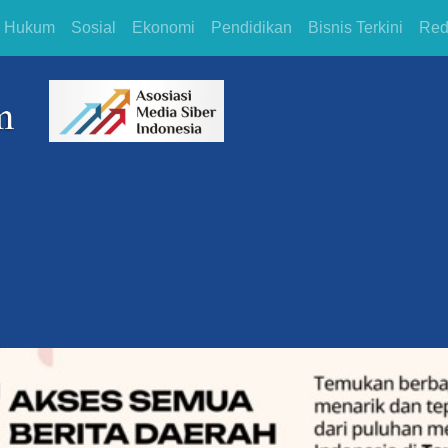
Hukum
Sosial
Ekonomi
Pendidikan
Bisnis Terkini
Red