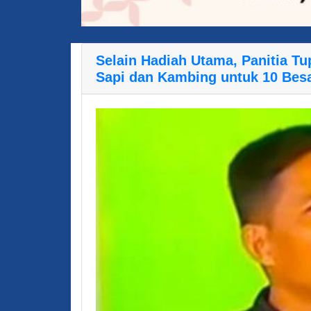
Selain Hadiah Utama, Panitia T
Sapi dan Kambing untuk 10 Bes