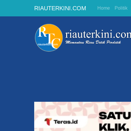
RIAUTERKINI.COM
Home
Politik