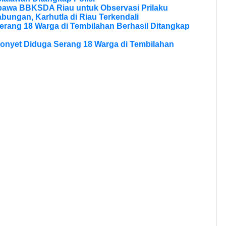
bawa BBKSDA Riau untuk Observasi Prilaku
bungan, Karhutla di Riau Terkendali
erang 18 Warga di Tembilahan Berhasil Ditangkap
onyet Diduga Serang 18 Warga di Tembilahan