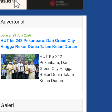
Advertorial
Selasa, 23 Juni 2026
HUT ke-242 Pekanbaru, Dari Green City
Hingga Rekor Dunia Talam Ketan Durian
HUT Ke-242
Pekanbaru, Dari
Green City Hingga
Rekor Dunia Talam
Ketan Durian
Galeri