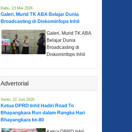
Rabu, 13 Mei 2026
Galeri, Murid TK ABA Belajar Dunia
Broadcasting di Diskominfops Inhil
Galeri, Murid TK ABA
Belajar Dunia
Broadcasting di
Diskominfops Inhil
Advertorial
Senin, 22 Juni 2026
Ketua DPRD Inhil Hadiri Road To
Bhayangkara Run dalam Rangka Hari
Bhayangkara ke-80
Ketua DPRD Inhil