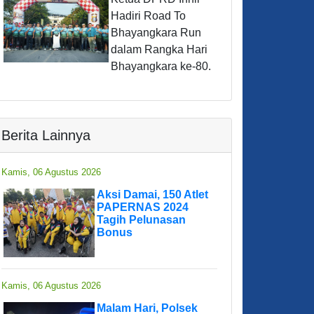
Hadiri Road To
Bhayangkara Run
dalam Rangka Hari
Bhayangkara ke-80.
Berita Lainnya
Kamis, 06 Agustus 2026
Aksi Damai, 150 Atlet
PAPERNAS 2024
Tagih Pelunasan
Bonus
Kamis, 06 Agustus 2026
Malam Hari, Polsek