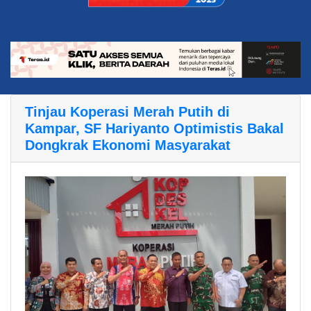
Tinjau Koperasi Merah Putih di
Kampar, SF Hariyanto Optimistis Bakal
Dongkrak Ekonomi Masyarakat