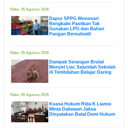
Rabu, 05 Agustus 2026
Dapur SPPG Wonosari
Bengkalis Pastikan Tak
Gunakan LPG dan Bahan
Pangan Bersubsidi
Rabu, 05 Agustus 2026
Dampak Serangan Brutal
Monyet Liar, Sejumlah Sekolah
di Tembilahan Belajar Daring
Rabu, 05 Agustus 2026
Kuasa Hukum Rida K Liamsi
Minta Dakwaan Jaksa
Dinyatakan Batal Demi Hukum