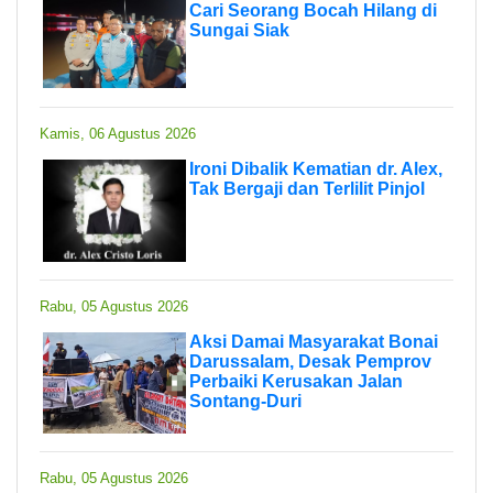
Cari Seorang Bocah Hilang di
Sungai Siak
Kamis, 06 Agustus 2026
Ironi Dibalik Kematian dr. Alex,
Tak Bergaji dan Terlilit Pinjol
Rabu, 05 Agustus 2026
Aksi Damai Masyarakat Bonai
Darussalam, Desak Pemprov
Perbaiki Kerusakan Jalan
Sontang-Duri
Rabu, 05 Agustus 2026