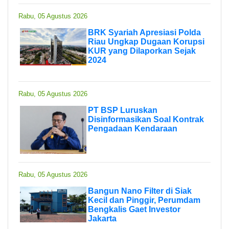
Rabu, 05 Agustus 2026
BRK Syariah Apresiasi Polda
Riau Ungkap Dugaan Korupsi
KUR yang Dilaporkan Sejak
2024
Rabu, 05 Agustus 2026
PT BSP Luruskan
Disinformasikan Soal Kontrak
Pengadaan Kendaraan
Rabu, 05 Agustus 2026
Bangun Nano Filter di Siak
Kecil dan Pinggir, Perumdam
Bengkalis Gaet Investor
Jakarta