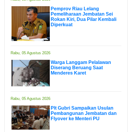
Pemprov Riau Lelang
Pemeliharaan Jembatan Sei
Rokan Kiri, Dua Pilar Kembali
Diperkuat
Rabu, 05 Agustus 2026
Warga Langgam Pelalawan
Diserang Beruang Saat
Menderes Karet
Rabu, 05 Agustus 2026
Plt Gubri Sampaikan Usulan
Pembangunan Jembatan dan
Flyover ke Menteri PU