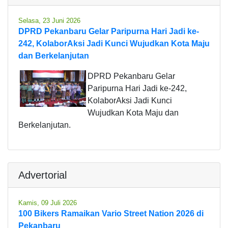
Selasa, 23 Juni 2026
DPRD Pekanbaru Gelar Paripurna Hari Jadi ke-
242, KolaborAksi Jadi Kunci Wujudkan Kota Maju
dan Berkelanjutan
DPRD Pekanbaru Gelar
Paripurna Hari Jadi ke-242,
KolaborAksi Jadi Kunci
Wujudkan Kota Maju dan
Berkelanjutan.
Advertorial
Kamis, 09 Juli 2026
100 Bikers Ramaikan Vario Street Nation 2026 di
Pekanbaru