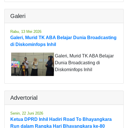
Galeri
Rabu, 13 Mei 2026
Galeri, Murid TK ABA Belajar Dunia Broadcasting
di Diskominfops Inhil
Galeri, Murid TK ABA Belajar
Dunia Broadcasting di
Diskominfops Inhil
Advertorial
Senin, 22 Juni 2026
Ketua DPRD Inhil Hadiri Road To Bhayangkara
Run dalam Rangka Hari Bhayangkara ke-80