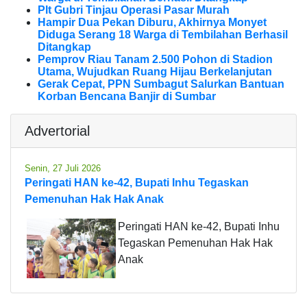
Plt Gubri Tinjau Operasi Pasar Murah
Hampir Dua Pekan Diburu, Akhirnya Monyet
Diduga Serang 18 Warga di Tembilahan Berhasil
Ditangkap
Pemprov Riau Tanam 2.500 Pohon di Stadion
Utama, Wujudkan Ruang Hijau Berkelanjutan
Gerak Cepat, PPN Sumbagut Salurkan Bantuan
Korban Bencana Banjir di Sumbar
Advertorial
Senin, 27 Juli 2026
Peringati HAN ke-42, Bupati Inhu Tegaskan
Pemenuhan Hak Hak Anak
Peringati HAN ke-42, Bupati Inhu
Tegaskan Pemenuhan Hak Hak
Anak