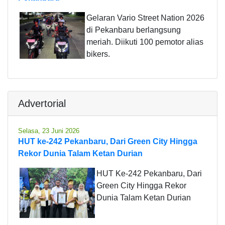
Gelaran Vario Street Nation 2026
di Pekanbaru berlangsung
meriah. Diikuti 100 pemotor alias
bikers.
Advertorial
Selasa, 23 Juni 2026
HUT ke-242 Pekanbaru, Dari Green City Hingga
Rekor Dunia Talam Ketan Durian
HUT Ke-242 Pekanbaru, Dari
Green City Hingga Rekor
Dunia Talam Ketan Durian