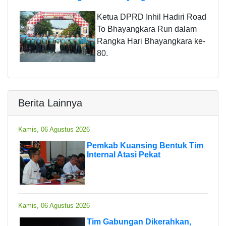
Ketua DPRD Inhil Hadiri Road
To Bhayangkara Run dalam
Rangka Hari Bhayangkara ke-
80.
Berita Lainnya
Kamis, 06 Agustus 2026
Pemkab Kuansing Bentuk Tim
Internal Atasi Pekat
Kamis, 06 Agustus 2026
Tim Gabungan Dikerahkan,