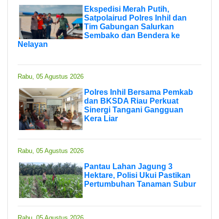
Ekspedisi Merah Putih,
Satpolairud Polres Inhil dan
Tim Gabungan Salurkan
Sembako dan Bendera ke
Nelayan
Rabu, 05 Agustus 2026
Polres Inhil Bersama Pemkab
dan BKSDA Riau Perkuat
Sinergi Tangani Gangguan
Kera Liar
Rabu, 05 Agustus 2026
Pantau Lahan Jagung 3
Hektare, Polisi Ukui Pastikan
Pertumbuhan Tanaman Subur
Rabu, 05 Agustus 2026