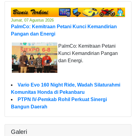
Jumat, 07 Agustus 2026
PalmCo: Kemitraan Petani Kunci Kemandirian
Pangan dan Energi
PalmCo: Kemitraan Petani
Kunci Kemandirian Pangan
dan Energi.
Vario Evo 160 Night Ride, Wadah Silaturahmi
Komunitas Honda di Pekanbaru
PTPN IV-Pemkab Rohil Perkuat Sinergi
Bangun Daerah
Galeri