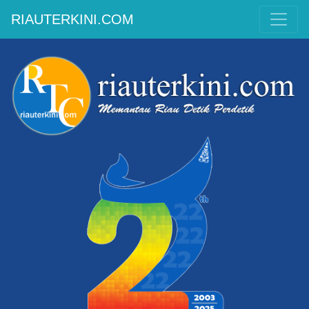
RIAUTERKINI.COM