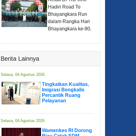
Hadiri Road To
Bhayangkara Run
dalam Rangka Hari
Bhayangkara ke-80.
Berita Lainnya
Selasa, 04 Agustus 2026
Tingkatkan Kualitas,
Imigrasi Bengkalis
Percantik Ruang
Pelayanan
Selasa, 04 Agustus 2026
Wamenkes RI Dorong
Riau Cetak SDM