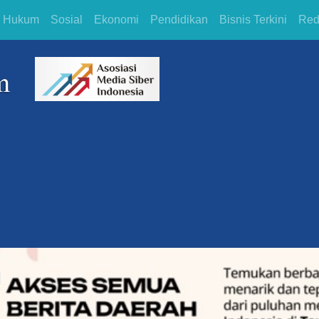
Hukum
Sosial
Ekonomi
Pendidikan
Bisnis Terkini
Red