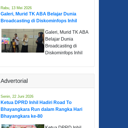
Rabu, 13 Mei 2026
Galeri, Murid TK ABA Belajar Dunia
Broadcasting di Diskominfops Inhil
Galeri, Murid TK ABA
Belajar Dunia
Broadcasting di
Diskominfops Inhil
Advertorial
Senin, 22 Juni 2026
Ketua DPRD Inhil Hadiri Road To
Bhayangkara Run dalam Rangka Hari
Bhayangkara ke-80
Ketua DPRD Inhil