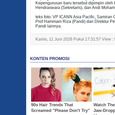
Kepengurusan baru tersebut dipimpin oleh 
Hendraswara (Sekretaris), dan Andi Mohamm
teks foto: VP ICANN Asia Pacific, Samiran
Prof Hammam Riza (Pandi) dan Direktur Pe
Pandi lainnya.
Kamis, 11 Juni 2026 Pukul 17:31:57 View :