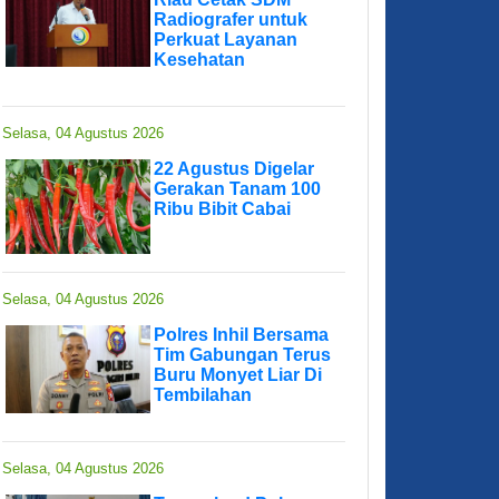
Radiografer untuk
Perkuat Layanan
Kesehatan
Selasa, 04 Agustus 2026
22 Agustus Digelar
Gerakan Tanam 100
Ribu Bibit Cabai
Selasa, 04 Agustus 2026
Polres Inhil Bersama
Tim Gabungan Terus
Buru Monyet Liar Di
Tembilahan
Selasa, 04 Agustus 2026