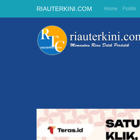
RIAUTERKINI.COM
Home
Politik