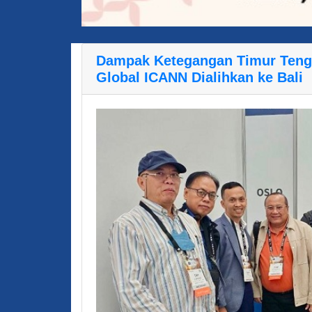
Dampak Ketegangan Timur Tengah
Global ICANN Dialihkan ke Bali