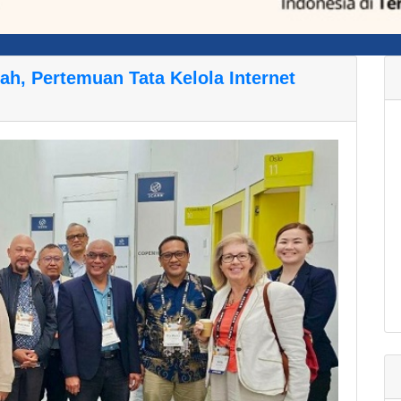
, Pertemuan Tata Kelola Internet