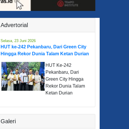
Advertorial
Selasa, 23 Juni 2026
HUT ke-242 Pekanbaru, Dari Green City
Hingga Rekor Dunia Talam Ketan Durian
HUT Ke-242
Pekanbaru, Dari
Green City Hingga
Rekor Dunia Talam
Ketan Durian
Galeri