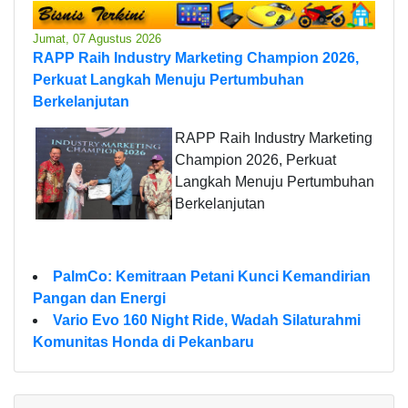
Jumat, 07 Agustus 2026
RAPP Raih Industry Marketing Champion 2026,
Perkuat Langkah Menuju Pertumbuhan
Berkelanjutan
RAPP Raih Industry Marketing
Champion 2026, Perkuat
Langkah Menuju Pertumbuhan
Berkelanjutan
PalmCo: Kemitraan Petani Kunci Kemandirian
Pangan dan Energi
Vario Evo 160 Night Ride, Wadah Silaturahmi
Komunitas Honda di Pekanbaru