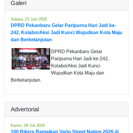
Galeri
Selasa, 23 Juni 2026
DPRD Pekanbaru Gelar Paripurna Hari Jadi ke-
242, KolaborAksi Jadi Kunci Wujudkan Kota Maju
dan Berkelanjutan
DPRD Pekanbaru Gelar
Paripurna Hari Jadi ke-242,
KolaborAksi Jadi Kunci
Wujudkan Kota Maju dan
Berkelanjutan.
Advertorial
Kamis, 09 Juli 2026
100 Bikers Ramaikan Vario Street Nation 2026 di