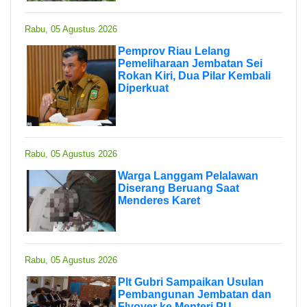
Rabu, 05 Agustus 2026
Pemprov Riau Lelang
Pemeliharaan Jembatan Sei
Rokan Kiri, Dua Pilar Kembali
Diperkuat
Rabu, 05 Agustus 2026
Warga Langgam Pelalawan
Diserang Beruang Saat
Menderes Karet
Rabu, 05 Agustus 2026
Plt Gubri Sampaikan Usulan
Pembangunan Jembatan dan
Flyover ke Menteri PU