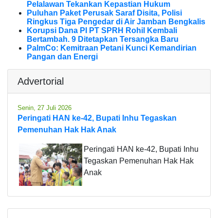
Pelalawan Tekankan Kepastian Hukum
Puluhan Paket Perusak Saraf Disita, Polisi
Ringkus Tiga Pengedar di Air Jamban Bengkalis
Korupsi Dana PI PT SPRH Rohil Kembali
Bertambah. 9 Ditetapkan Tersangka Baru
PalmCo: Kemitraan Petani Kunci Kemandirian
Pangan dan Energi
Advertorial
Senin, 27 Juli 2026
Peringati HAN ke-42, Bupati Inhu Tegaskan
Pemenuhan Hak Hak Anak
Peringati HAN ke-42, Bupati Inhu
Tegaskan Pemenuhan Hak Hak
Anak