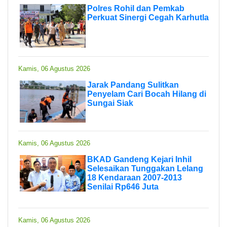
Polres Rohil dan Pemkab
Perkuat Sinergi Cegah Karhutla
Kamis, 06 Agustus 2026
Jarak Pandang Sulitkan
Penyelam Cari Bocah Hilang di
Sungai Siak
Kamis, 06 Agustus 2026
BKAD Gandeng Kejari Inhil
Selesaikan Tunggakan Lelang
18 Kendaraan 2007-2013
Senilai Rp646 Juta
Kamis, 06 Agustus 2026