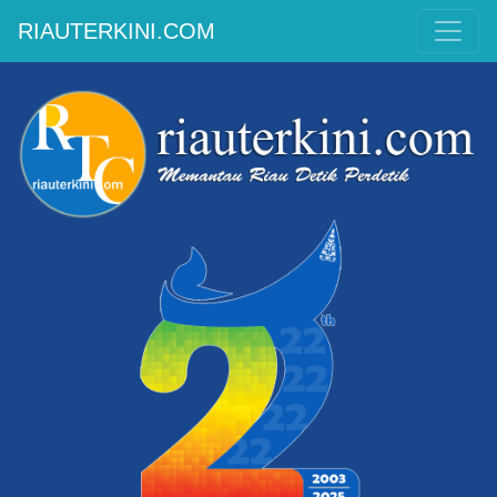
RIAUTERKINI.COM