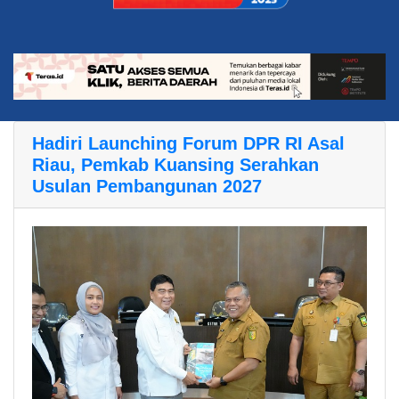
Hadiri Launching Forum DPR RI Asal
Riau, Pemkab Kuansing Serahkan
Usulan Pembangunan 2027