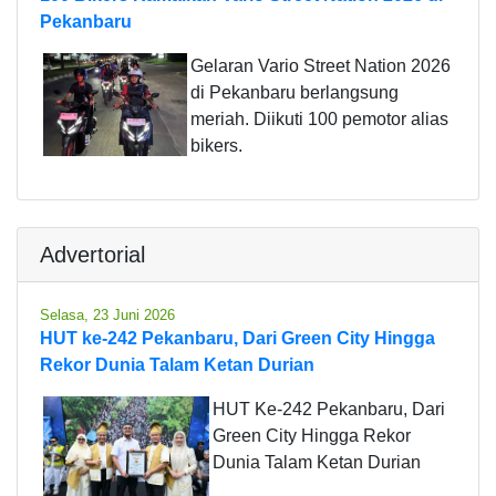
Pekanbaru
Gelaran Vario Street Nation 2026
di Pekanbaru berlangsung
meriah. Diikuti 100 pemotor alias
bikers.
Advertorial
Selasa, 23 Juni 2026
HUT ke-242 Pekanbaru, Dari Green City Hingga
Rekor Dunia Talam Ketan Durian
HUT Ke-242 Pekanbaru, Dari
Green City Hingga Rekor
Dunia Talam Ketan Durian