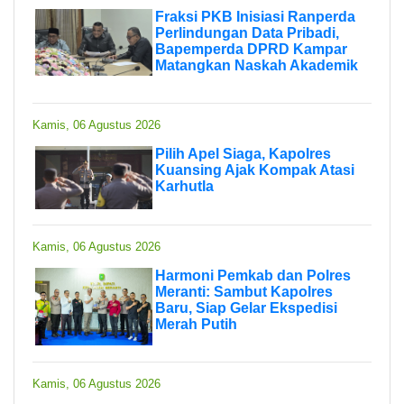
Fraksi PKB Inisiasi Ranperda
Perlindungan Data Pribadi,
Bapemperda DPRD Kampar
Matangkan Naskah Akademik
Kamis, 06 Agustus 2026
Pilih Apel Siaga, Kapolres
Kuansing Ajak Kompak Atasi
Karhutla
Kamis, 06 Agustus 2026
Harmoni Pemkab dan Polres
Meranti: Sambut Kapolres
Baru, Siap Gelar Ekspedisi
Merah Putih
Kamis, 06 Agustus 2026