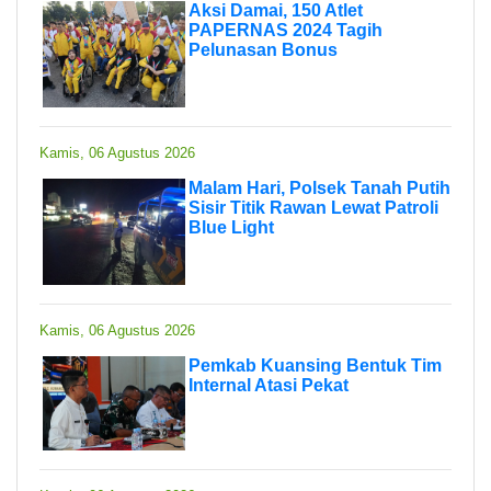
Aksi Damai, 150 Atlet
PAPERNAS 2024 Tagih
Pelunasan Bonus
Kamis, 06 Agustus 2026
Malam Hari, Polsek Tanah Putih
Sisir Titik Rawan Lewat Patroli
Blue Light
Kamis, 06 Agustus 2026
Pemkab Kuansing Bentuk Tim
Internal Atasi Pekat