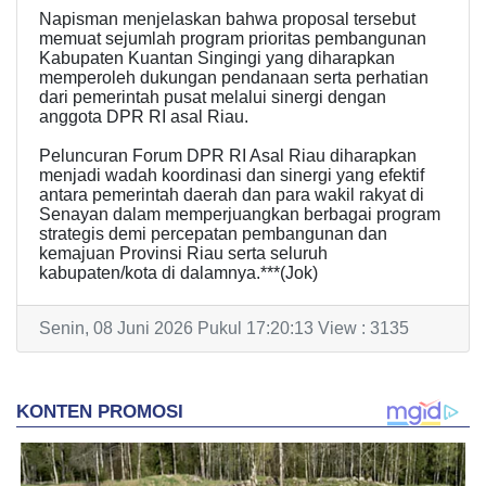
Napisman menjelaskan bahwa proposal tersebut
memuat sejumlah program prioritas pembangunan
Kabupaten Kuantan Singingi yang diharapkan
memperoleh dukungan pendanaan serta perhatian
dari pemerintah pusat melalui sinergi dengan
anggota DPR RI asal Riau.
Peluncuran Forum DPR RI Asal Riau diharapkan
menjadi wadah koordinasi dan sinergi yang efektif
antara pemerintah daerah dan para wakil rakyat di
Senayan dalam memperjuangkan berbagai program
strategis demi percepatan pembangunan dan
kemajuan Provinsi Riau serta seluruh
kabupaten/kota di dalamnya.***(Jok)
Senin, 08 Juni 2026 Pukul 17:20:13 View : 3135