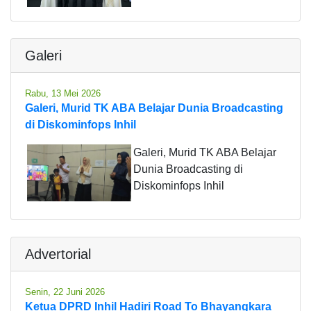
Galeri
Rabu, 13 Mei 2026
Galeri, Murid TK ABA Belajar Dunia Broadcasting
di Diskominfops Inhil
Galeri, Murid TK ABA Belajar
Dunia Broadcasting di
Diskominfops Inhil
Advertorial
Senin, 22 Juni 2026
Ketua DPRD Inhil Hadiri Road To Bhayangkara