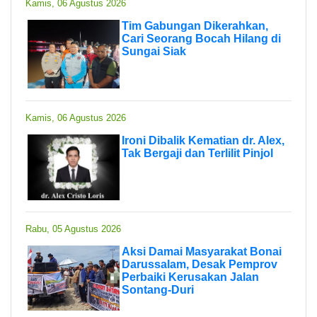
Kamis, 06 Agustus 2026
Tim Gabungan Dikerahkan,
Cari Seorang Bocah Hilang di
Sungai Siak
Kamis, 06 Agustus 2026
Ironi Dibalik Kematian dr. Alex,
Tak Bergaji dan Terlilit Pinjol
Rabu, 05 Agustus 2026
Aksi Damai Masyarakat Bonai
Darussalam, Desak Pemprov
Perbaiki Kerusakan Jalan
Sontang-Duri