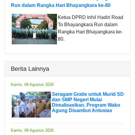
Run dalam Rangka Hari Bhayangkara ke-80
Ketua DPRD Inhil Hadiri Road
To Bhayangkara Run dalam
Rangka Hari Bhayangkara ke-
80.
Berita Lainnya
Kamis, 06 Agustus 2026
Seragam Gratis untuk Murid SD
dan SMP Negeri Mulai
Direalisasikan, Program Wako
Agung Disambut Antusias
Kamis, 06 Agustus 2026