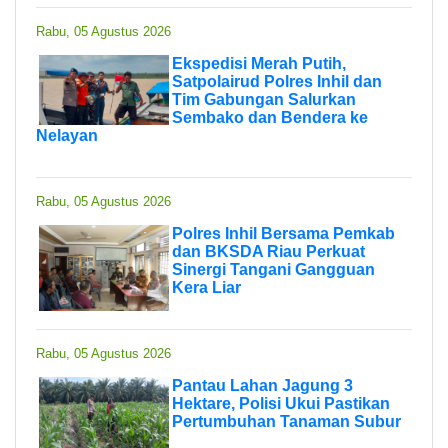
Rabu, 05 Agustus 2026
Ekspedisi Merah Putih,
Satpolairud Polres Inhil dan
Tim Gabungan Salurkan
Sembako dan Bendera ke
Nelayan
Rabu, 05 Agustus 2026
Polres Inhil Bersama Pemkab
dan BKSDA Riau Perkuat
Sinergi Tangani Gangguan
Kera Liar
Rabu, 05 Agustus 2026
Pantau Lahan Jagung 3
Hektare, Polisi Ukui Pastikan
Pertumbuhan Tanaman Subur