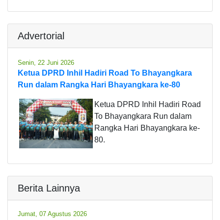
Advertorial
Senin, 22 Juni 2026
Ketua DPRD Inhil Hadiri Road To Bhayangkara
Run dalam Rangka Hari Bhayangkara ke-80
Ketua DPRD Inhil Hadiri Road
To Bhayangkara Run dalam
Rangka Hari Bhayangkara ke-
80.
Berita Lainnya
Jumat, 07 Agustus 2026