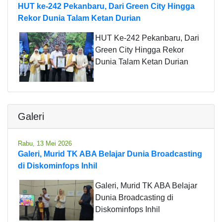
HUT ke-242 Pekanbaru, Dari Green City Hingga
Rekor Dunia Talam Ketan Durian
HUT Ke-242 Pekanbaru, Dari
Green City Hingga Rekor
Dunia Talam Ketan Durian
Galeri
Rabu, 13 Mei 2026
Galeri, Murid TK ABA Belajar Dunia Broadcasting
di Diskominfops Inhil
Galeri, Murid TK ABA Belajar
Dunia Broadcasting di
Diskominfops Inhil