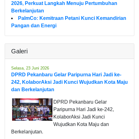
2026, Perkuat Langkah Menuju Pertumbuhan
Berkelanjutan
PalmCo: Kemitraan Petani Kunci Kemandirian
Pangan dan Energi
Galeri
Selasa, 23 Juni 2026
DPRD Pekanbaru Gelar Paripurna Hari Jadi ke-
242, KolaborAksi Jadi Kunci Wujudkan Kota Maju
dan Berkelanjutan
DPRD Pekanbaru Gelar
Paripurna Hari Jadi ke-242,
KolaborAksi Jadi Kunci
Wujudkan Kota Maju dan
Berkelanjutan.