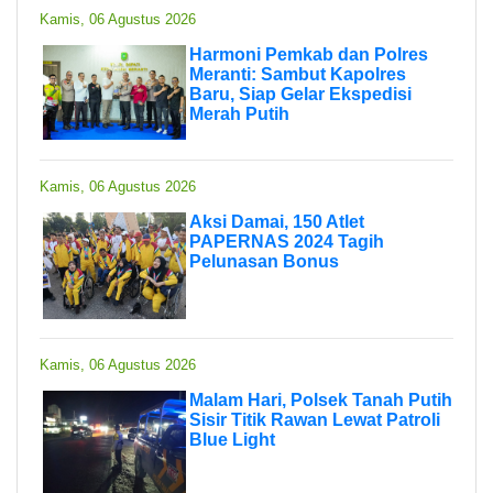
Kamis, 06 Agustus 2026
Harmoni Pemkab dan Polres
Meranti: Sambut Kapolres
Baru, Siap Gelar Ekspedisi
Merah Putih
Kamis, 06 Agustus 2026
Aksi Damai, 150 Atlet
PAPERNAS 2024 Tagih
Pelunasan Bonus
Kamis, 06 Agustus 2026
Malam Hari, Polsek Tanah Putih
Sisir Titik Rawan Lewat Patroli
Blue Light