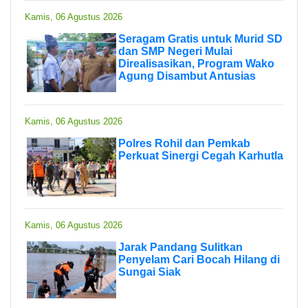
Kamis, 06 Agustus 2026
Seragam Gratis untuk Murid SD
dan SMP Negeri Mulai
Direalisasikan, Program Wako
Agung Disambut Antusias
Kamis, 06 Agustus 2026
Polres Rohil dan Pemkab
Perkuat Sinergi Cegah Karhutla
Kamis, 06 Agustus 2026
Jarak Pandang Sulitkan
Penyelam Cari Bocah Hilang di
Sungai Siak