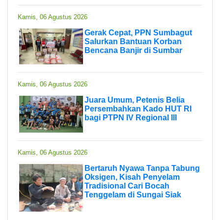
Kamis, 06 Agustus 2026
Gerak Cepat, PPN Sumbagut
Salurkan Bantuan Korban
Bencana Banjir di Sumbar
Kamis, 06 Agustus 2026
Juara Umum, Petenis Belia
Persembahkan Kado HUT RI
bagi PTPN IV Regional III
Kamis, 06 Agustus 2026
Bertaruh Nyawa Tanpa Tabung
Oksigen, Kisah Penyelam
Tradisional Cari Bocah
Tenggelam di Sungai Siak