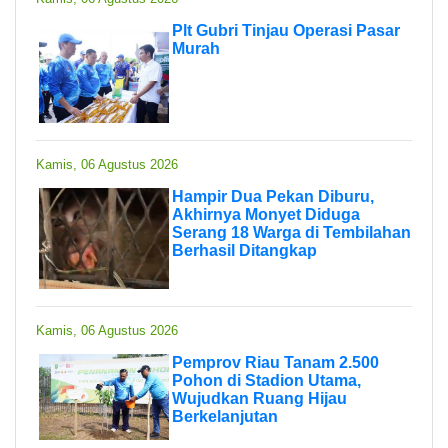
Plt Gubri Tinjau Operasi Pasar
Murah
Kamis, 06 Agustus 2026
Hampir Dua Pekan Diburu,
Akhirnya Monyet Diduga
Serang 18 Warga di Tembilahan
Berhasil Ditangkap
Kamis, 06 Agustus 2026
Pemprov Riau Tanam 2.500
Pohon di Stadion Utama,
Wujudkan Ruang Hijau
Berkelanjutan