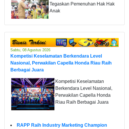
Tegaskan Pemenuhan Hak Hak
Anak
Sabtu, 08 Agustus 2026
Kompetisi Keselamatan Berkendara Level
Nasional, Perwakilan Capella Honda Riau Raih
Berbagai Juara
Kompetisi Keselamatan
Berkendara Level Nasional,
Perwakilan Capella Honda
Riau Raih Berbagai Juara
RAPP Raih Industry Marketing Champion