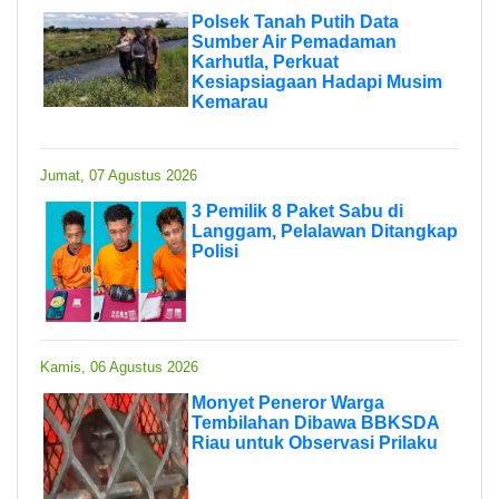
Polsek Tanah Putih Data
Sumber Air Pemadaman
Karhutla, Perkuat
Kesiapsiagaan Hadapi Musim
Kemarau
Jumat, 07 Agustus 2026
3 Pemilik 8 Paket Sabu di
Langgam, Pelalawan Ditangkap
Polisi
Kamis, 06 Agustus 2026
Monyet Peneror Warga
Tembilahan Dibawa BBKSDA
Riau untuk Observasi Prilaku