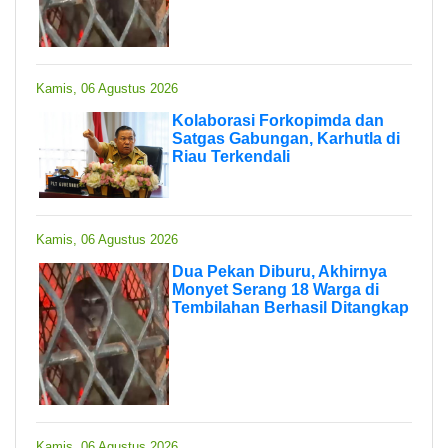
Kamis, 06 Agustus 2026
Kolaborasi Forkopimda dan
Satgas Gabungan, Karhutla di
Riau Terkendali
Kamis, 06 Agustus 2026
Dua Pekan Diburu, Akhirnya
Monyet Serang 18 Warga di
Tembilahan Berhasil Ditangkap
Kamis, 06 Agustus 2026