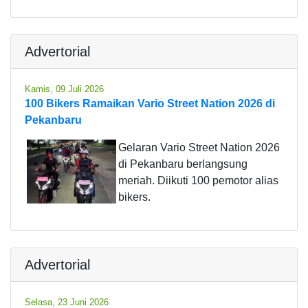
Advertorial
Kamis, 09 Juli 2026
100 Bikers Ramaikan Vario Street Nation 2026 di
Pekanbaru
Gelaran Vario Street Nation 2026
di Pekanbaru berlangsung
meriah. Diikuti 100 pemotor alias
bikers.
Advertorial
Selasa, 23 Juni 2026