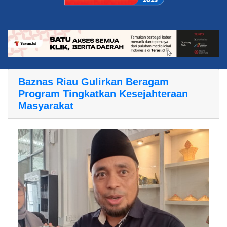
Baznas Riau Gulirkan Beragam
Program Tingkatkan Kesejahteraan
Masyarakat