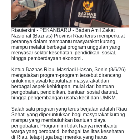
Riauterkini - PEKANBARU - Badan Amil Zakat
Nasional (Baznas) Provinsi Riau terus memperkuat
perannya dalam membantu masyarakat kurang
mampu melalui berbagai program unggulan yang
menyasar sektor kesehatan, pendidikan, sosial,
hingga pemberdayaan ekonomi.
Ketua Baznas Riau, Masriadi Hasan, Senin (8/6/26)
mengatakan program-program tersebut dirancang
untuk menjawab kebutuhan masyarakat dari
berbagai aspek kehidupan, mulai dari bantuan
pengobatan, pendidikan, bantuan sosial darurat,
hingga pengembangan usaha kecil dan UMKM.
Salah satu program yang terus berjalan adalah Riau
Sehat, yang diperuntukkan bagi masyarakat kurang
mampu yang membutuhkan bantuan biaya
pengobatan. Program ini tidak hanya membantu
warga yang berobat di berbagai fasilitas kesehatan
di Riau, tetapi juga bagi mereka yang harus