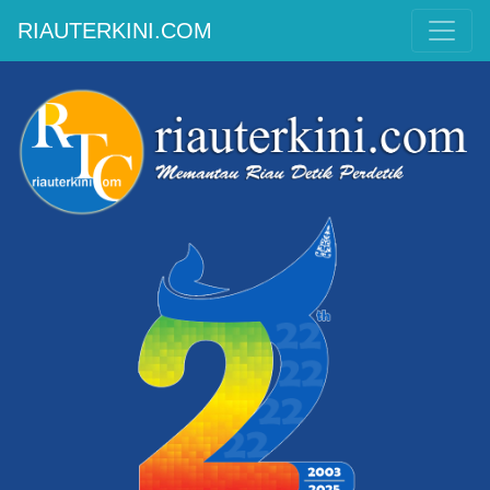
RIAUTERKINI.COM