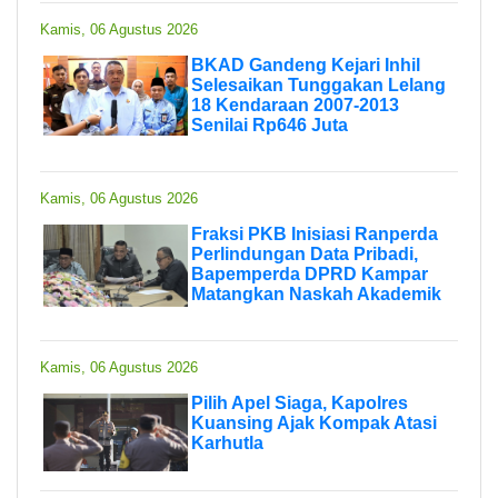
Kamis, 06 Agustus 2026
BKAD Gandeng Kejari Inhil
Selesaikan Tunggakan Lelang
18 Kendaraan 2007-2013
Senilai Rp646 Juta
Kamis, 06 Agustus 2026
Fraksi PKB Inisiasi Ranperda
Perlindungan Data Pribadi,
Bapemperda DPRD Kampar
Matangkan Naskah Akademik
Kamis, 06 Agustus 2026
Pilih Apel Siaga, Kapolres
Kuansing Ajak Kompak Atasi
Karhutla