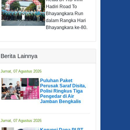
Hadiri Road To
Bhayangkara Run
dalam Rangka Hari
Bhayangkara ke-80.
Berita Lainnya
Jumat, 07 Agustus 2026
Puluhan Paket
Perusak Saraf Disita,
Polisi Ringkus Tiga
Pengedar di Air
Jamban Bengkalis
Jumat, 07 Agustus 2026
Korupsi Dana PI PT