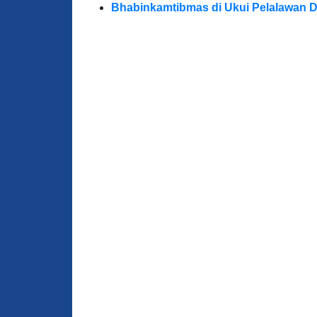
Bhabinkamtibmas di Ukui Pelalawan 