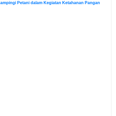
Dampingi Petani dalam Kegiatan Ketahanan Pangan