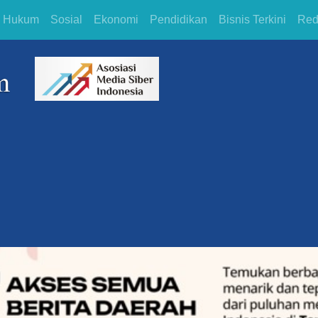
Hukum
Sosial
Ekonomi
Pendidikan
Bisnis Terkini
Red