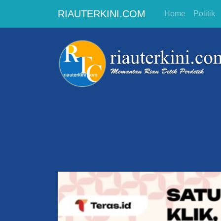
RIAUTERKINI.COM
Home
Politik