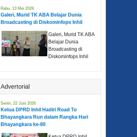
Rabu, 13 Mei 2026
Galeri, Murid TK ABA Belajar Dunia
Broadcasting di Diskominfops Inhil
Galeri, Murid TK ABA
Belajar Dunia
Broadcasting di
Diskominfops Inhil
Advertorial
Senin, 22 Juni 2026
Ketua DPRD Inhil Hadiri Road To
Bhayangkara Run dalam Rangka Hari
Bhayangkara ke-80
Ketua DPRD Inhil