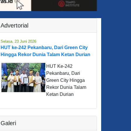
Advertorial
Selasa, 23 Juni 2026
HUT ke-242 Pekanbaru, Dari Green City
Hingga Rekor Dunia Talam Ketan Durian
HUT Ke-242
Pekanbaru, Dari
Green City Hingga
Rekor Dunia Talam
Ketan Durian
Galeri