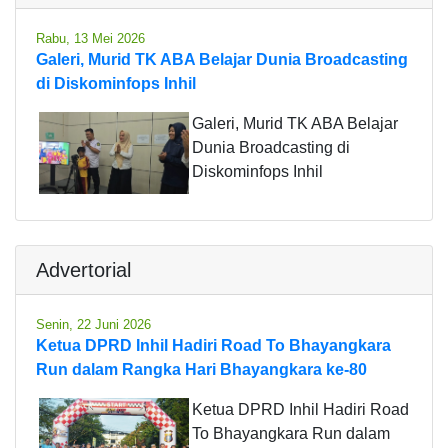
Rabu, 13 Mei 2026
Galeri, Murid TK ABA Belajar Dunia Broadcasting
di Diskominfops Inhil
Galeri, Murid TK ABA Belajar
Dunia Broadcasting di
Diskominfops Inhil
Advertorial
Senin, 22 Juni 2026
Ketua DPRD Inhil Hadiri Road To Bhayangkara
Run dalam Rangka Hari Bhayangkara ke-80
Ketua DPRD Inhil Hadiri Road
To Bhayangkara Run dalam