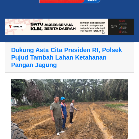
Dukung Asta Cita Presiden RI, Polsek
Pujud Tambah Lahan Ketahanan
Pangan Jagung