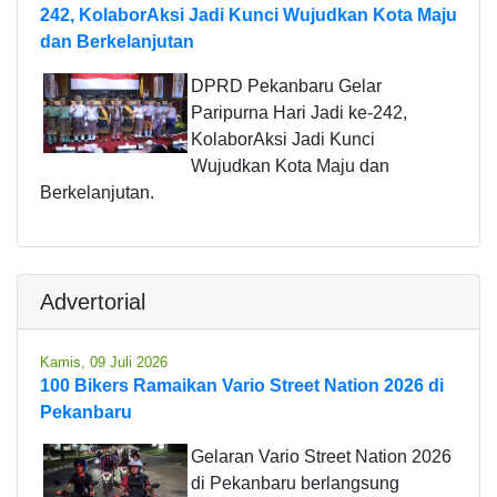
242, KolaborAksi Jadi Kunci Wujudkan Kota Maju
dan Berkelanjutan
DPRD Pekanbaru Gelar
Paripurna Hari Jadi ke-242,
KolaborAksi Jadi Kunci
Wujudkan Kota Maju dan
Berkelanjutan.
Advertorial
Kamis, 09 Juli 2026
100 Bikers Ramaikan Vario Street Nation 2026 di
Pekanbaru
Gelaran Vario Street Nation 2026
di Pekanbaru berlangsung