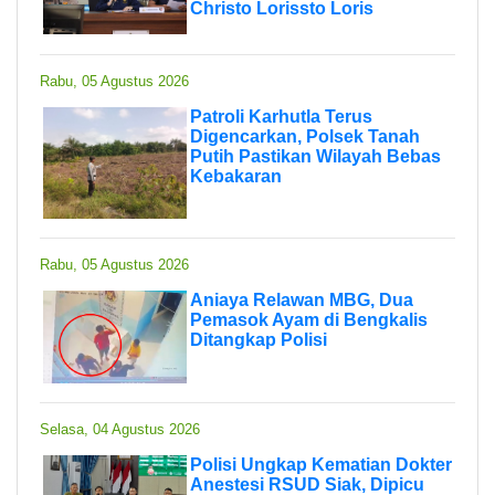
Christo Lorissto Loris
Rabu, 05 Agustus 2026
Patroli Karhutla Terus
Digencarkan, Polsek Tanah
Putih Pastikan Wilayah Bebas
Kebakaran
Rabu, 05 Agustus 2026
Aniaya Relawan MBG, Dua
Pemasok Ayam di Bengkalis
Ditangkap Polisi
Selasa, 04 Agustus 2026
Polisi Ungkap Kematian Dokter
Anestesi RSUD Siak, Dipicu