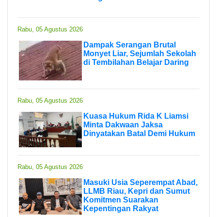
Rabu, 05 Agustus 2026
Dampak Serangan Brutal
Monyet Liar, Sejumlah Sekolah
di Tembilahan Belajar Daring
Rabu, 05 Agustus 2026
Kuasa Hukum Rida K Liamsi
Minta Dakwaan Jaksa
Dinyatakan Batal Demi Hukum
Rabu, 05 Agustus 2026
Masuki Usia Seperempat Abad,
LLMB Riau, Kepri dan Sumut
Komitmen Suarakan
Kepentingan Rakyat