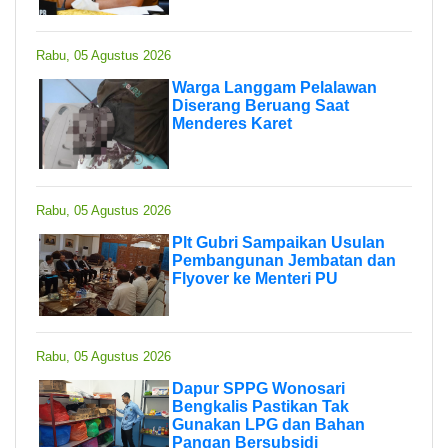
Rabu, 05 Agustus 2026
Warga Langgam Pelalawan
Diserang Beruang Saat
Menderes Karet
Rabu, 05 Agustus 2026
Plt Gubri Sampaikan Usulan
Pembangunan Jembatan dan
Flyover ke Menteri PU
Rabu, 05 Agustus 2026
Dapur SPPG Wonosari
Bengkalis Pastikan Tak
Gunakan LPG dan Bahan
Pangan Bersubsidi