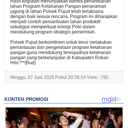
Hasil kegiatan menunjukkan bahwa penambahan
lahan Program Ketahanan Pangan penanaman
jagung di lahan Polsek Pujud telah terlaksana
dengan baik sesuai rencana. Program ini diharapkan
menjadi contoh pemanfaatan lahan produktif
sekaligus memperkuat sinergi Polri dalam
mendukung program strategis pemerintah.
Polsek Pujud berkomitmen untuk terus melakukan
pemantauan dan pengelolaan program ketahanan
pangan guna mendukung terwujudnya ketahanan
pangan yang berkelanjutan di Kabupaten Rokan
Hilir.***(Bud)
Minggu, 07 Juni 2026 Pukul 20:36:14 View : 790