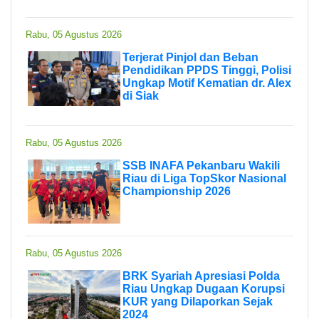
Rabu, 05 Agustus 2026
Terjerat Pinjol dan Beban
Pendidikan PPDS Tinggi, Polisi
Ungkap Motif Kematian dr. Alex
di Siak
Rabu, 05 Agustus 2026
SSB INAFA Pekanbaru Wakili
Riau di Liga TopSkor Nasional
Championship 2026
Rabu, 05 Agustus 2026
BRK Syariah Apresiasi Polda
Riau Ungkap Dugaan Korupsi
KUR yang Dilaporkan Sejak
2024