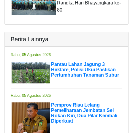
Rangka Hari Bhayangkara ke-
80.
Berita Lainnya
Rabu, 05 Agustus 2026
Pantau Lahan Jagung 3
Hektare, Polisi Ukui Pastikan
Pertumbuhan Tanaman Subur
Rabu, 05 Agustus 2026
Pemprov Riau Lelang
Pemeliharaan Jembatan Sei
Rokan Kiri, Dua Pilar Kembali
Diperkuat