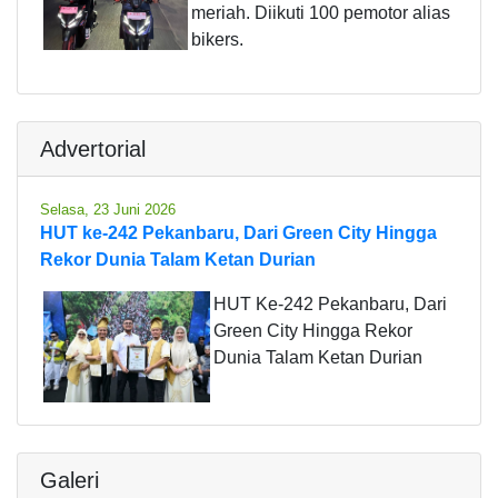
meriah. Diikuti 100 pemotor alias
bikers.
Advertorial
Selasa, 23 Juni 2026
HUT ke-242 Pekanbaru, Dari Green City Hingga
Rekor Dunia Talam Ketan Durian
HUT Ke-242 Pekanbaru, Dari
Green City Hingga Rekor
Dunia Talam Ketan Durian
Galeri