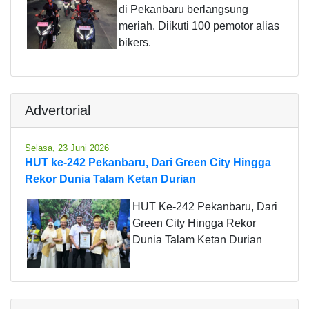
di Pekanbaru berlangsung
meriah. Diikuti 100 pemotor alias
bikers.
Advertorial
Selasa, 23 Juni 2026
HUT ke-242 Pekanbaru, Dari Green City Hingga
Rekor Dunia Talam Ketan Durian
HUT Ke-242 Pekanbaru, Dari
Green City Hingga Rekor
Dunia Talam Ketan Durian