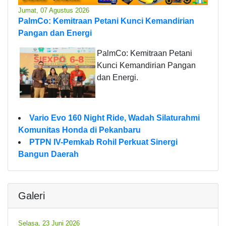
Jumat, 07 Agustus 2026
PalmCo: Kemitraan Petani Kunci Kemandirian
Pangan dan Energi
PalmCo: Kemitraan Petani
Kunci Kemandirian Pangan
dan Energi.
Vario Evo 160 Night Ride, Wadah Silaturahmi
Komunitas Honda di Pekanbaru
PTPN IV-Pemkab Rohil Perkuat Sinergi
Bangun Daerah
Galeri
Selasa, 23 Juni 2026