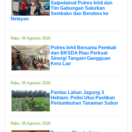
Satpolairud Polres Inhil dan
Tim Gabungan Salurkan
Sembako dan Bendera ke
Nelayan
Rabu, 05 Agustus 2026
Polres Inhil Bersama Pemkab
dan BKSDA Riau Perkuat
Sinergi Tangani Gangguan
Kera Liar
Rabu, 05 Agustus 2026
Pantau Lahan Jagung 3
Hektare, Polisi Ukui Pastikan
Pertumbuhan Tanaman Subur
Rabu, 05 Agustus 2026