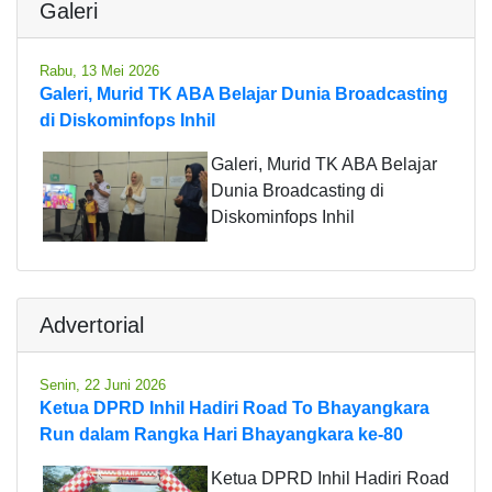
Galeri
Rabu, 13 Mei 2026
Galeri, Murid TK ABA Belajar Dunia Broadcasting
di Diskominfops Inhil
Galeri, Murid TK ABA Belajar
Dunia Broadcasting di
Diskominfops Inhil
Advertorial
Senin, 22 Juni 2026
Ketua DPRD Inhil Hadiri Road To Bhayangkara
Run dalam Rangka Hari Bhayangkara ke-80
Ketua DPRD Inhil Hadiri Road