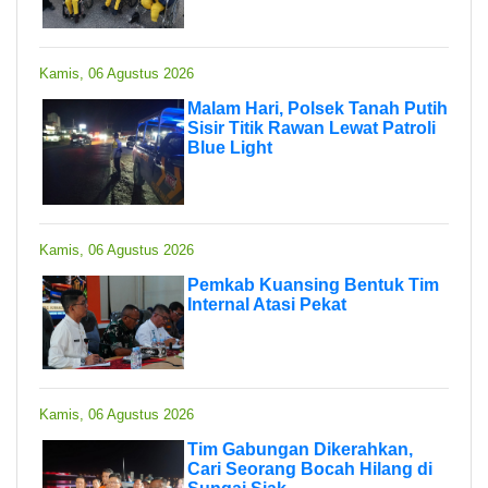
Kamis, 06 Agustus 2026
Malam Hari, Polsek Tanah Putih
Sisir Titik Rawan Lewat Patroli
Blue Light
Kamis, 06 Agustus 2026
Pemkab Kuansing Bentuk Tim
Internal Atasi Pekat
Kamis, 06 Agustus 2026
Tim Gabungan Dikerahkan,
Cari Seorang Bocah Hilang di