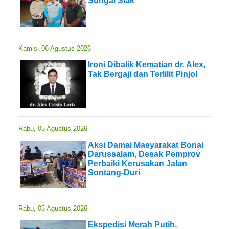
Sungai Siak
Kamis, 06 Agustus 2026
Ironi Dibalik Kematian dr. Alex,
Tak Bergaji dan Terlilit Pinjol
Rabu, 05 Agustus 2026
Aksi Damai Masyarakat Bonai
Darussalam, Desak Pemprov
Perbaiki Kerusakan Jalan
Sontang-Duri
Rabu, 05 Agustus 2026
Ekspedisi Merah Putih,