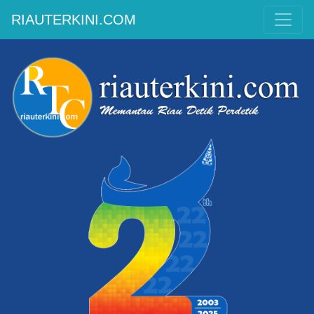
RIAUTERKINI.COM