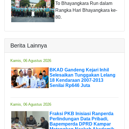
To Bhayangkara Run dalam
Rangka Hari Bhayangkara ke-
80.
Berita Lainnya
Kamis, 06 Agustus 2026
BKAD Gandeng Kejari Inhil
Selesaikan Tunggakan Lelang
18 Kendaraan 2007-2013
Senilai Rp646 Juta
Kamis, 06 Agustus 2026
Fraksi PKB Inisiasi Ranperda
Perlindungan Data Pribadi,
Bapemperda DPRD Kampar