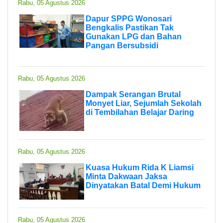
Rabu, 05 Agustus 2026
Dapur SPPG Wonosari
Bengkalis Pastikan Tak
Gunakan LPG dan Bahan
Pangan Bersubsidi
Rabu, 05 Agustus 2026
Dampak Serangan Brutal
Monyet Liar, Sejumlah Sekolah
di Tembilahan Belajar Daring
Rabu, 05 Agustus 2026
Kuasa Hukum Rida K Liamsi
Minta Dakwaan Jaksa
Dinyatakan Batal Demi Hukum
Rabu, 05 Agustus 2026