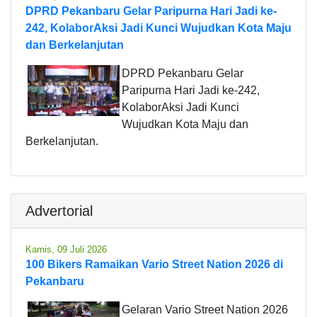
DPRD Pekanbaru Gelar Paripurna Hari Jadi ke-
242, KolaborAksi Jadi Kunci Wujudkan Kota Maju
dan Berkelanjutan
DPRD Pekanbaru Gelar
Paripurna Hari Jadi ke-242,
KolaborAksi Jadi Kunci
Wujudkan Kota Maju dan
Berkelanjutan.
Advertorial
Kamis, 09 Juli 2026
100 Bikers Ramaikan Vario Street Nation 2026 di
Pekanbaru
Gelaran Vario Street Nation 2026