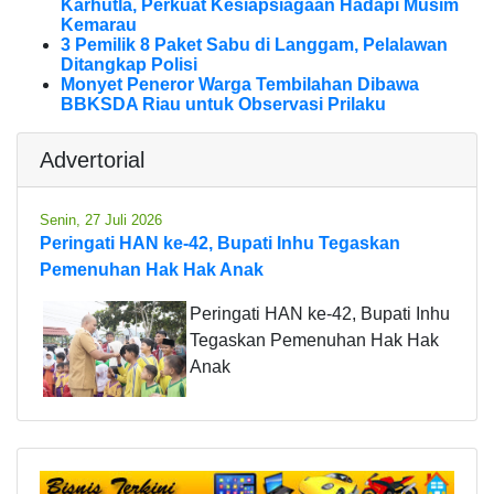
Karhutla, Perkuat Kesiapsiagaan Hadapi Musim
Kemarau
3 Pemilik 8 Paket Sabu di Langgam, Pelalawan
Ditangkap Polisi
Monyet Peneror Warga Tembilahan Dibawa
BBKSDA Riau untuk Observasi Prilaku
Advertorial
Senin, 27 Juli 2026
Peringati HAN ke-42, Bupati Inhu Tegaskan
Pemenuhan Hak Hak Anak
Peringati HAN ke-42, Bupati Inhu
Tegaskan Pemenuhan Hak Hak
Anak