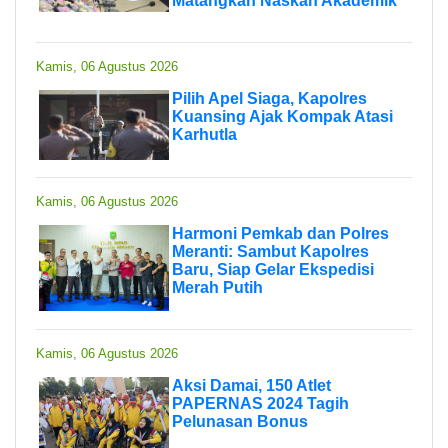
Matangkan Naskah Akademik
Kamis, 06 Agustus 2026
Pilih Apel Siaga, Kapolres
Kuansing Ajak Kompak Atasi
Karhutla
Kamis, 06 Agustus 2026
Harmoni Pemkab dan Polres
Meranti: Sambut Kapolres
Baru, Siap Gelar Ekspedisi
Merah Putih
Kamis, 06 Agustus 2026
Aksi Damai, 150 Atlet
PAPERNAS 2024 Tagih
Pelunasan Bonus