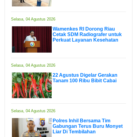
Selasa, 04 Agustus 2026
Wamenkes RI Dorong Riau
Cetak SDM Radiografer untuk
Perkuat Layanan Kesehatan
Selasa, 04 Agustus 2026
22 Agustus Digelar Gerakan
Tanam 100 Ribu Bibit Cabai
Selasa, 04 Agustus 2026
Polres Inhil Bersama Tim
Gabungan Terus Buru Monyet
Liar Di Tembilahan