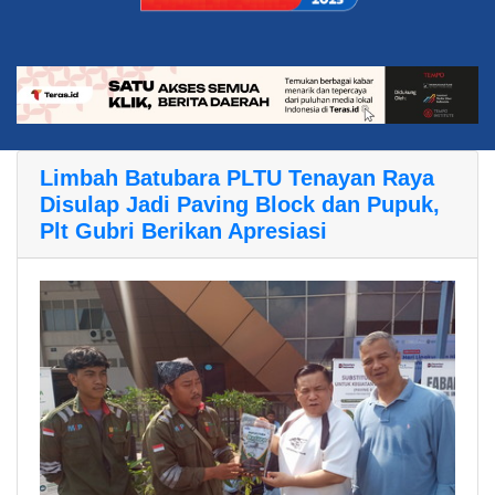
Limbah Batubara PLTU Tenayan Raya
Disulap Jadi Paving Block dan Pupuk,
Plt Gubri Berikan Apresiasi