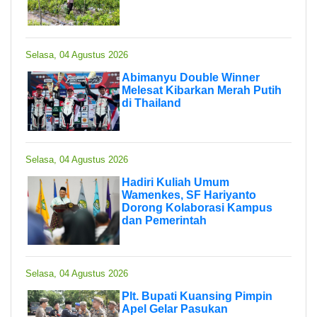
Selasa, 04 Agustus 2026
Abimanyu Double Winner
Melesat Kibarkan Merah Putih
di Thailand
Selasa, 04 Agustus 2026
Hadiri Kuliah Umum
Wamenkes, SF Hariyanto
Dorong Kolaborasi Kampus
dan Pemerintah
Selasa, 04 Agustus 2026
Plt. Bupati Kuansing Pimpin
Apel Gelar Pasukan