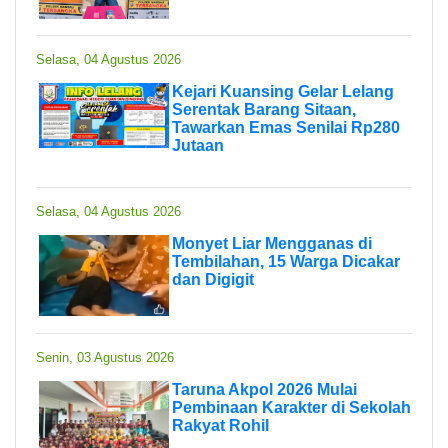
Selasa, 04 Agustus 2026
Kejari Kuansing Gelar Lelang
Serentak Barang Sitaan,
Tawarkan Emas Senilai Rp280
Jutaan
Selasa, 04 Agustus 2026
Monyet Liar Mengganas di
Tembilahan, 15 Warga Dicakar
dan Digigit
Senin, 03 Agustus 2026
Taruna Akpol 2026 Mulai
Pembinaan Karakter di Sekolah
Rakyat Rohil