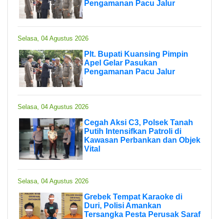
Pengamanan Pacu Jalur
Selasa, 04 Agustus 2026
Plt. Bupati Kuansing Pimpin
Apel Gelar Pasukan
Pengamanan Pacu Jalur
Selasa, 04 Agustus 2026
Cegah Aksi C3, Polsek Tanah
Putih Intensifkan Patroli di
Kawasan Perbankan dan Objek
Vital
Selasa, 04 Agustus 2026
Grebek Tempat Karaoke di
Duri, Polisi Amankan
Tersangka Pesta Perusak Saraf