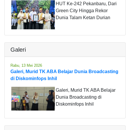
HUT Ke-242 Pekanbaru, Dari
Green City Hingga Rekor
Dunia Talam Ketan Durian
Galeri
Rabu, 13 Mei 2026
Galeri, Murid TK ABA Belajar Dunia Broadcasting
di Diskominfops Inhil
Galeri, Murid TK ABA Belajar
Dunia Broadcasting di
Diskominfops Inhil