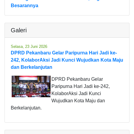
Besarannya
Galeri
Selasa, 23 Juni 2026
DPRD Pekanbaru Gelar Paripurna Hari Jadi ke-
242, KolaborAksi Jadi Kunci Wujudkan Kota Maju
dan Berkelanjutan
DPRD Pekanbaru Gelar
Paripurna Hari Jadi ke-242,
KolaborAksi Jadi Kunci
Wujudkan Kota Maju dan
Berkelanjutan.