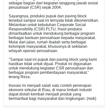
sebagai bagian dari kegiatan tanggung jawab sosial
perusahaan (CSR) sejak 2004.
Sayangnya, produksi pupuk dan paving block
tersebut sampai saat ini ternyata tidak dikomersilkan.
Melainkan untuk kebutuhan Corporate Social
Responsibility (CSR) PLTU. Hasil produksi
dimanfaatkan untuk mendukung berbagai program
berbagai bantuan perusahaan kepada masyarakat.
Mulai dari jalan, rumah ibadah serta berbagai
kelompok masyarakat, khususnya di sekitaran
wilayah operasi perusahaan.
"Sampai saat ini pupuk dan paving block yang kami
hasilkan tidak untuk dijual. Produk ini digunakan
untuk mendukung kegiatan CSR perusahaan dan
berbagai program pemberdayaan masyarakat,"
terang Reza.
Inovasi ini menjadi salah satu contoh penerapan
ekonomi sirkular di Riau, di mana limbah industri
dapat diolah kembali menjadi produk yang
bermanfaat bagi masyarakat dan lingkungan. (mok)