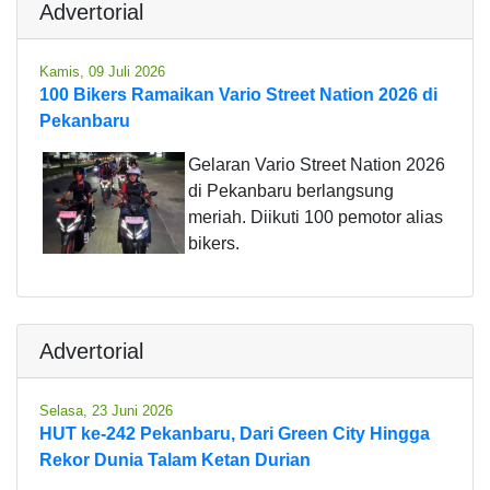
Advertorial
Kamis, 09 Juli 2026
100 Bikers Ramaikan Vario Street Nation 2026 di
Pekanbaru
Gelaran Vario Street Nation 2026
di Pekanbaru berlangsung
meriah. Diikuti 100 pemotor alias
bikers.
Advertorial
Selasa, 23 Juni 2026
HUT ke-242 Pekanbaru, Dari Green City Hingga
Rekor Dunia Talam Ketan Durian