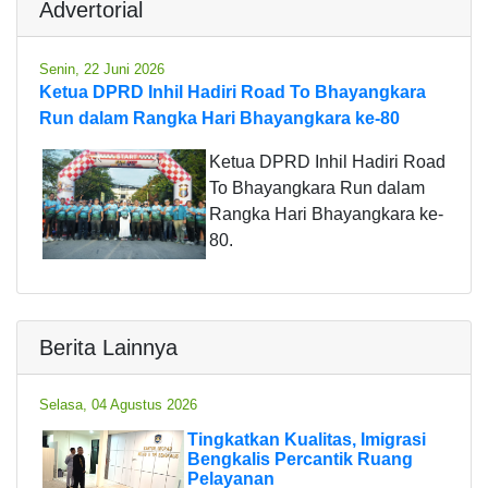
Advertorial
Senin, 22 Juni 2026
Ketua DPRD Inhil Hadiri Road To Bhayangkara
Run dalam Rangka Hari Bhayangkara ke-80
Ketua DPRD Inhil Hadiri Road
To Bhayangkara Run dalam
Rangka Hari Bhayangkara ke-
80.
Berita Lainnya
Selasa, 04 Agustus 2026
Tingkatkan Kualitas, Imigrasi
Bengkalis Percantik Ruang
Pelayanan