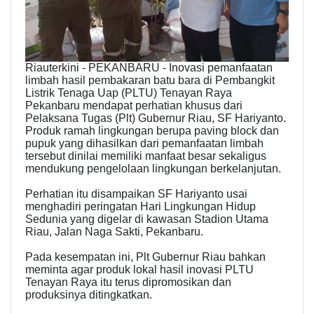
Riauterkini - PEKANBARU - Inovasi pemanfaatan
limbah hasil pembakaran batu bara di Pembangkit
Listrik Tenaga Uap (PLTU) Tenayan Raya
Pekanbaru mendapat perhatian khusus dari
Pelaksana Tugas (Plt) Gubernur Riau, SF Hariyanto.
Produk ramah lingkungan berupa paving block dan
pupuk yang dihasilkan dari pemanfaatan limbah
tersebut dinilai memiliki manfaat besar sekaligus
mendukung pengelolaan lingkungan berkelanjutan.
Perhatian itu disampaikan SF Hariyanto usai
menghadiri peringatan Hari Lingkungan Hidup
Sedunia yang digelar di kawasan Stadion Utama
Riau, Jalan Naga Sakti, Pekanbaru.
Pada kesempatan ini, Plt Gubernur Riau bahkan
meminta agar produk lokal hasil inovasi PLTU
Tenayan Raya itu terus dipromosikan dan
produksinya ditingkatkan.