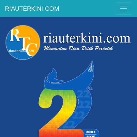
RIAUTERKINI.COM