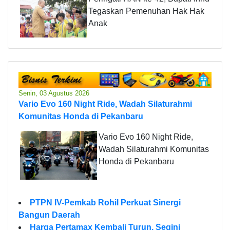
Tegaskan Pemenuhan Hak Hak
Anak
Senin, 03 Agustus 2026
Vario Evo 160 Night Ride, Wadah Silaturahmi
Komunitas Honda di Pekanbaru
Vario Evo 160 Night Ride,
Wadah Silaturahmi Komunitas
Honda di Pekanbaru
PTPN IV-Pemkab Rohil Perkuat Sinergi
Bangun Daerah
Harga Pertamax Kembali Turun, Segini