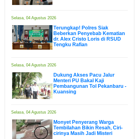
Selasa, 04 Agustus 2026
Terungkap! Polres Siak
Beberkan Penyebab Kematian
dr. Alex Cristo Loris di RSUD
Tengku Rafian
Selasa, 04 Agustus 2026
Dukung Akses Pacu Jalur
Menteri PU Bakal Kaji
Pembangunan Tol Pekanbaru -
Kuansing
Selasa, 04 Agustus 2026
Monyet Penyerang Warga
Tembilahan Bikin Resah, Ciri-
cirinya Masih Jadi Misteri