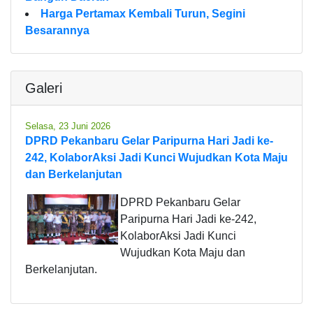
Harga Pertamax Kembali Turun, Segini
Besarannya
Galeri
Selasa, 23 Juni 2026
DPRD Pekanbaru Gelar Paripurna Hari Jadi ke-
242, KolaborAksi Jadi Kunci Wujudkan Kota Maju
dan Berkelanjutan
DPRD Pekanbaru Gelar
Paripurna Hari Jadi ke-242,
KolaborAksi Jadi Kunci
Wujudkan Kota Maju dan
Berkelanjutan.