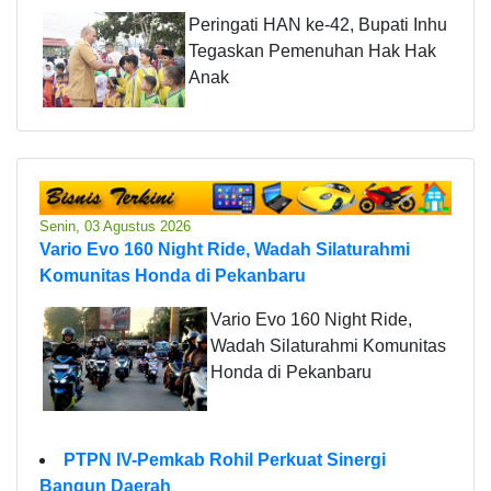
Peringati HAN ke-42, Bupati Inhu
Tegaskan Pemenuhan Hak Hak
Anak
Senin, 03 Agustus 2026
Vario Evo 160 Night Ride, Wadah Silaturahmi
Komunitas Honda di Pekanbaru
Vario Evo 160 Night Ride,
Wadah Silaturahmi Komunitas
Honda di Pekanbaru
PTPN IV-Pemkab Rohil Perkuat Sinergi
Bangun Daerah