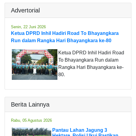
Advertorial
Senin, 22 Juni 2026
Ketua DPRD Inhil Hadiri Road To Bhayangkara
Run dalam Rangka Hari Bhayangkara ke-80
Ketua DPRD Inhil Hadiri Road
To Bhayangkara Run dalam
Rangka Hari Bhayangkara ke-
80.
Berita Lainnya
Rabu, 05 Agustus 2026
Pantau Lahan Jagung 3
Hektare, Polisi Ukui Pastikan