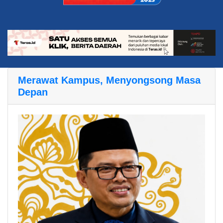
Merawat Kampus, Menyongsong Masa
Depan