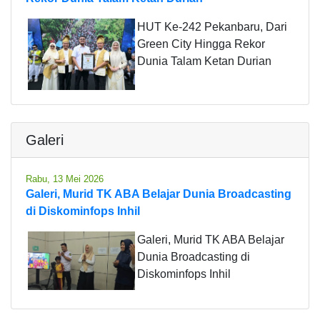
HUT Ke-242 Pekanbaru, Dari
Green City Hingga Rekor
Dunia Talam Ketan Durian
Galeri
Rabu, 13 Mei 2026
Galeri, Murid TK ABA Belajar Dunia Broadcasting
di Diskominfops Inhil
Galeri, Murid TK ABA Belajar
Dunia Broadcasting di
Diskominfops Inhil