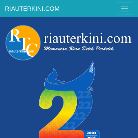
RIAUTERKINI.COM