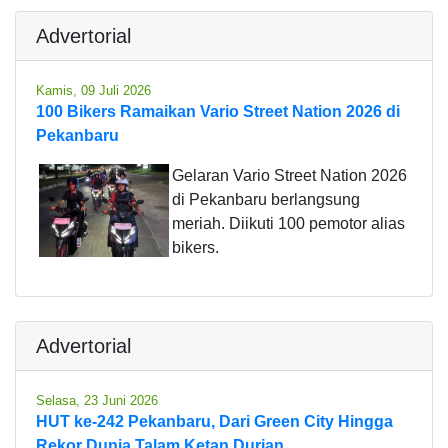
Advertorial
Kamis, 09 Juli 2026
100 Bikers Ramaikan Vario Street Nation 2026 di
Pekanbaru
Gelaran Vario Street Nation 2026
di Pekanbaru berlangsung
meriah. Diikuti 100 pemotor alias
bikers.
Advertorial
Selasa, 23 Juni 2026
HUT ke-242 Pekanbaru, Dari Green City Hingga
Rekor Dunia Talam Ketan Durian