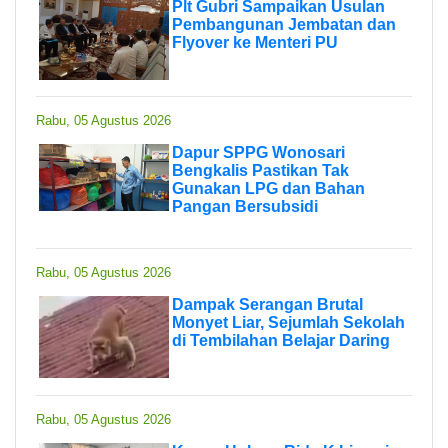
Plt Gubri Sampaikan Usulan
Pembangunan Jembatan dan
Flyover ke Menteri PU
Rabu, 05 Agustus 2026
Dapur SPPG Wonosari
Bengkalis Pastikan Tak
Gunakan LPG dan Bahan
Pangan Bersubsidi
Rabu, 05 Agustus 2026
Dampak Serangan Brutal
Monyet Liar, Sejumlah Sekolah
di Tembilahan Belajar Daring
Rabu, 05 Agustus 2026