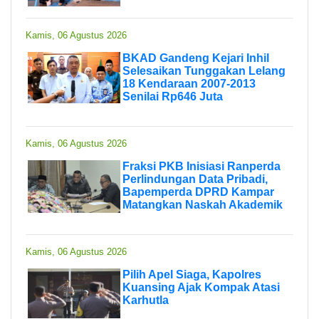
Kamis, 06 Agustus 2026
BKAD Gandeng Kejari Inhil
Selesaikan Tunggakan Lelang
18 Kendaraan 2007-2013
Senilai Rp646 Juta
Kamis, 06 Agustus 2026
Fraksi PKB Inisiasi Ranperda
Perlindungan Data Pribadi,
Bapemperda DPRD Kampar
Matangkan Naskah Akademik
Kamis, 06 Agustus 2026
Pilih Apel Siaga, Kapolres
Kuansing Ajak Kompak Atasi
Karhutla