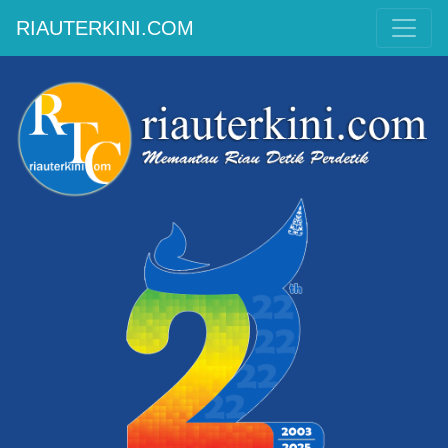
RIAUTERKINI.COM