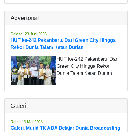
Advertorial
Selasa, 23 Juni 2026
HUT ke-242 Pekanbaru, Dari Green City Hingga
Rekor Dunia Talam Ketan Durian
HUT Ke-242 Pekanbaru, Dari
Green City Hingga Rekor
Dunia Talam Ketan Durian
Galeri
Rabu, 13 Mei 2026
Galeri, Murid TK ABA Belajar Dunia Broadcasting