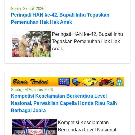
Senin, 27 Juli 2026
Peringati HAN ke-42, Bupati Inhu Tegaskan
Pemenuhan Hak Hak Anak
Peringati HAN ke-42, Bupati Inhu
Tegaskan Pemenuhan Hak Hak
Anak
Sabtu, 08 Agustus 2026
Kompetisi Keselamatan Berkendara Level
Nasional, Perwakilan Capella Honda Riau Raih
Berbagai Juara
Kompetisi Keselamatan
Berkendara Level Nasional,