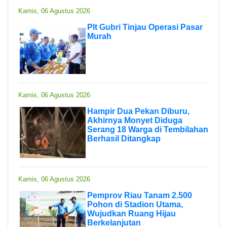
Kamis, 06 Agustus 2026
Plt Gubri Tinjau Operasi Pasar
Murah
Kamis, 06 Agustus 2026
Hampir Dua Pekan Diburu,
Akhirnya Monyet Diduga
Serang 18 Warga di Tembilahan
Berhasil Ditangkap
Kamis, 06 Agustus 2026
Pemprov Riau Tanam 2.500
Pohon di Stadion Utama,
Wujudkan Ruang Hijau
Berkelanjutan