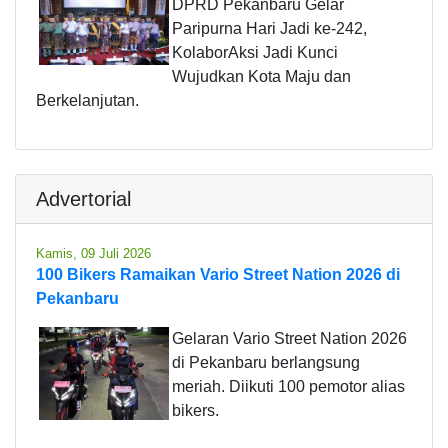
DPRD Pekanbaru Gelar
Paripurna Hari Jadi ke-242,
KolaborAksi Jadi Kunci
Wujudkan Kota Maju dan
Berkelanjutan.
Advertorial
Kamis, 09 Juli 2026
100 Bikers Ramaikan Vario Street Nation 2026 di
Pekanbaru
Gelaran Vario Street Nation 2026
di Pekanbaru berlangsung
meriah. Diikuti 100 pemotor alias
bikers.