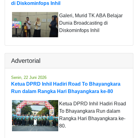
di Diskominfops Inhil
Galeri, Murid TK ABA Belajar
Dunia Broadcasting di
Diskominfops Inhil
Advertorial
Senin, 22 Juni 2026
Ketua DPRD Inhil Hadiri Road To Bhayangkara
Run dalam Rangka Hari Bhayangkara ke-80
Ketua DPRD Inhil Hadiri Road
To Bhayangkara Run dalam
Rangka Hari Bhayangkara ke-
80.