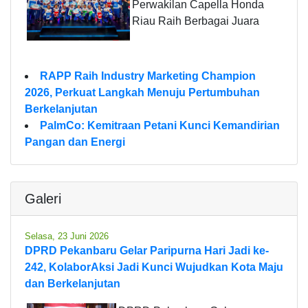
Perwakilan Capella Honda
Riau Raih Berbagai Juara
RAPP Raih Industry Marketing Champion
2026, Perkuat Langkah Menuju Pertumbuhan
Berkelanjutan
PalmCo: Kemitraan Petani Kunci Kemandirian
Pangan dan Energi
Galeri
Selasa, 23 Juni 2026
DPRD Pekanbaru Gelar Paripurna Hari Jadi ke-
242, KolaborAksi Jadi Kunci Wujudkan Kota Maju
dan Berkelanjutan