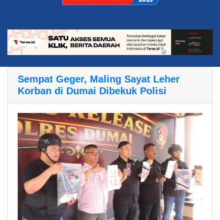
Sempat Geger, Maling Sayat Leher
Korban di Dumai Dibekuk Polisi