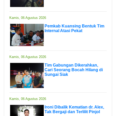
Kamis, 06 Agustus 2026
Pemkab Kuansing Bentuk Tim
Internal Atasi Pekat
Kamis, 06 Agustus 2026
Tim Gabungan Dikerahkan,
Cari Seorang Bocah Hilang di
Sungai Siak
Kamis, 06 Agustus 2026
Ironi Dibalik Kematian dr. Alex,
Tak Bergaji dan Terlilit Pinjol