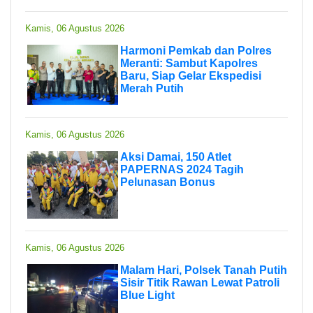
Kamis, 06 Agustus 2026
Harmoni Pemkab dan Polres
Meranti: Sambut Kapolres
Baru, Siap Gelar Ekspedisi
Merah Putih
Kamis, 06 Agustus 2026
Aksi Damai, 150 Atlet
PAPERNAS 2024 Tagih
Pelunasan Bonus
Kamis, 06 Agustus 2026
Malam Hari, Polsek Tanah Putih
Sisir Titik Rawan Lewat Patroli
Blue Light