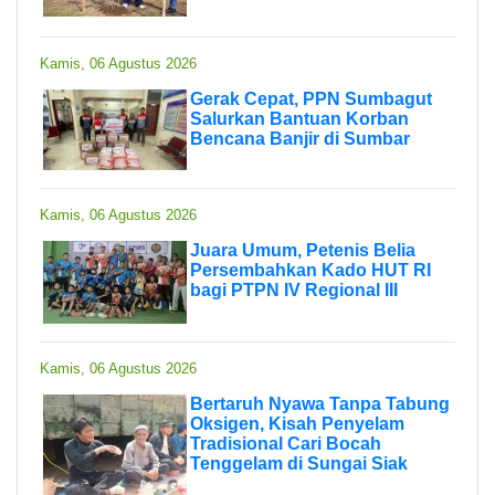
Kamis, 06 Agustus 2026
Gerak Cepat, PPN Sumbagut
Salurkan Bantuan Korban
Bencana Banjir di Sumbar
Kamis, 06 Agustus 2026
Juara Umum, Petenis Belia
Persembahkan Kado HUT RI
bagi PTPN IV Regional III
Kamis, 06 Agustus 2026
Bertaruh Nyawa Tanpa Tabung
Oksigen, Kisah Penyelam
Tradisional Cari Bocah
Tenggelam di Sungai Siak