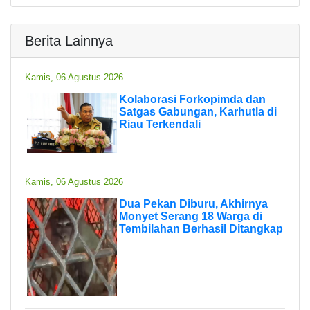
Berita Lainnya
Kamis, 06 Agustus 2026
Kolaborasi Forkopimda dan
Satgas Gabungan, Karhutla di
Riau Terkendali
Kamis, 06 Agustus 2026
Dua Pekan Diburu, Akhirnya
Monyet Serang 18 Warga di
Tembilahan Berhasil Ditangkap