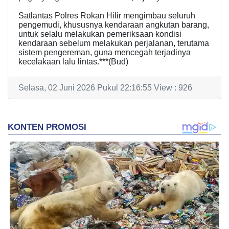
Satlantas Polres Rokan Hilir mengimbau seluruh
pengemudi, khususnya kendaraan angkutan barang,
untuk selalu melakukan pemeriksaan kondisi
kendaraan sebelum melakukan perjalanan, terutama
sistem pengereman, guna mencegah terjadinya
kecelakaan lalu lintas.***(Bud)
Selasa, 02 Juni 2026 Pukul 22:16:55 View : 926