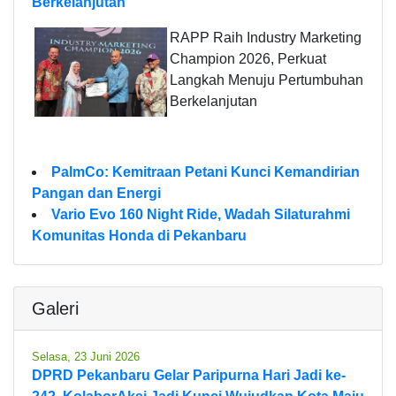
Berkelanjutan
RAPP Raih Industry Marketing
Champion 2026, Perkuat
Langkah Menuju Pertumbuhan
Berkelanjutan
PalmCo: Kemitraan Petani Kunci Kemandirian
Pangan dan Energi
Vario Evo 160 Night Ride, Wadah Silaturahmi
Komunitas Honda di Pekanbaru
Galeri
Selasa, 23 Juni 2026
DPRD Pekanbaru Gelar Paripurna Hari Jadi ke-