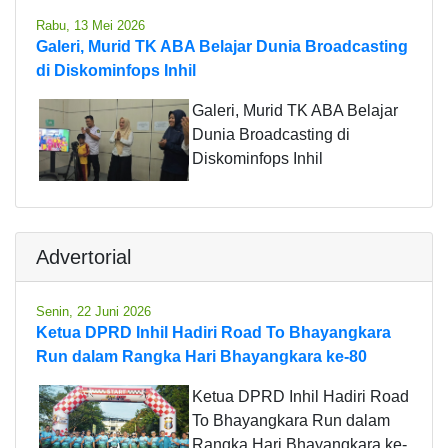
Rabu, 13 Mei 2026
Galeri, Murid TK ABA Belajar Dunia Broadcasting
di Diskominfops Inhil
Galeri, Murid TK ABA Belajar
Dunia Broadcasting di
Diskominfops Inhil
Advertorial
Senin, 22 Juni 2026
Ketua DPRD Inhil Hadiri Road To Bhayangkara
Run dalam Rangka Hari Bhayangkara ke-80
Ketua DPRD Inhil Hadiri Road
To Bhayangkara Run dalam
Rangka Hari Bhayangkara ke-