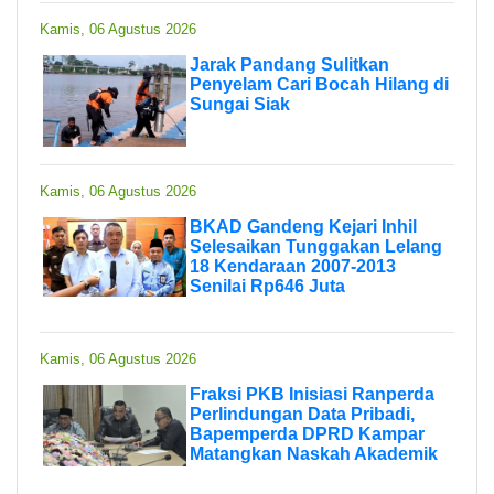
Kamis, 06 Agustus 2026
Jarak Pandang Sulitkan
Penyelam Cari Bocah Hilang di
Sungai Siak
Kamis, 06 Agustus 2026
BKAD Gandeng Kejari Inhil
Selesaikan Tunggakan Lelang
18 Kendaraan 2007-2013
Senilai Rp646 Juta
Kamis, 06 Agustus 2026
Fraksi PKB Inisiasi Ranperda
Perlindungan Data Pribadi,
Bapemperda DPRD Kampar
Matangkan Naskah Akademik