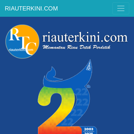
RIAUTERKINI.COM