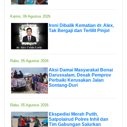
Kamis, 06 Agustus 2026
Ironi Dibalik Kematian dr. Alex,
Tak Bergaji dan Terlilit Pinjol
Rabu, 05 Agustus 2026
Aksi Damai Masyarakat Bonai
Darussalam, Desak Pemprov
Perbaiki Kerusakan Jalan
Sontang-Duri
Rabu, 05 Agustus 2026
Ekspedisi Merah Putih,
Satpolairud Polres Inhil dan
Tim Gabungan Salurkan