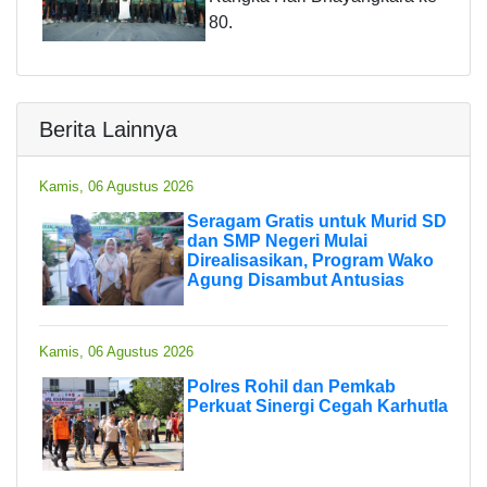
80.
Berita Lainnya
Kamis, 06 Agustus 2026
Seragam Gratis untuk Murid SD
dan SMP Negeri Mulai
Direalisasikan, Program Wako
Agung Disambut Antusias
Kamis, 06 Agustus 2026
Polres Rohil dan Pemkab
Perkuat Sinergi Cegah Karhutla