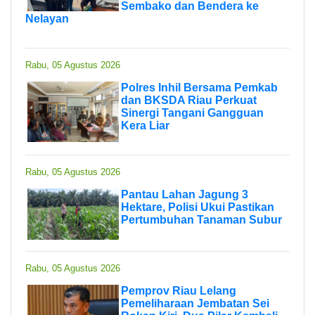
Sembako dan Bendera ke
Nelayan
Rabu, 05 Agustus 2026
Polres Inhil Bersama Pemkab
dan BKSDA Riau Perkuat
Sinergi Tangani Gangguan
Kera Liar
Rabu, 05 Agustus 2026
Pantau Lahan Jagung 3
Hektare, Polisi Ukui Pastikan
Pertumbuhan Tanaman Subur
Rabu, 05 Agustus 2026
Pemprov Riau Lelang
Pemeliharaan Jembatan Sei