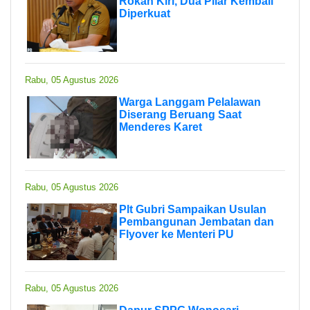
Rokan Kiri, Dua Pilar Kembali
Diperkuat
Rabu, 05 Agustus 2026
Warga Langgam Pelalawan
Diserang Beruang Saat
Menderes Karet
Rabu, 05 Agustus 2026
Plt Gubri Sampaikan Usulan
Pembangunan Jembatan dan
Flyover ke Menteri PU
Rabu, 05 Agustus 2026