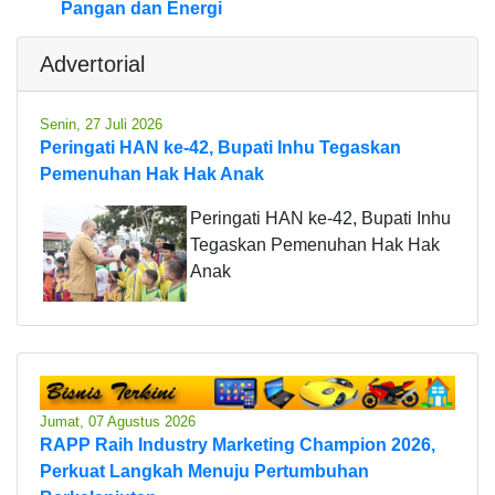
Pangan dan Energi
Advertorial
Senin, 27 Juli 2026
Peringati HAN ke-42, Bupati Inhu Tegaskan
Pemenuhan Hak Hak Anak
Peringati HAN ke-42, Bupati Inhu
Tegaskan Pemenuhan Hak Hak
Anak
Jumat, 07 Agustus 2026
RAPP Raih Industry Marketing Champion 2026,
Perkuat Langkah Menuju Pertumbuhan