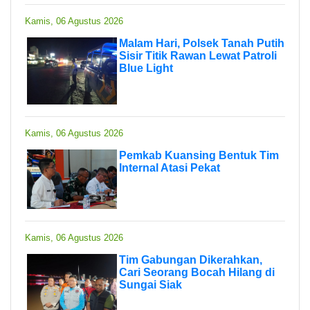
Kamis, 06 Agustus 2026
Malam Hari, Polsek Tanah Putih
Sisir Titik Rawan Lewat Patroli
Blue Light
Kamis, 06 Agustus 2026
Pemkab Kuansing Bentuk Tim
Internal Atasi Pekat
Kamis, 06 Agustus 2026
Tim Gabungan Dikerahkan,
Cari Seorang Bocah Hilang di
Sungai Siak