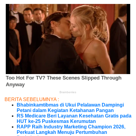
BERITA SEBELUMNYA :
Bhabinkamtibmas di Ukui Pelalawan Dampingi
Petani dalam Kegiatan Ketahanan Pangan
RS Medicare Beri Layanan Kesehatan Gratis pada
HUT ke-25 Puskesmas Kerumutan
RAPP Raih Industry Marketing Champion 2026,
Perkuat Langkah Menuju Pertumbuhan