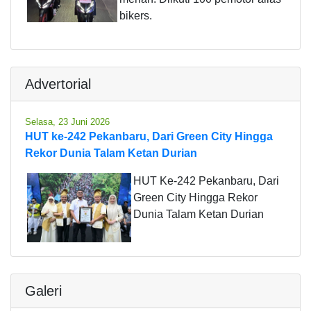
bikers.
Advertorial
Selasa, 23 Juni 2026
HUT ke-242 Pekanbaru, Dari Green City Hingga
Rekor Dunia Talam Ketan Durian
HUT Ke-242 Pekanbaru, Dari
Green City Hingga Rekor
Dunia Talam Ketan Durian
Galeri