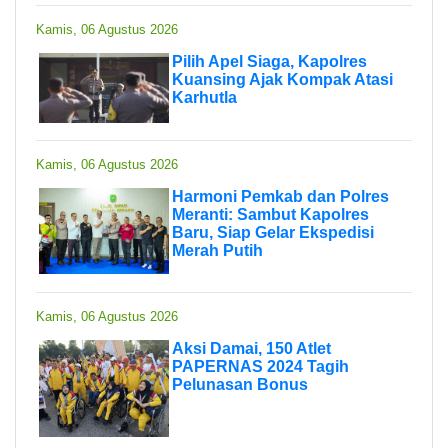
Kamis, 06 Agustus 2026
Pilih Apel Siaga, Kapolres
Kuansing Ajak Kompak Atasi
Karhutla
Kamis, 06 Agustus 2026
Harmoni Pemkab dan Polres
Meranti: Sambut Kapolres
Baru, Siap Gelar Ekspedisi
Merah Putih
Kamis, 06 Agustus 2026
Aksi Damai, 150 Atlet
PAPERNAS 2024 Tagih
Pelunasan Bonus