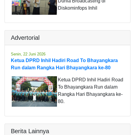
Dunia Broadcasting di
Diskominfops Inhil
Advertorial
Senin, 22 Juni 2026
Ketua DPRD Inhil Hadiri Road To Bhayangkara
Run dalam Rangka Hari Bhayangkara ke-80
Ketua DPRD Inhil Hadiri Road
To Bhayangkara Run dalam
Rangka Hari Bhayangkara ke-
80.
Berita Lainnya