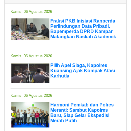
Kamis, 06 Agustus 2026
Fraksi PKB Inisiasi Ranperda
Perlindungan Data Pribadi,
Bapemperda DPRD Kampar
Matangkan Naskah Akademik
Kamis, 06 Agustus 2026
Pilih Apel Siaga, Kapolres
Kuansing Ajak Kompak Atasi
Karhutla
Kamis, 06 Agustus 2026
Harmoni Pemkab dan Polres
Meranti: Sambut Kapolres
Baru, Siap Gelar Ekspedisi
Merah Putih