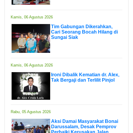
Kamis, 06 Agustus 2026
Tim Gabungan Dikerahkan,
Cari Seorang Bocah Hilang di
Sungai Siak
Kamis, 06 Agustus 2026
Ironi Dibalik Kematian dr. Alex,
Tak Bergaji dan Terlilit Pinjol
Rabu, 05 Agustus 2026
Aksi Damai Masyarakat Bonai
Darussalam, Desak Pemprov
Perbaiki Kerusakan Jalan