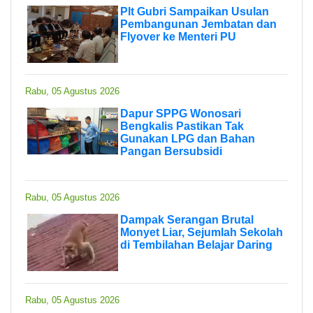
Plt Gubri Sampaikan Usulan
Pembangunan Jembatan dan
Flyover ke Menteri PU
Rabu, 05 Agustus 2026
Dapur SPPG Wonosari
Bengkalis Pastikan Tak
Gunakan LPG dan Bahan
Pangan Bersubsidi
Rabu, 05 Agustus 2026
Dampak Serangan Brutal
Monyet Liar, Sejumlah Sekolah
di Tembilahan Belajar Daring
Rabu, 05 Agustus 2026