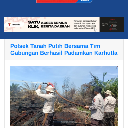
Polsek Tanah Putih Bersama Tim
Gabungan Berhasil Padamkan Karhutla