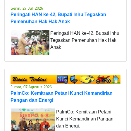
Senin, 27 Juli 2026
Peringati HAN ke-42, Bupati Inhu Tegaskan
Pemenuhan Hak Hak Anak
Peringati HAN ke-42, Bupati Inhu
Tegaskan Pemenuhan Hak Hak
Anak
Jumat, 07 Agustus 2026
PalmCo: Kemitraan Petani Kunci Kemandirian
Pangan dan Energi
PalmCo: Kemitraan Petani
Kunci Kemandirian Pangan
dan Energi.