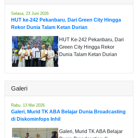
Selasa, 23 Juni 2026
HUT ke-242 Pekanbaru, Dari Green City Hingga
Rekor Dunia Talam Ketan Durian
HUT Ke-242 Pekanbaru, Dari
Green City Hingga Rekor
Dunia Talam Ketan Durian
Galeri
Rabu, 13 Mei 2026
Galeri, Murid TK ABA Belajar Dunia Broadcasting
di Diskominfops Inhil
Galeri, Murid TK ABA Belajar