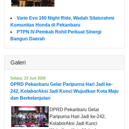
Vario Evo 160 Night Ride, Wadah Silaturahmi
Komunitas Honda di Pekanbaru
PTPN IV-Pemkab Rohil Perkuat Sinergi
Bangun Daerah
Galeri
Selasa, 23 Juni 2026
DPRD Pekanbaru Gelar Paripurna Hari Jadi ke-
242, KolaborAksi Jadi Kunci Wujudkan Kota Maju
dan Berkelanjutan
DPRD Pekanbaru Gelar
Paripurna Hari Jadi ke-242,
KolaborAksi Jadi Kunci