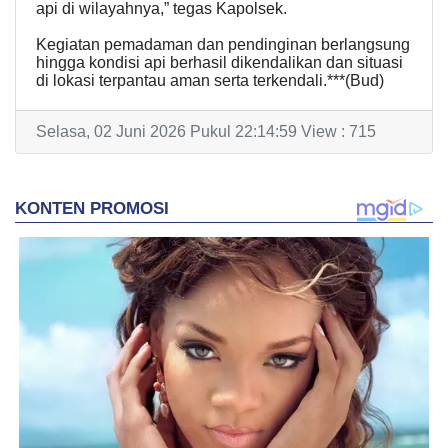
api di wilayahnya,” tegas Kapolsek.
Kegiatan pemadaman dan pendinginan berlangsung
hingga kondisi api berhasil dikendalikan dan situasi
di lokasi terpantau aman serta terkendali.***(Bud)
Selasa, 02 Juni 2026 Pukul 22:14:59 View : 715