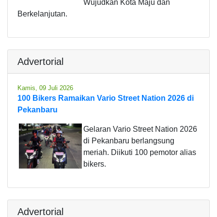
Wujudkan Kota Maju dan
Berkelanjutan.
Advertorial
Kamis, 09 Juli 2026
100 Bikers Ramaikan Vario Street Nation 2026 di
Pekanbaru
Gelaran Vario Street Nation 2026
di Pekanbaru berlangsung
meriah. Diikuti 100 pemotor alias
bikers.
Advertorial