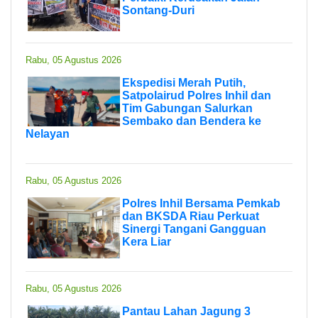
Sontang-Duri
Rabu, 05 Agustus 2026
Ekspedisi Merah Putih,
Satpolairud Polres Inhil dan
Tim Gabungan Salurkan
Sembako dan Bendera ke
Nelayan
Rabu, 05 Agustus 2026
Polres Inhil Bersama Pemkab
dan BKSDA Riau Perkuat
Sinergi Tangani Gangguan
Kera Liar
Rabu, 05 Agustus 2026
Pantau Lahan Jagung 3