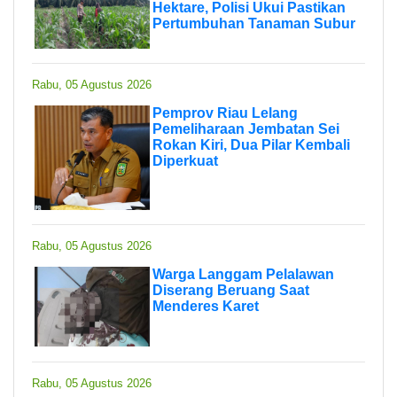
Hektare, Polisi Ukui Pastikan
Pertumbuhan Tanaman Subur
Rabu, 05 Agustus 2026
Pemprov Riau Lelang
Pemeliharaan Jembatan Sei
Rokan Kiri, Dua Pilar Kembali
Diperkuat
Rabu, 05 Agustus 2026
Warga Langgam Pelalawan
Diserang Beruang Saat
Menderes Karet
Rabu, 05 Agustus 2026