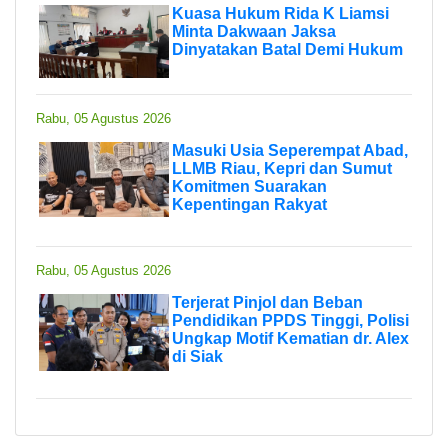
Kuasa Hukum Rida K Liamsi
Minta Dakwaan Jaksa
Dinyatakan Batal Demi Hukum
Rabu, 05 Agustus 2026
Masuki Usia Seperempat Abad,
LLMB Riau, Kepri dan Sumut
Komitmen Suarakan
Kepentingan Rakyat
Rabu, 05 Agustus 2026
Terjerat Pinjol dan Beban
Pendidikan PPDS Tinggi, Polisi
Ungkap Motif Kematian dr. Alex
di Siak