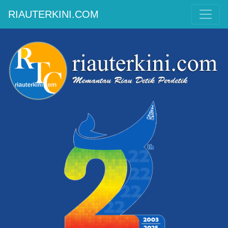
RIAUTERKINI.COM