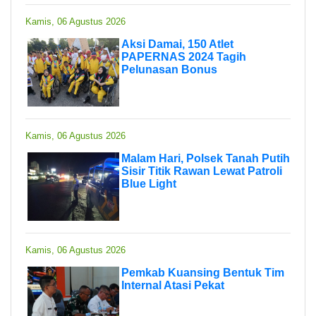
Kamis, 06 Agustus 2026
Aksi Damai, 150 Atlet
PAPERNAS 2024 Tagih
Pelunasan Bonus
Kamis, 06 Agustus 2026
Malam Hari, Polsek Tanah Putih
Sisir Titik Rawan Lewat Patroli
Blue Light
Kamis, 06 Agustus 2026
Pemkab Kuansing Bentuk Tim
Internal Atasi Pekat