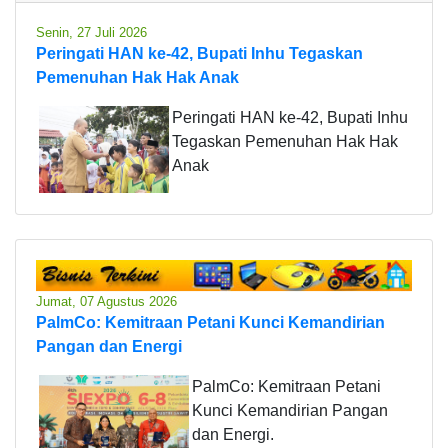
Senin, 27 Juli 2026
Peringati HAN ke-42, Bupati Inhu Tegaskan
Pemenuhan Hak Hak Anak
Peringati HAN ke-42, Bupati Inhu
Tegaskan Pemenuhan Hak Hak
Anak
Jumat, 07 Agustus 2026
PalmCo: Kemitraan Petani Kunci Kemandirian
Pangan dan Energi
PalmCo: Kemitraan Petani
Kunci Kemandirian Pangan
dan Energi.