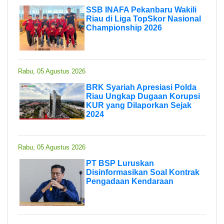
SSB INAFA Pekanbaru Wakili
Riau di Liga TopSkor Nasional
Championship 2026
Rabu, 05 Agustus 2026
BRK Syariah Apresiasi Polda
Riau Ungkap Dugaan Korupsi
KUR yang Dilaporkan Sejak
2024
Rabu, 05 Agustus 2026
PT BSP Luruskan
Disinformasikan Soal Kontrak
Pengadaan Kendaraan