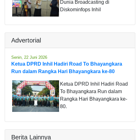
Dunia Broadcasting di
Diskominfops Inhil
Advertorial
Senin, 22 Juni 2026
Ketua DPRD Inhil Hadiri Road To Bhayangkara
Run dalam Rangka Hari Bhayangkara ke-80
Ketua DPRD Inhil Hadiri Road
To Bhayangkara Run dalam
Rangka Hari Bhayangkara ke-
80.
Berita Lainnya