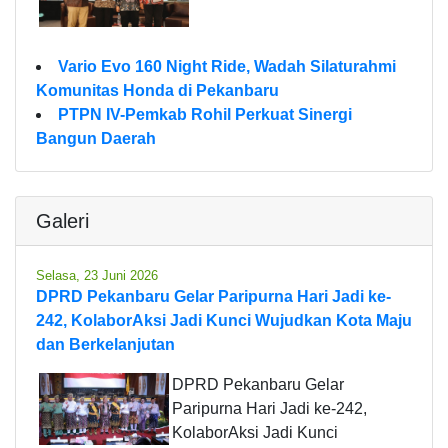
Vario Evo 160 Night Ride, Wadah Silaturahmi
Komunitas Honda di Pekanbaru
PTPN IV-Pemkab Rohil Perkuat Sinergi
Bangun Daerah
Galeri
Selasa, 23 Juni 2026
DPRD Pekanbaru Gelar Paripurna Hari Jadi ke-
242, KolaborAksi Jadi Kunci Wujudkan Kota Maju
dan Berkelanjutan
DPRD Pekanbaru Gelar
Paripurna Hari Jadi ke-242,
KolaborAksi Jadi Kunci