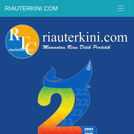
RIAUTERKINI.COM