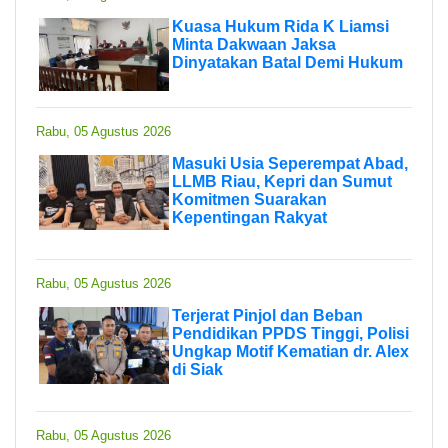
Kuasa Hukum Rida K Liamsi
Minta Dakwaan Jaksa
Dinyatakan Batal Demi Hukum
Rabu, 05 Agustus 2026
Masuki Usia Seperempat Abad,
LLMB Riau, Kepri dan Sumut
Komitmen Suarakan
Kepentingan Rakyat
Rabu, 05 Agustus 2026
Terjerat Pinjol dan Beban
Pendidikan PPDS Tinggi, Polisi
Ungkap Motif Kematian dr. Alex
di Siak
Rabu, 05 Agustus 2026