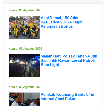
Kamis, 06 Agustus 2026
Aksi Damai, 150 Atlet
PAPERNAS 2024 Tagih
Pelunasan Bonus
Kamis, 06 Agustus 2026
Malam Hari, Polsek Tanah Putih
Sisir Titik Rawan Lewat Patroli
Blue Light
Kamis, 06 Agustus 2026
Pemkab Kuansing Bentuk Tim
Internal Atasi Pekat