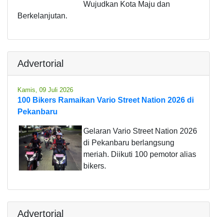
Wujudkan Kota Maju dan
Berkelanjutan.
Advertorial
Kamis, 09 Juli 2026
100 Bikers Ramaikan Vario Street Nation 2026 di
Pekanbaru
Gelaran Vario Street Nation 2026
di Pekanbaru berlangsung
meriah. Diikuti 100 pemotor alias
bikers.
Advertorial