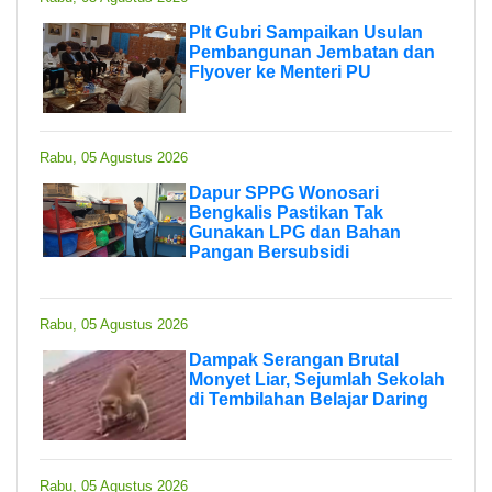
Plt Gubri Sampaikan Usulan
Pembangunan Jembatan dan
Flyover ke Menteri PU
Rabu, 05 Agustus 2026
Dapur SPPG Wonosari
Bengkalis Pastikan Tak
Gunakan LPG dan Bahan
Pangan Bersubsidi
Rabu, 05 Agustus 2026
Dampak Serangan Brutal
Monyet Liar, Sejumlah Sekolah
di Tembilahan Belajar Daring
Rabu, 05 Agustus 2026