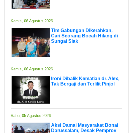
Kamis, 06 Agustus 2026
Tim Gabungan Dikerahkan,
Cari Seorang Bocah Hilang di
Sungai Siak
Kamis, 06 Agustus 2026
Ironi Dibalik Kematian dr. Alex,
Tak Bergaji dan Terlilit Pinjol
Rabu, 05 Agustus 2026
Aksi Damai Masyarakat Bonai
Darussalam, Desak Pemprov