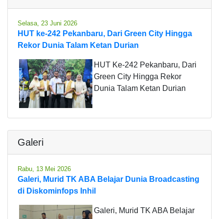
Selasa, 23 Juni 2026
HUT ke-242 Pekanbaru, Dari Green City Hingga
Rekor Dunia Talam Ketan Durian
HUT Ke-242 Pekanbaru, Dari
Green City Hingga Rekor
Dunia Talam Ketan Durian
Galeri
Rabu, 13 Mei 2026
Galeri, Murid TK ABA Belajar Dunia Broadcasting
di Diskominfops Inhil
Galeri, Murid TK ABA Belajar