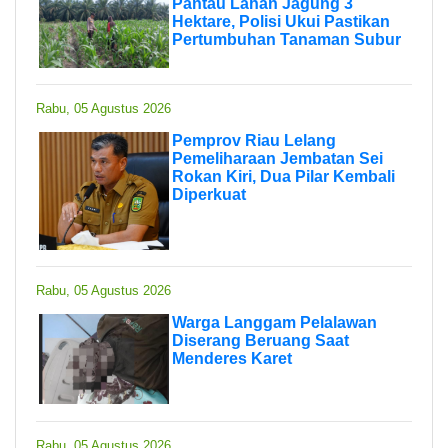
Pantau Lahan Jagung 3
Hektare, Polisi Ukui Pastikan
Pertumbuhan Tanaman Subur
Rabu, 05 Agustus 2026
Pemprov Riau Lelang
Pemeliharaan Jembatan Sei
Rokan Kiri, Dua Pilar Kembali
Diperkuat
Rabu, 05 Agustus 2026
Warga Langgam Pelalawan
Diserang Beruang Saat
Menderes Karet
Rabu, 05 Agustus 2026