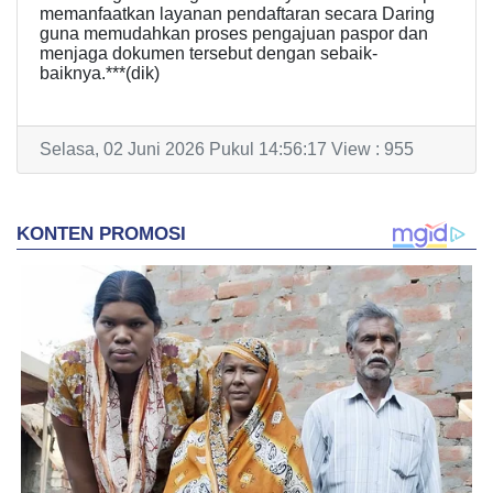
memanfaatkan layanan pendaftaran secara Daring
guna memudahkan proses pengajuan paspor dan
menjaga dokumen tersebut dengan sebaik-
baiknya.***(dik)
Selasa, 02 Juni 2026 Pukul 14:56:17 View : 955