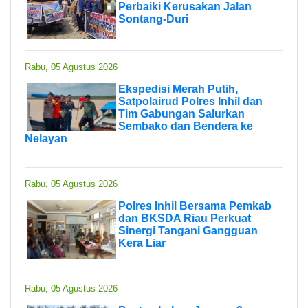
Perbaiki Kerusakan Jalan
Sontang-Duri
Rabu, 05 Agustus 2026
Ekspedisi Merah Putih,
Satpolairud Polres Inhil dan
Tim Gabungan Salurkan
Sembako dan Bendera ke
Nelayan
Rabu, 05 Agustus 2026
Polres Inhil Bersama Pemkab
dan BKSDA Riau Perkuat
Sinergi Tangani Gangguan
Kera Liar
Rabu, 05 Agustus 2026