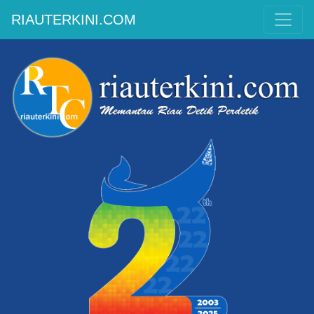
RIAUTERKINI.COM