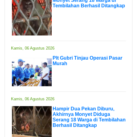
Monyet Serang 18 Warga di
Tembilahan Berhasil Ditangkap
Kamis, 06 Agustus 2026
Plt Gubri Tinjau Operasi Pasar
Murah
Kamis, 06 Agustus 2026
Hampir Dua Pekan Diburu,
Akhirnya Monyet Diduga
Serang 18 Warga di Tembilahan
Berhasil Ditangkap