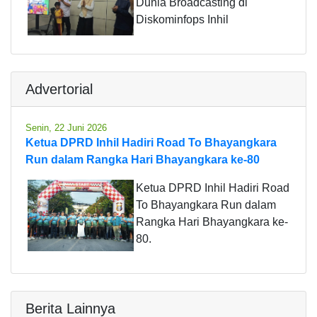
Dunia Broadcasting di
Diskominfops Inhil
Advertorial
Senin, 22 Juni 2026
Ketua DPRD Inhil Hadiri Road To Bhayangkara
Run dalam Rangka Hari Bhayangkara ke-80
Ketua DPRD Inhil Hadiri Road
To Bhayangkara Run dalam
Rangka Hari Bhayangkara ke-
80.
Berita Lainnya