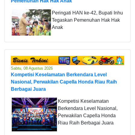
Pemenuhan Hak Hak Anak
Peringati HAN ke-42, Bupati Inhu
Tegaskan Pemenuhan Hak Hak
Anak
Sabtu, 08 Agustus 2026
Kompetisi Keselamatan Berkendara Level
Nasional, Perwakilan Capella Honda Riau Raih
Berbagai Juara
Kompetisi Keselamatan
Berkendara Level Nasional,
Perwakilan Capella Honda
Riau Raih Berbagai Juara