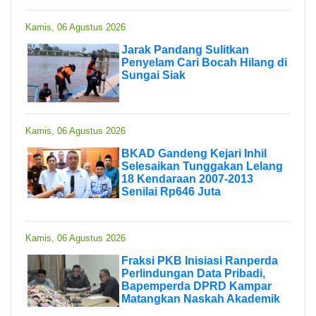
Kamis, 06 Agustus 2026
Jarak Pandang Sulitkan
Penyelam Cari Bocah Hilang di
Sungai Siak
Kamis, 06 Agustus 2026
BKAD Gandeng Kejari Inhil
Selesaikan Tunggakan Lelang
18 Kendaraan 2007-2013
Senilai Rp646 Juta
Kamis, 06 Agustus 2026
Fraksi PKB Inisiasi Ranperda
Perlindungan Data Pribadi,
Bapemperda DPRD Kampar
Matangkan Naskah Akademik