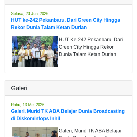
Selasa, 23 Juni 2026
HUT ke-242 Pekanbaru, Dari Green City Hingga
Rekor Dunia Talam Ketan Durian
HUT Ke-242 Pekanbaru, Dari
Green City Hingga Rekor
Dunia Talam Ketan Durian
Galeri
Rabu, 13 Mei 2026
Galeri, Murid TK ABA Belajar Dunia Broadcasting
di Diskominfops Inhil
Galeri, Murid TK ABA Belajar