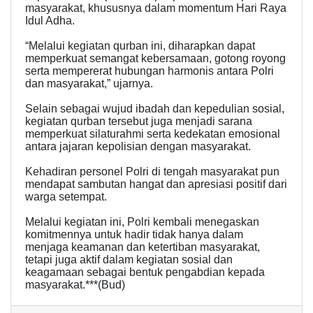
masyarakat, khususnya dalam momentum Hari Raya
Idul Adha.
“Melalui kegiatan qurban ini, diharapkan dapat
memperkuat semangat kebersamaan, gotong royong
serta mempererat hubungan harmonis antara Polri
dan masyarakat,” ujarnya.
Selain sebagai wujud ibadah dan kepedulian sosial,
kegiatan qurban tersebut juga menjadi sarana
memperkuat silaturahmi serta kedekatan emosional
antara jajaran kepolisian dengan masyarakat.
Kehadiran personel Polri di tengah masyarakat pun
mendapat sambutan hangat dan apresiasi positif dari
warga setempat.
Melalui kegiatan ini, Polri kembali menegaskan
komitmennya untuk hadir tidak hanya dalam
menjaga keamanan dan ketertiban masyarakat,
tetapi juga aktif dalam kegiatan sosial dan
keagamaan sebagai bentuk pengabdian kepada
masyarakat.***(Bud)