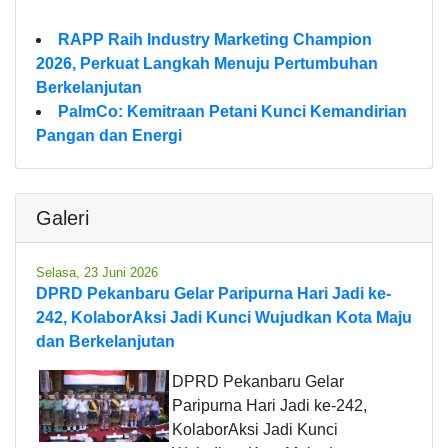
RAPP Raih Industry Marketing Champion
2026, Perkuat Langkah Menuju Pertumbuhan
Berkelanjutan
PalmCo: Kemitraan Petani Kunci Kemandirian
Pangan dan Energi
Galeri
Selasa, 23 Juni 2026
DPRD Pekanbaru Gelar Paripurna Hari Jadi ke-
242, KolaborAksi Jadi Kunci Wujudkan Kota Maju
dan Berkelanjutan
DPRD Pekanbaru Gelar
Paripurna Hari Jadi ke-242,
KolaborAksi Jadi Kunci