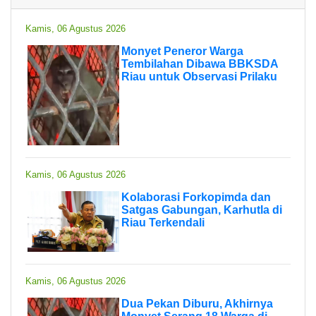
Kamis, 06 Agustus 2026
Monyet Peneror Warga
Tembilahan Dibawa BBKSDA
Riau untuk Observasi Prilaku
Kamis, 06 Agustus 2026
Kolaborasi Forkopimda dan
Satgas Gabungan, Karhutla di
Riau Terkendali
Kamis, 06 Agustus 2026
Dua Pekan Diburu, Akhirnya