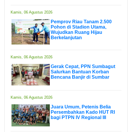
Kamis, 06 Agustus 2026
Pemprov Riau Tanam 2.500
Pohon di Stadion Utama,
Wujudkan Ruang Hijau
Berkelanjutan
Kamis, 06 Agustus 2026
Gerak Cepat, PPN Sumbagut
Salurkan Bantuan Korban
Bencana Banjir di Sumbar
Kamis, 06 Agustus 2026
Juara Umum, Petenis Belia
Persembahkan Kado HUT RI
bagi PTPN IV Regional III