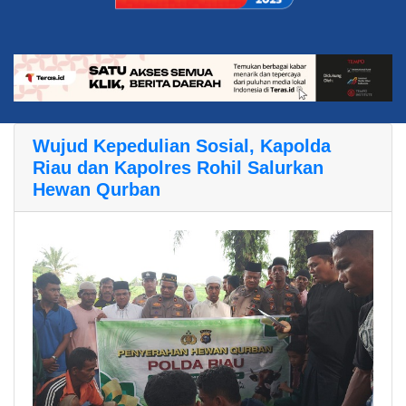
Wujud Kepedulian Sosial, Kapolda
Riau dan Kapolres Rohil Salurkan
Hewan Qurban