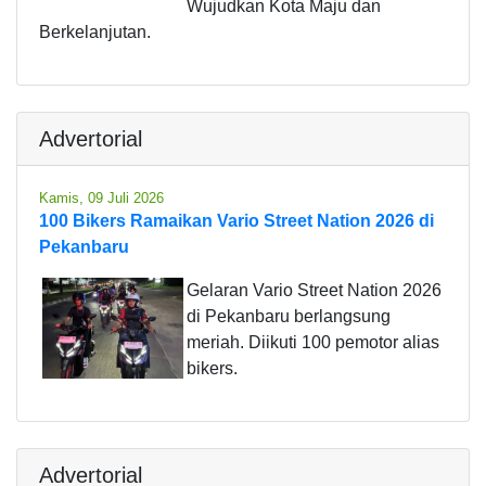
Wujudkan Kota Maju dan
Berkelanjutan.
Advertorial
Kamis, 09 Juli 2026
100 Bikers Ramaikan Vario Street Nation 2026 di
Pekanbaru
Gelaran Vario Street Nation 2026
di Pekanbaru berlangsung
meriah. Diikuti 100 pemotor alias
bikers.
Advertorial