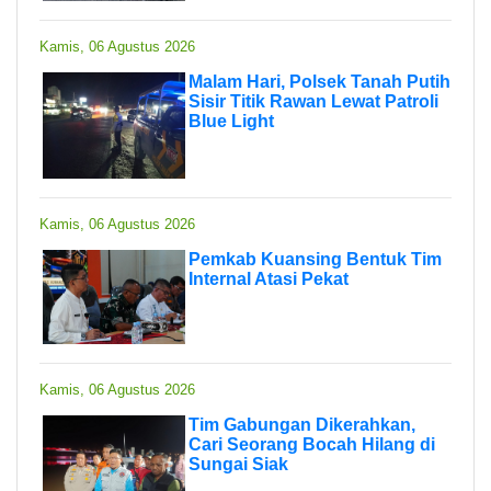
Kamis, 06 Agustus 2026
Malam Hari, Polsek Tanah Putih
Sisir Titik Rawan Lewat Patroli
Blue Light
Kamis, 06 Agustus 2026
Pemkab Kuansing Bentuk Tim
Internal Atasi Pekat
Kamis, 06 Agustus 2026
Tim Gabungan Dikerahkan,
Cari Seorang Bocah Hilang di
Sungai Siak