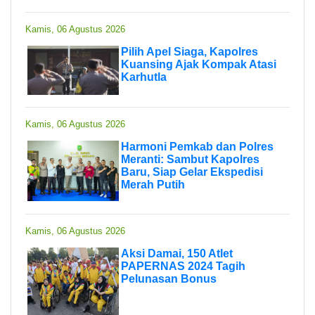
Kamis, 06 Agustus 2026
Pilih Apel Siaga, Kapolres
Kuansing Ajak Kompak Atasi
Karhutla
Kamis, 06 Agustus 2026
Harmoni Pemkab dan Polres
Meranti: Sambut Kapolres
Baru, Siap Gelar Ekspedisi
Merah Putih
Kamis, 06 Agustus 2026
Aksi Damai, 150 Atlet
PAPERNAS 2024 Tagih
Pelunasan Bonus