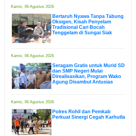
Kamis, 06 Agustus 2026
Bertaruh Nyawa Tanpa Tabung
Oksigen, Kisah Penyelam
Tradisional Cari Bocah
Tenggelam di Sungai Siak
Kamis, 06 Agustus 2026
Seragam Gratis untuk Murid SD
dan SMP Negeri Mulai
Direalisasikan, Program Wako
Agung Disambut Antusias
Kamis, 06 Agustus 2026
Polres Rohil dan Pemkab
Perkuat Sinergi Cegah Karhutla