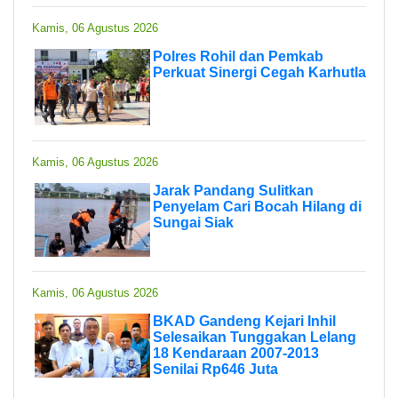
Kamis, 06 Agustus 2026
Polres Rohil dan Pemkab
Perkuat Sinergi Cegah Karhutla
Kamis, 06 Agustus 2026
Jarak Pandang Sulitkan
Penyelam Cari Bocah Hilang di
Sungai Siak
Kamis, 06 Agustus 2026
BKAD Gandeng Kejari Inhil
Selesaikan Tunggakan Lelang
18 Kendaraan 2007-2013
Senilai Rp646 Juta