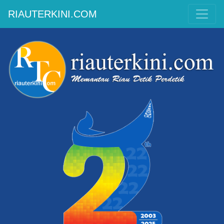
RIAUTERKINI.COM