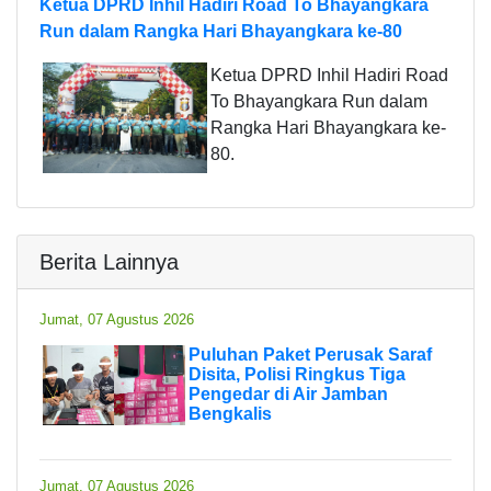
Ketua DPRD Inhil Hadiri Road To Bhayangkara
Run dalam Rangka Hari Bhayangkara ke-80
Ketua DPRD Inhil Hadiri Road
To Bhayangkara Run dalam
Rangka Hari Bhayangkara ke-
80.
Berita Lainnya
Jumat, 07 Agustus 2026
Puluhan Paket Perusak Saraf
Disita, Polisi Ringkus Tiga
Pengedar di Air Jamban
Bengkalis
Jumat, 07 Agustus 2026