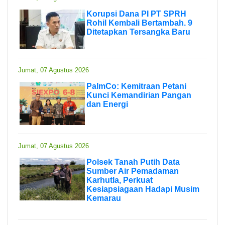
Korupsi Dana PI PT SPRH
Rohil Kembali Bertambah. 9
Ditetapkan Tersangka Baru
Jumat, 07 Agustus 2026
PalmCo: Kemitraan Petani
Kunci Kemandirian Pangan
dan Energi
Jumat, 07 Agustus 2026
Polsek Tanah Putih Data
Sumber Air Pemadaman
Karhutla, Perkuat
Kesiapsiagaan Hadapi Musim
Kemarau