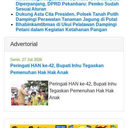
Diperpanjang, DPRD Pekanbaru: Pemko Sudah
Sesuai Aturan
Dukung Asta Cita Presiden, Polsek Tanah Putih
Dampingi Perawatan Tanaman Jagung di Putat
Bhabinkamtibmas di Ukui Pelalawan Dampingi
Petani dalam Kegiatan Ketahanan Pangan
Advertorial
Senin, 27 Juli 2026
Peringati HAN ke-42, Bupati Inhu Tegaskan
Pemenuhan Hak Hak Anak
Peringati HAN ke-42, Bupati Inhu
Tegaskan Pemenuhan Hak Hak
Anak