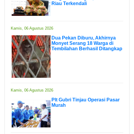
Riau Terkendali
Kamis, 06 Agustus 2026
Dua Pekan Diburu, Akhirnya
Monyet Serang 18 Warga di
Tembilahan Berhasil Ditangkap
Kamis, 06 Agustus 2026
Plt Gubri Tinjau Operasi Pasar
Murah