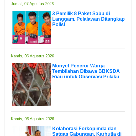
Jumat, 07 Agustus 2026
3 Pemilik 8 Paket Sabu di
Langgam, Pelalawan Ditangkap
Polisi
Kamis, 06 Agustus 2026
Monyet Peneror Warga
Tembilahan Dibawa BBKSDA
Riau untuk Observasi Prilaku
Kamis, 06 Agustus 2026
Kolaborasi Forkopimda dan
Satgas Gabungan, Karhutla di