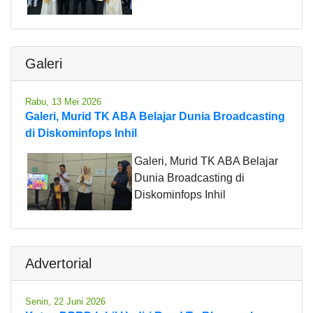
Galeri
Rabu, 13 Mei 2026
Galeri, Murid TK ABA Belajar Dunia Broadcasting
di Diskominfops Inhil
Galeri, Murid TK ABA Belajar
Dunia Broadcasting di
Diskominfops Inhil
Advertorial
Senin, 22 Juni 2026