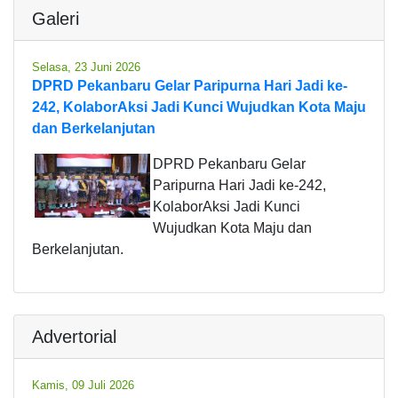
Galeri
Selasa, 23 Juni 2026
DPRD Pekanbaru Gelar Paripurna Hari Jadi ke-
242, KolaborAksi Jadi Kunci Wujudkan Kota Maju
dan Berkelanjutan
DPRD Pekanbaru Gelar
Paripurna Hari Jadi ke-242,
KolaborAksi Jadi Kunci
Wujudkan Kota Maju dan
Berkelanjutan.
Advertorial
Kamis, 09 Juli 2026