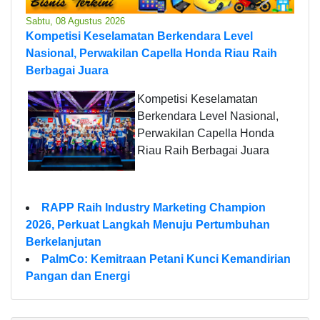
Sabtu, 08 Agustus 2026
Kompetisi Keselamatan Berkendara Level
Nasional, Perwakilan Capella Honda Riau Raih
Berbagai Juara
Kompetisi Keselamatan
Berkendara Level Nasional,
Perwakilan Capella Honda
Riau Raih Berbagai Juara
RAPP Raih Industry Marketing Champion
2026, Perkuat Langkah Menuju Pertumbuhan
Berkelanjutan
PalmCo: Kemitraan Petani Kunci Kemandirian
Pangan dan Energi