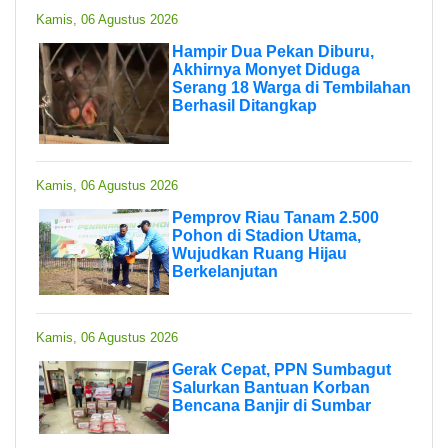
Kamis, 06 Agustus 2026
Hampir Dua Pekan Diburu,
Akhirnya Monyet Diduga
Serang 18 Warga di Tembilahan
Berhasil Ditangkap
Kamis, 06 Agustus 2026
Pemprov Riau Tanam 2.500
Pohon di Stadion Utama,
Wujudkan Ruang Hijau
Berkelanjutan
Kamis, 06 Agustus 2026
Gerak Cepat, PPN Sumbagut
Salurkan Bantuan Korban
Bencana Banjir di Sumbar