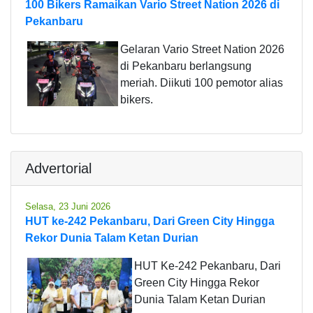
100 Bikers Ramaikan Vario Street Nation 2026 di
Pekanbaru
Gelaran Vario Street Nation 2026
di Pekanbaru berlangsung
meriah. Diikuti 100 pemotor alias
bikers.
Advertorial
Selasa, 23 Juni 2026
HUT ke-242 Pekanbaru, Dari Green City Hingga
Rekor Dunia Talam Ketan Durian
HUT Ke-242 Pekanbaru, Dari
Green City Hingga Rekor
Dunia Talam Ketan Durian