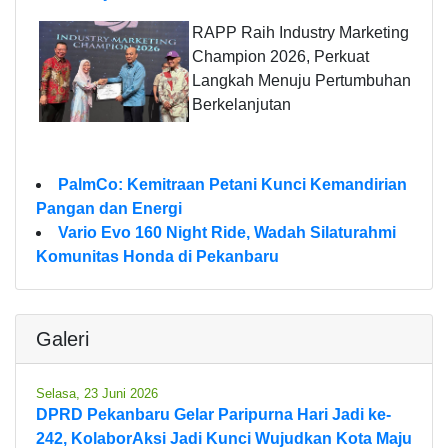
RAPP Raih Industry Marketing
Champion 2026, Perkuat
Langkah Menuju Pertumbuhan
Berkelanjutan
PalmCo: Kemitraan Petani Kunci Kemandirian
Pangan dan Energi
Vario Evo 160 Night Ride, Wadah Silaturahmi
Komunitas Honda di Pekanbaru
Galeri
Selasa, 23 Juni 2026
DPRD Pekanbaru Gelar Paripurna Hari Jadi ke-
242, KolaborAksi Jadi Kunci Wujudkan Kota Maju