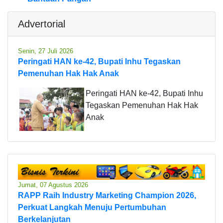
Advertorial
Senin, 27 Juli 2026
Peringati HAN ke-42, Bupati Inhu Tegaskan
Pemenuhan Hak Hak Anak
Peringati HAN ke-42, Bupati Inhu
Tegaskan Pemenuhan Hak Hak
Anak
Jumat, 07 Agustus 2026
RAPP Raih Industry Marketing Champion 2026,
Perkuat Langkah Menuju Pertumbuhan
Berkelanjutan