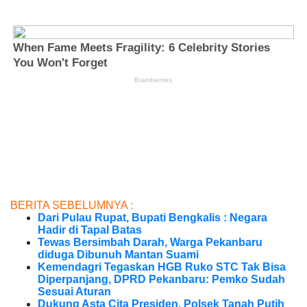
BERITA SEBELUMNYA :
Dari Pulau Rupat, Bupati Bengkalis : Negara
Hadir di Tapal Batas
Tewas Bersimbah Darah, Warga Pekanbaru
diduga Dibunuh Mantan Suami
Kemendagri Tegaskan HGB Ruko STC Tak Bisa
Diperpanjang, DPRD Pekanbaru: Pemko Sudah
Sesuai Aturan
Dukung Asta Cita Presiden, Polsek Tanah Putih