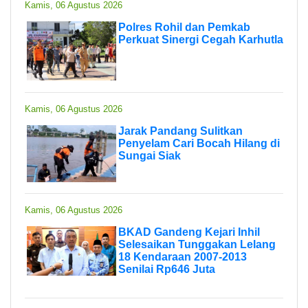
Kamis, 06 Agustus 2026
Polres Rohil dan Pemkab
Perkuat Sinergi Cegah Karhutla
Kamis, 06 Agustus 2026
Jarak Pandang Sulitkan
Penyelam Cari Bocah Hilang di
Sungai Siak
Kamis, 06 Agustus 2026
BKAD Gandeng Kejari Inhil
Selesaikan Tunggakan Lelang
18 Kendaraan 2007-2013
Senilai Rp646 Juta