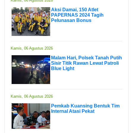
Kamis, 06 Agustus 2026
Aksi Damai, 150 Atlet
PAPERNAS 2024 Tagih
Pelunasan Bonus
Kamis, 06 Agustus 2026
Malam Hari, Polsek Tanah Putih
Sisir Titik Rawan Lewat Patroli
Blue Light
Kamis, 06 Agustus 2026
Pemkab Kuansing Bentuk Tim
Internal Atasi Pekat