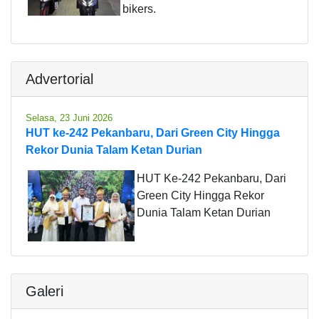
bikers.
Advertorial
Selasa, 23 Juni 2026
HUT ke-242 Pekanbaru, Dari Green City Hingga
Rekor Dunia Talam Ketan Durian
HUT Ke-242 Pekanbaru, Dari
Green City Hingga Rekor
Dunia Talam Ketan Durian
Galeri