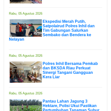
Rabu, 05 Agustus 2026
Ekspedisi Merah Putih,
Satpolairud Polres Inhil dan
Tim Gabungan Salurkan
Sembako dan Bendera ke
Nelayan
Rabu, 05 Agustus 2026
Polres Inhil Bersama Pemkab
dan BKSDA Riau Perkuat
Sinergi Tangani Gangguan
Kera Liar
Rabu, 05 Agustus 2026
Pantau Lahan Jagung 3
Hektare, Polisi Ukui Pastikan
Pertumbuhan Tanaman Subur