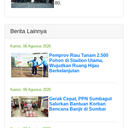
80.
Berita Lainnya
Kamis, 06 Agustus 2026
Pemprov Riau Tanam 2.500
Pohon di Stadion Utama,
Wujudkan Ruang Hijau
Berkelanjutan
Kamis, 06 Agustus 2026
Gerak Cepat, PPN Sumbagut
Salurkan Bantuan Korban
Bencana Banjir di Sumbar