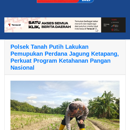
Polsek Tanah Putih Lakukan
Pemupukan Perdana Jagung Ketapang,
Perkuat Program Ketahanan Pangan
Nasional