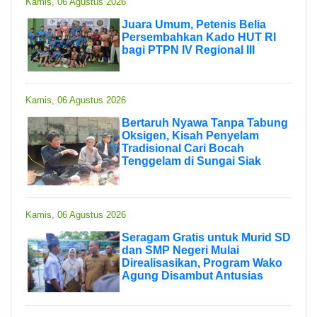
Kamis, 06 Agustus 2026
Juara Umum, Petenis Belia
Persembahkan Kado HUT RI
bagi PTPN IV Regional III
Kamis, 06 Agustus 2026
Bertaruh Nyawa Tanpa Tabung
Oksigen, Kisah Penyelam
Tradisional Cari Bocah
Tenggelam di Sungai Siak
Kamis, 06 Agustus 2026
Seragam Gratis untuk Murid SD
dan SMP Negeri Mulai
Direalisasikan, Program Wako
Agung Disambut Antusias