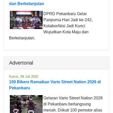
dan Berkelanjutan
DPRD Pekanbaru Gelar
Paripurna Hari Jadi ke-242,
KolaborAksi Jadi Kunci
Wujudkan Kota Maju dan
Berkelanjutan.
Advertorial
Kamis, 09 Juli 2026
100 Bikers Ramaikan Vario Street Nation 2026 di
Pekanbaru
Gelaran Vario Street Nation 2026
di Pekanbaru berlangsung
meriah. Diikuti 100 pemotor alias