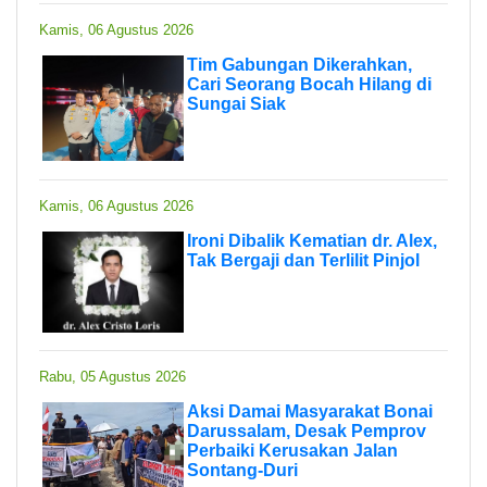
Kamis, 06 Agustus 2026
Tim Gabungan Dikerahkan,
Cari Seorang Bocah Hilang di
Sungai Siak
Kamis, 06 Agustus 2026
Ironi Dibalik Kematian dr. Alex,
Tak Bergaji dan Terlilit Pinjol
Rabu, 05 Agustus 2026
Aksi Damai Masyarakat Bonai
Darussalam, Desak Pemprov
Perbaiki Kerusakan Jalan
Sontang-Duri