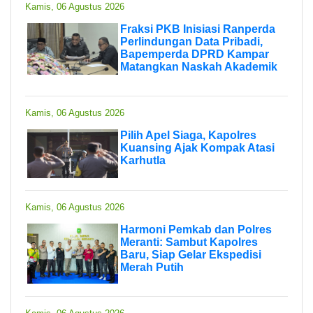
Kamis, 06 Agustus 2026
Fraksi PKB Inisiasi Ranperda
Perlindungan Data Pribadi,
Bapemperda DPRD Kampar
Matangkan Naskah Akademik
Kamis, 06 Agustus 2026
Pilih Apel Siaga, Kapolres
Kuansing Ajak Kompak Atasi
Karhutla
Kamis, 06 Agustus 2026
Harmoni Pemkab dan Polres
Meranti: Sambut Kapolres
Baru, Siap Gelar Ekspedisi
Merah Putih