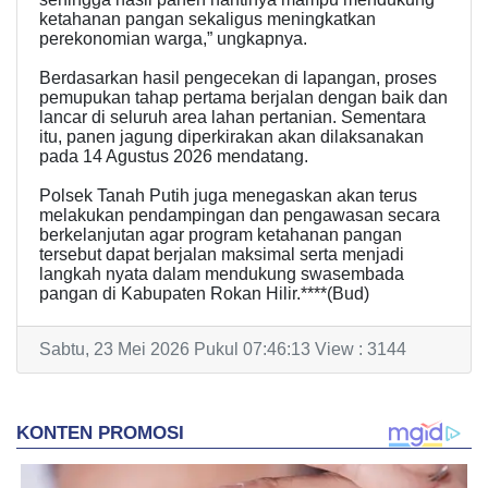
ketahanan pangan sekaligus meningkatkan
perekonomian warga,” ungkapnya.
Berdasarkan hasil pengecekan di lapangan, proses
pemupukan tahap pertama berjalan dengan baik dan
lancar di seluruh area lahan pertanian. Sementara
itu, panen jagung diperkirakan akan dilaksanakan
pada 14 Agustus 2026 mendatang.
Polsek Tanah Putih juga menegaskan akan terus
melakukan pendampingan dan pengawasan secara
berkelanjutan agar program ketahanan pangan
tersebut dapat berjalan maksimal serta menjadi
langkah nyata dalam mendukung swasembada
pangan di Kabupaten Rokan Hilir.****(Bud)
Sabtu, 23 Mei 2026 Pukul 07:46:13 View : 3144