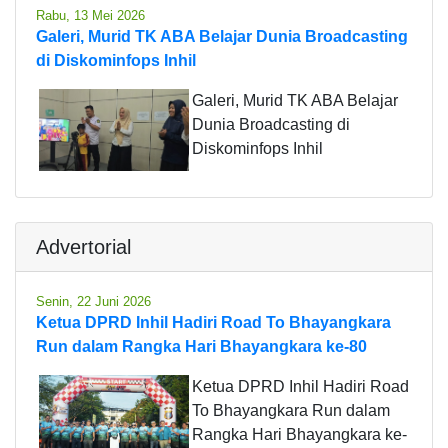
Rabu, 13 Mei 2026
Galeri, Murid TK ABA Belajar Dunia Broadcasting
di Diskominfops Inhil
Galeri, Murid TK ABA Belajar
Dunia Broadcasting di
Diskominfops Inhil
Advertorial
Senin, 22 Juni 2026
Ketua DPRD Inhil Hadiri Road To Bhayangkara
Run dalam Rangka Hari Bhayangkara ke-80
Ketua DPRD Inhil Hadiri Road
To Bhayangkara Run dalam
Rangka Hari Bhayangkara ke-