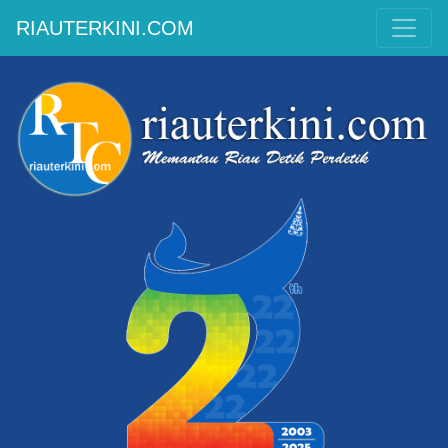
RIAUTERKINI.COM