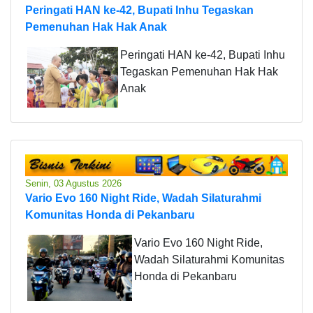
Peringati HAN ke-42, Bupati Inhu Tegaskan
Pemenuhan Hak Hak Anak
Peringati HAN ke-42, Bupati Inhu
Tegaskan Pemenuhan Hak Hak
Anak
Senin, 03 Agustus 2026
Vario Evo 160 Night Ride, Wadah Silaturahmi
Komunitas Honda di Pekanbaru
Vario Evo 160 Night Ride,
Wadah Silaturahmi Komunitas
Honda di Pekanbaru