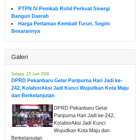
PTPN IV-Pemkab Rohil Perkuat Sinergi
Bangun Daerah
Harga Pertamax Kembali Turun, Segini
Besarannya
Galeri
Selasa, 23 Juni 2026
DPRD Pekanbaru Gelar Paripurna Hari Jadi ke-
242, KolaborAksi Jadi Kunci Wujudkan Kota Maju
dan Berkelanjutan
DPRD Pekanbaru Gelar
Paripurna Hari Jadi ke-242,
KolaborAksi Jadi Kunci
Wujudkan Kota Maju dan
Berkelanjutan.