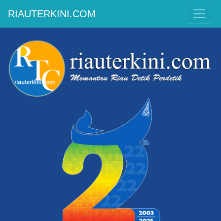
RIAUTERKINI.COM