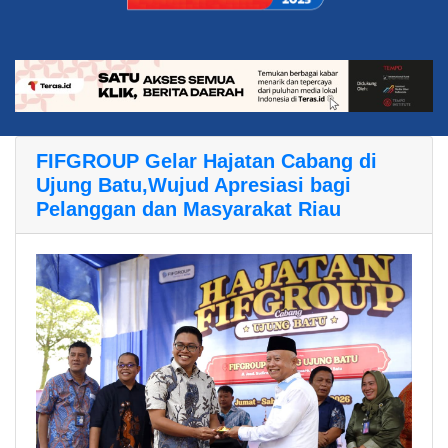
FIFGROUP Gelar Hajatan Cabang di
Ujung Batu,Wujud Apresiasi bagi
Pelanggan dan Masyarakat Riau