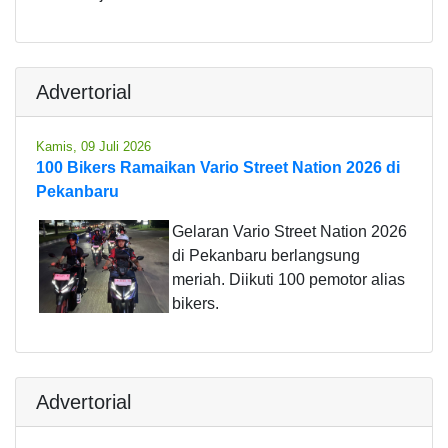
Advertorial
Kamis, 09 Juli 2026
100 Bikers Ramaikan Vario Street Nation 2026 di
Pekanbaru
Gelaran Vario Street Nation 2026
di Pekanbaru berlangsung
meriah. Diikuti 100 pemotor alias
bikers.
Advertorial