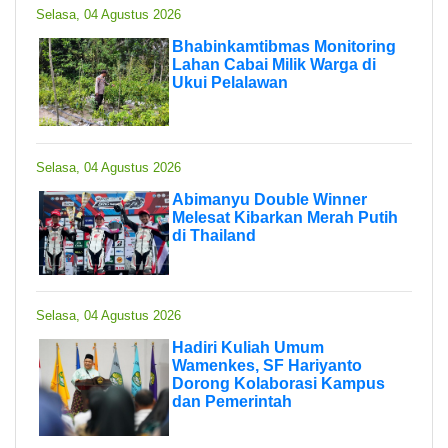
Selasa, 04 Agustus 2026
Bhabinkamtibmas Monitoring
Lahan Cabai Milik Warga di
Ukui Pelalawan
Selasa, 04 Agustus 2026
Abimanyu Double Winner
Melesat Kibarkan Merah Putih
di Thailand
Selasa, 04 Agustus 2026
Hadiri Kuliah Umum
Wamenkes, SF Hariyanto
Dorong Kolaborasi Kampus
dan Pemerintah