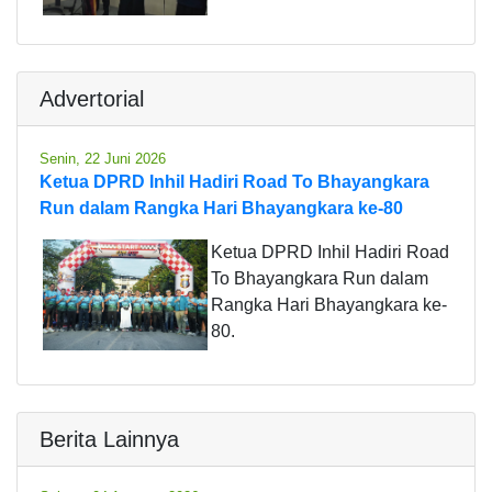
Advertorial
Senin, 22 Juni 2026
Ketua DPRD Inhil Hadiri Road To Bhayangkara
Run dalam Rangka Hari Bhayangkara ke-80
Ketua DPRD Inhil Hadiri Road
To Bhayangkara Run dalam
Rangka Hari Bhayangkara ke-
80.
Berita Lainnya