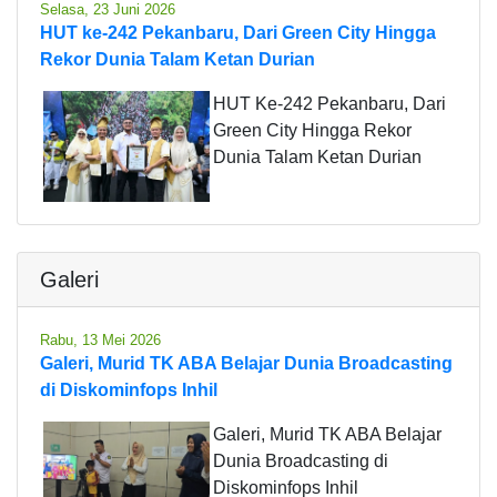
Selasa, 23 Juni 2026
HUT ke-242 Pekanbaru, Dari Green City Hingga
Rekor Dunia Talam Ketan Durian
HUT Ke-242 Pekanbaru, Dari
Green City Hingga Rekor
Dunia Talam Ketan Durian
Galeri
Rabu, 13 Mei 2026
Galeri, Murid TK ABA Belajar Dunia Broadcasting
di Diskominfops Inhil
Galeri, Murid TK ABA Belajar
Dunia Broadcasting di
Diskominfops Inhil