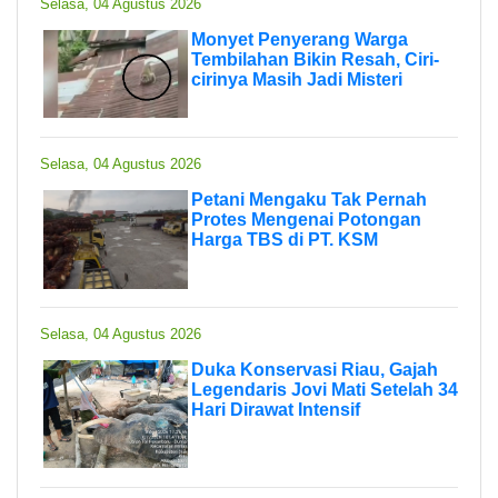
Selasa, 04 Agustus 2026
Monyet Penyerang Warga
Tembilahan Bikin Resah, Ciri-
cirinya Masih Jadi Misteri
Selasa, 04 Agustus 2026
Petani Mengaku Tak Pernah
Protes Mengenai Potongan
Harga TBS di PT. KSM
Selasa, 04 Agustus 2026
Duka Konservasi Riau, Gajah
Legendaris Jovi Mati Setelah 34
Hari Dirawat Intensif