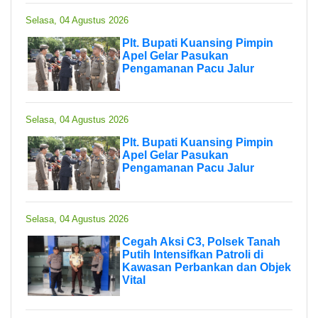
Selasa, 04 Agustus 2026
Plt. Bupati Kuansing Pimpin
Apel Gelar Pasukan
Pengamanan Pacu Jalur
Selasa, 04 Agustus 2026
Plt. Bupati Kuansing Pimpin
Apel Gelar Pasukan
Pengamanan Pacu Jalur
Selasa, 04 Agustus 2026
Cegah Aksi C3, Polsek Tanah
Putih Intensifkan Patroli di
Kawasan Perbankan dan Objek
Vital