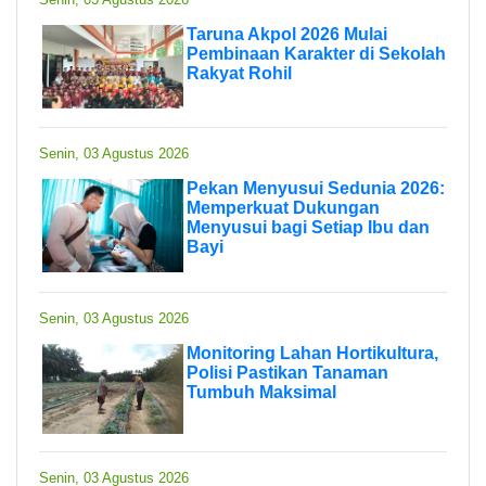
Taruna Akpol 2026 Mulai
Pembinaan Karakter di Sekolah
Rakyat Rohil
Senin, 03 Agustus 2026
Pekan Menyusui Sedunia 2026:
Memperkuat Dukungan
Menyusui bagi Setiap Ibu dan
Bayi
Senin, 03 Agustus 2026
Monitoring Lahan Hortikultura,
Polisi Pastikan Tanaman
Tumbuh Maksimal
Senin, 03 Agustus 2026