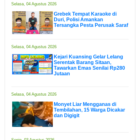
Selasa, 04 Agustus 2026
Grebek Tempat Karaoke di
Duri, Polisi Amankan
Tersangka Pesta Perusak Saraf
Selasa, 04 Agustus 2026
Kejari Kuansing Gelar Lelang
Serentak Barang Sitaan,
Tawarkan Emas Senilai Rp280
Jutaan
Selasa, 04 Agustus 2026
Monyet Liar Mengganas di
Tembilahan, 15 Warga Dicakar
dan Digigit
Senin, 03 Agustus 2026