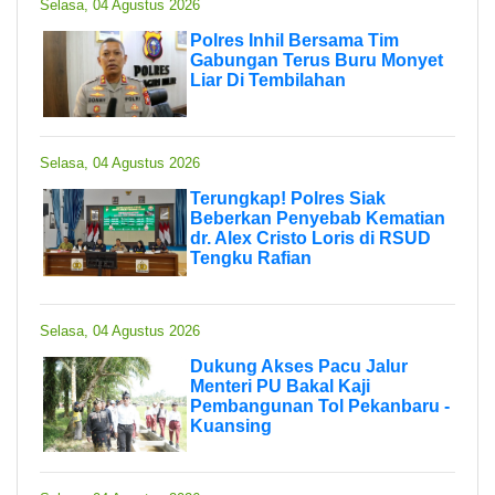
Selasa, 04 Agustus 2026
Polres Inhil Bersama Tim
Gabungan Terus Buru Monyet
Liar Di Tembilahan
Selasa, 04 Agustus 2026
Terungkap! Polres Siak
Beberkan Penyebab Kematian
dr. Alex Cristo Loris di RSUD
Tengku Rafian
Selasa, 04 Agustus 2026
Dukung Akses Pacu Jalur
Menteri PU Bakal Kaji
Pembangunan Tol Pekanbaru -
Kuansing