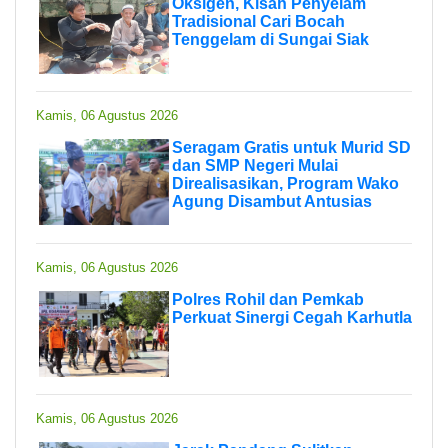
Oksigen, Kisah Penyelam
Tradisional Cari Bocah
Tenggelam di Sungai Siak
Kamis, 06 Agustus 2026
Seragam Gratis untuk Murid SD
dan SMP Negeri Mulai
Direalisasikan, Program Wako
Agung Disambut Antusias
Kamis, 06 Agustus 2026
Polres Rohil dan Pemkab
Perkuat Sinergi Cegah Karhutla
Kamis, 06 Agustus 2026