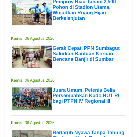
Pemprov Riau Tanam 2.500
Pohon di Stadion Utama,
Wujudkan Ruang Hijau
Berkelanjutan
Kamis, 06 Agustus 2026
Gerak Cepat, PPN Sumbagut
Salurkan Bantuan Korban
Bencana Banjir di Sumbar
Kamis, 06 Agustus 2026
Juara Umum, Petenis Belia
Persembahkan Kado HUT RI
bagi PTPN IV Regional III
Kamis, 06 Agustus 2026
Bertaruh Nyawa Tanpa Tabung