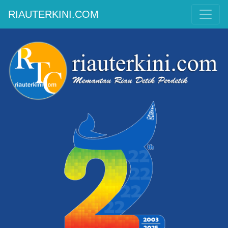
RIAUTERKINI.COM