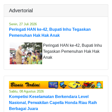
Advertorial
Senin, 27 Juli 2026
Peringati HAN ke-42, Bupati Inhu Tegaskan
Pemenuhan Hak Hak Anak
Peringati HAN ke-42, Bupati Inhu
Tegaskan Pemenuhan Hak Hak
Anak
Sabtu, 08 Agustus 2026
Kompetisi Keselamatan Berkendara Level
Nasional, Perwakilan Capella Honda Riau Raih
Berbagai Juara