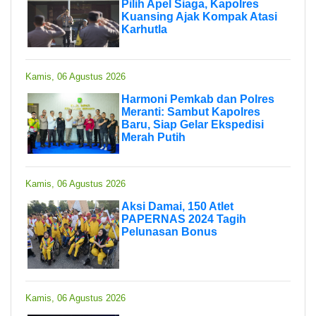
Pilih Apel Siaga, Kapolres
Kuansing Ajak Kompak Atasi
Karhutla
Kamis, 06 Agustus 2026
Harmoni Pemkab dan Polres
Meranti: Sambut Kapolres
Baru, Siap Gelar Ekspedisi
Merah Putih
Kamis, 06 Agustus 2026
Aksi Damai, 150 Atlet
PAPERNAS 2024 Tagih
Pelunasan Bonus
Kamis, 06 Agustus 2026