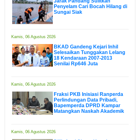
Jarak Pandang Sulitkan
Penyelam Cari Bocah Hilang di
Sungai Siak
Kamis, 06 Agustus 2026
BKAD Gandeng Kejari Inhil
Selesaikan Tunggakan Lelang
18 Kendaraan 2007-2013
Senilai Rp646 Juta
Kamis, 06 Agustus 2026
Fraksi PKB Inisiasi Ranperda
Perlindungan Data Pribadi,
Bapemperda DPRD Kampar
Matangkan Naskah Akademik
Kamis, 06 Agustus 2026