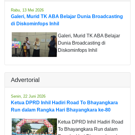
Rabu, 13 Mei 2026
Galeri, Murid TK ABA Belajar Dunia Broadcasting
di Diskominfops Inhil
Galeri, Murid TK ABA Belajar
Dunia Broadcasting di
Diskominfops Inhil
Advertorial
Senin, 22 Juni 2026
Ketua DPRD Inhil Hadiri Road To Bhayangkara
Run dalam Rangka Hari Bhayangkara ke-80
Ketua DPRD Inhil Hadiri Road
To Bhayangkara Run dalam