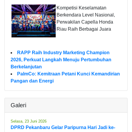
Kompetisi Keselamatan
Berkendara Level Nasional,
Perwakilan Capella Honda
Riau Raih Berbagai Juara
RAPP Raih Industry Marketing Champion
2026, Perkuat Langkah Menuju Pertumbuhan
Berkelanjutan
PalmCo: Kemitraan Petani Kunci Kemandirian
Pangan dan Energi
Galeri
Selasa, 23 Juni 2026
DPRD Pekanbaru Gelar Paripurna Hari Jadi ke-