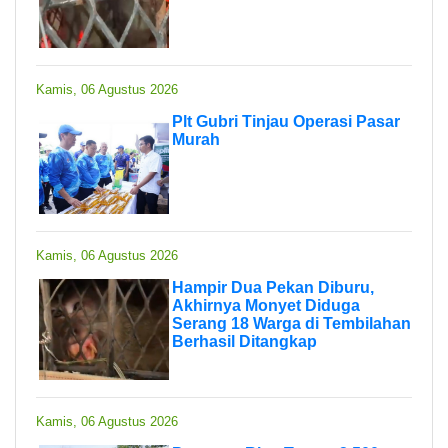
Kamis, 06 Agustus 2026
Plt Gubri Tinjau Operasi Pasar
Murah
Kamis, 06 Agustus 2026
Hampir Dua Pekan Diburu,
Akhirnya Monyet Diduga
Serang 18 Warga di Tembilahan
Berhasil Ditangkap
Kamis, 06 Agustus 2026