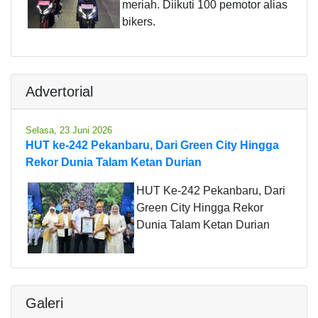
meriah. Diikuti 100 pemotor alias
bikers.
Advertorial
Selasa, 23 Juni 2026
HUT ke-242 Pekanbaru, Dari Green City Hingga
Rekor Dunia Talam Ketan Durian
HUT Ke-242 Pekanbaru, Dari
Green City Hingga Rekor
Dunia Talam Ketan Durian
Galeri