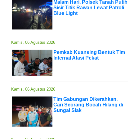
Malam Hari, Polsek Tanah Putih
Sisir Titik Rawan Lewat Patroli
Blue Light
Kamis, 06 Agustus 2026
Pemkab Kuansing Bentuk Tim
Internal Atasi Pekat
Kamis, 06 Agustus 2026
Tim Gabungan Dikerahkan,
Cari Seorang Bocah Hilang di
Sungai Siak