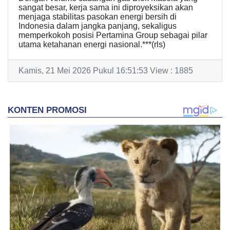
sangat besar, kerja sama ini diproyeksikan akan
menjaga stabilitas pasokan energi bersih di
Indonesia dalam jangka panjang, sekaligus
memperkokoh posisi Pertamina Group sebagai pilar
utama ketahanan energi nasional.***(rls)
Kamis, 21 Mei 2026 Pukul 16:51:53 View : 1885