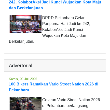
242, KolaborAksi Jadi Kunci Wujudkan Kota Maju
dan Berkelanjutan
DPRD Pekanbaru Gelar
Paripurna Hari Jadi ke-242,
KolaborAksi Jadi Kunci
Wujudkan Kota Maju dan
Berkelanjutan.
Advertorial
Kamis, 09 Juli 2026
100 Bikers Ramaikan Vario Street Nation 2026 di
Pekanbaru
Gelaran Vario Street Nation 2026
di Pekanbaru berlangsung