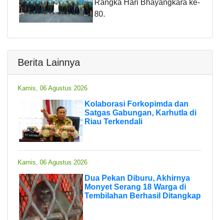
Rangka Hari Bhayangkara ke-
80.
Berita Lainnya
Kamis, 06 Agustus 2026
Kolaborasi Forkopimda dan
Satgas Gabungan, Karhutla di
Riau Terkendali
Kamis, 06 Agustus 2026
Dua Pekan Diburu, Akhirnya
Monyet Serang 18 Warga di
Tembilahan Berhasil Ditangkap