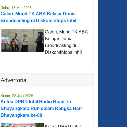
Rabu, 13 Mei 2026
Galeri, Murid TK ABA Belajar Dunia
Broadcasting di Diskominfops Inhil
Galeri, Murid TK ABA
Belajar Dunia
Broadcasting di
Diskominfops Inhil
Advertorial
Senin, 22 Juni 2026
Ketua DPRD Inhil Hadiri Road To
Bhayangkara Run dalam Rangka Hari
Bhayangkara ke-80
Ketua DPRD Inhil