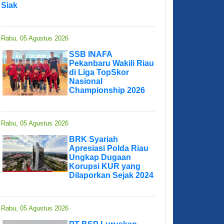
Siak
Rabu, 05 Agustus 2026
SSB INAFA
Pekanbaru Wakili Riau
di Liga TopSkor
Nasional
Championship 2026
Rabu, 05 Agustus 2026
BRK Syariah
Apresiasi Polda Riau
Ungkap Dugaan
Korupsi KUR yang
Dilaporkan Sejak 2024
Rabu, 05 Agustus 2026