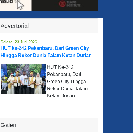
Advertorial
Selasa, 23 Juni 2026
HUT ke-242 Pekanbaru, Dari Green City
Hingga Rekor Dunia Talam Ketan Durian
HUT Ke-242
Pekanbaru, Dari
Green City Hingga
Rekor Dunia Talam
Ketan Durian
Galeri