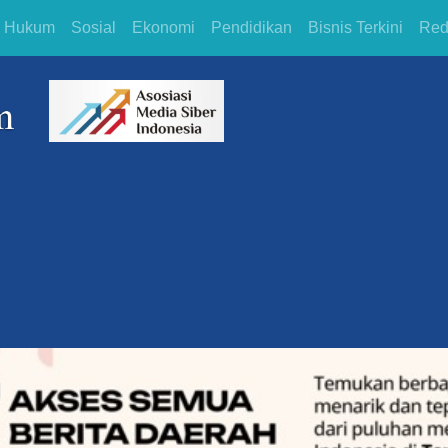
Hukum
Sosial
Ekonomi
Pendidikan
Bisnis Terkini
Red