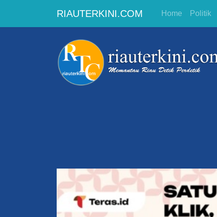
RIAUTERKINI.COM
Home
Politik