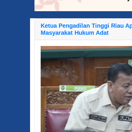
Ketua Pengadilan Tinggi Riau Ap
Masyarakat Hukum Adat