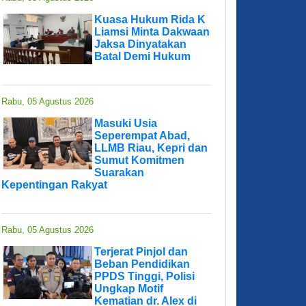
Kuasa Hukum Rida K
Liamsi Minta Dakwaan
Jaksa Dinyatakan
Batal Demi Hukum
Rabu, 05 Agustus 2026
Masuki Usia
Seperempat Abad,
LLMB Riau, Kepri dan
Sumut Komitmen
Suarakan
Kepentingan Rakyat
Rabu, 05 Agustus 2026
Terjerat Pinjol dan
Beban Pendidikan
PPDS Tinggi, Polisi
Ungkap Motif
Kematian dr. Alex di