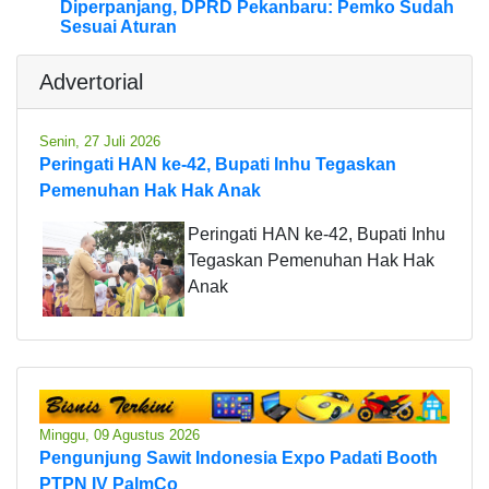
Diperpanjang, DPRD Pekanbaru: Pemko Sudah
Sesuai Aturan
Advertorial
Senin, 27 Juli 2026
Peringati HAN ke-42, Bupati Inhu Tegaskan
Pemenuhan Hak Hak Anak
Peringati HAN ke-42, Bupati Inhu
Tegaskan Pemenuhan Hak Hak
Anak
Minggu, 09 Agustus 2026
Pengunjung Sawit Indonesia Expo Padati Booth
PTPN IV PalmCo