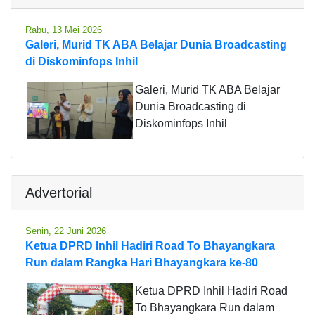
Rabu, 13 Mei 2026
Galeri, Murid TK ABA Belajar Dunia Broadcasting
di Diskominfops Inhil
Galeri, Murid TK ABA Belajar
Dunia Broadcasting di
Diskominfops Inhil
Advertorial
Senin, 22 Juni 2026
Ketua DPRD Inhil Hadiri Road To Bhayangkara
Run dalam Rangka Hari Bhayangkara ke-80
Ketua DPRD Inhil Hadiri Road
To Bhayangkara Run dalam