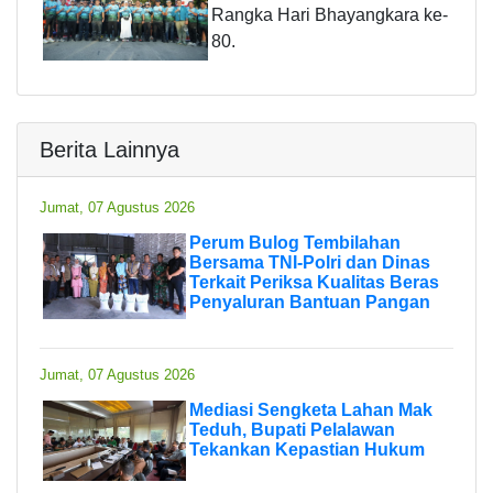
Rangka Hari Bhayangkara ke-
80.
Berita Lainnya
Jumat, 07 Agustus 2026
Perum Bulog Tembilahan
Bersama TNI-Polri dan Dinas
Terkait Periksa Kualitas Beras
Penyaluran Bantuan Pangan
Jumat, 07 Agustus 2026
Mediasi Sengketa Lahan Mak
Teduh, Bupati Pelalawan
Tekankan Kepastian Hukum