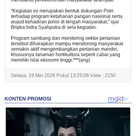
“Kegiatan ini merupakan bentuk dukungan Polri
terhadap program ketahanan pangan nasional serta
wujud kehadiran polisi di tengah masyarakat,” ujar
Bripka Indra Syahputra di sela kegiatan.
Program sambang dan monitoring sektor pertanian
tersebut diharapkan mampu mendorong masyarakat
semakin aktif mengembangkan pertanian mandiri,
khususnya tanaman hortikultura seperti cabai yang
memiliki nilai ekonomi tinggi.***(ang)
Selasa, 19 Mei 2026 Pukul 13:25:06 View : 2150