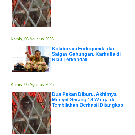
Kamis, 06 Agustus 2026
Kolaborasi Forkopimda dan
Satgas Gabungan, Karhutla di
Riau Terkendali
Kamis, 06 Agustus 2026
Dua Pekan Diburu, Akhirnya
Monyet Serang 18 Warga di
Tembilahan Berhasil Ditangkap