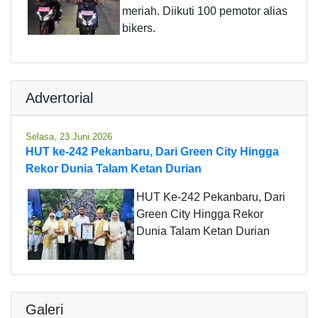
meriah. Diikuti 100 pemotor alias
bikers.
Advertorial
Selasa, 23 Juni 2026
HUT ke-242 Pekanbaru, Dari Green City Hingga
Rekor Dunia Talam Ketan Durian
HUT Ke-242 Pekanbaru, Dari
Green City Hingga Rekor
Dunia Talam Ketan Durian
Galeri