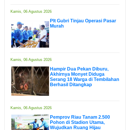
Kamis, 06 Agustus 2026
Plt Gubri Tinjau Operasi Pasar
Murah
Kamis, 06 Agustus 2026
Hampir Dua Pekan Diburu,
Akhirnya Monyet Diduga
Serang 18 Warga di Tembilahan
Berhasil Ditangkap
Kamis, 06 Agustus 2026
Pemprov Riau Tanam 2.500
Pohon di Stadion Utama,
Wujudkan Ruang Hijau