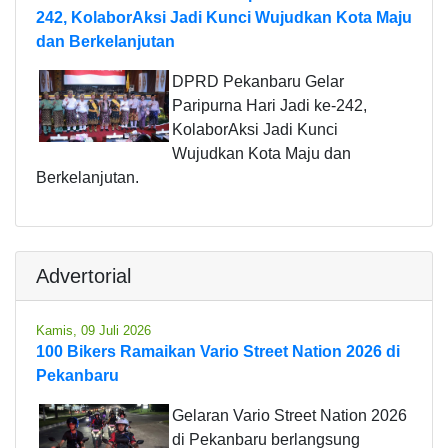
242, KolaborAksi Jadi Kunci Wujudkan Kota Maju
dan Berkelanjutan
DPRD Pekanbaru Gelar
Paripurna Hari Jadi ke-242,
KolaborAksi Jadi Kunci
Wujudkan Kota Maju dan
Berkelanjutan.
Advertorial
Kamis, 09 Juli 2026
100 Bikers Ramaikan Vario Street Nation 2026 di
Pekanbaru
Gelaran Vario Street Nation 2026
di Pekanbaru berlangsung