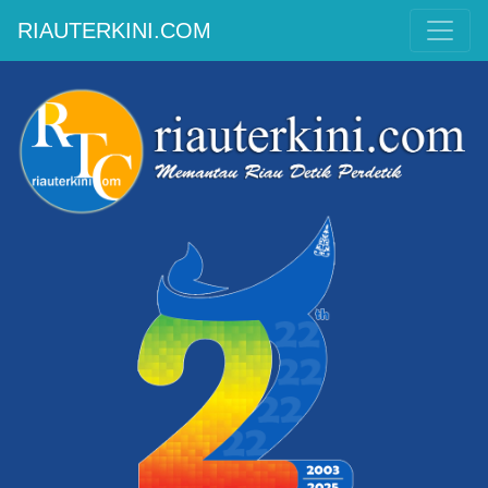
RIAUTERKINI.COM