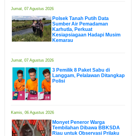
Jumat, 07 Agustus 2026
Polsek Tanah Putih Data
Sumber Air Pemadaman
Karhutla, Perkuat
Kesiapsiagaan Hadapi Musim
Kemarau
Jumat, 07 Agustus 2026
3 Pemilik 8 Paket Sabu di
Langgam, Pelalawan Ditangkap
Polisi
Kamis, 06 Agustus 2026
Monyet Peneror Warga
Tembilahan Dibawa BBKSDA
Riau untuk Observasi Prilaku