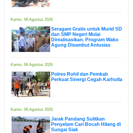
Kamis, 06 Agustus 2026
Seragam Gratis untuk Murid SD
dan SMP Negeri Mulai
Direalisasikan, Program Wako
Agung Disambut Antusias
Kamis, 06 Agustus 2026
Polres Rohil dan Pemkab
Perkuat Sinergi Cegah Karhutla
Kamis, 06 Agustus 2026
Jarak Pandang Sulitkan
Penyelam Cari Bocah Hilang di
Sungai Siak