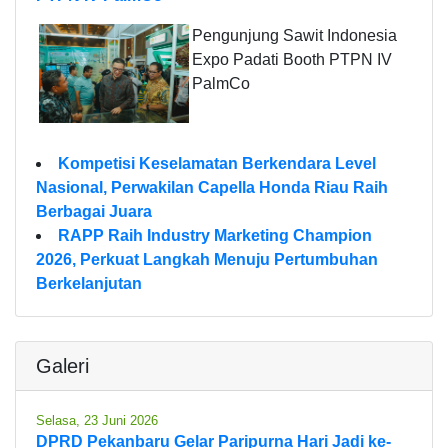
Pengunjung Sawit Indonesia
Expo Padati Booth PTPN IV
PalmCo
Kompetisi Keselamatan Berkendara Level
Nasional, Perwakilan Capella Honda Riau Raih
Berbagai Juara
RAPP Raih Industry Marketing Champion
2026, Perkuat Langkah Menuju Pertumbuhan
Berkelanjutan
Galeri
Selasa, 23 Juni 2026
DPRD Pekanbaru Gelar Paripurna Hari Jadi ke-