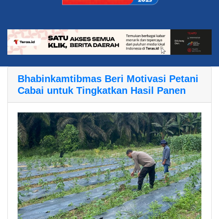
Bhabinkamtibmas Beri Motivasi Petani
Cabai untuk Tingkatkan Hasil Panen