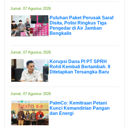
Jumat, 07 Agustus 2026
Puluhan Paket Perusak Saraf
Disita, Polisi Ringkus Tiga
Pengedar di Air Jamban
Bengkalis
Jumat, 07 Agustus 2026
Korupsi Dana PI PT SPRH
Rohil Kembali Bertambah. 9
Ditetapkan Tersangka Baru
Jumat, 07 Agustus 2026
PalmCo: Kemitraan Petani
Kunci Kemandirian Pangan
dan Energi