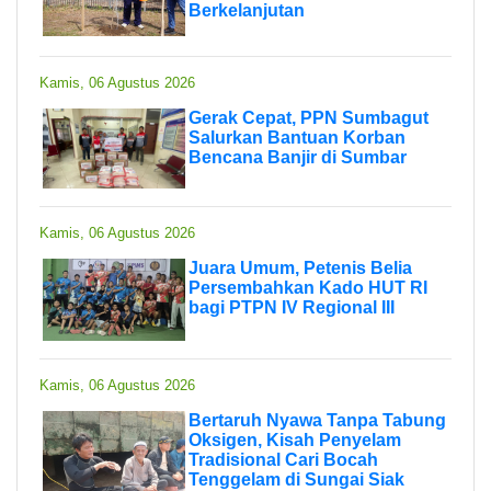
Berkelanjutan
Kamis, 06 Agustus 2026
Gerak Cepat, PPN Sumbagut
Salurkan Bantuan Korban
Bencana Banjir di Sumbar
Kamis, 06 Agustus 2026
Juara Umum, Petenis Belia
Persembahkan Kado HUT RI
bagi PTPN IV Regional III
Kamis, 06 Agustus 2026
Bertaruh Nyawa Tanpa Tabung
Oksigen, Kisah Penyelam
Tradisional Cari Bocah
Tenggelam di Sungai Siak