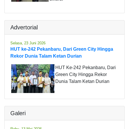
Advertorial
Selasa, 23 Juni 2026
HUT ke-242 Pekanbaru, Dari Green City Hingga
Rekor Dunia Talam Ketan Durian
HUT Ke-242 Pekanbaru, Dari
Green City Hingga Rekor
Dunia Talam Ketan Durian
Galeri
Rabu, 13 Mei 2026