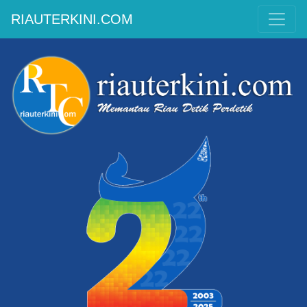
RIAUTERKINI.COM