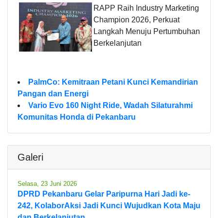
RAPP Raih Industry Marketing
Champion 2026, Perkuat
Langkah Menuju Pertumbuhan
Berkelanjutan
PalmCo: Kemitraan Petani Kunci Kemandirian
Pangan dan Energi
Vario Evo 160 Night Ride, Wadah Silaturahmi
Komunitas Honda di Pekanbaru
Galeri
Selasa, 23 Juni 2026
DPRD Pekanbaru Gelar Paripurna Hari Jadi ke-
242, KolaborAksi Jadi Kunci Wujudkan Kota Maju
dan Berkelanjutan