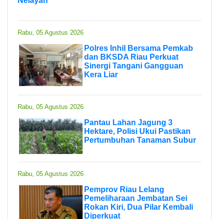
Nelayan
Rabu, 05 Agustus 2026
Polres Inhil Bersama Pemkab
dan BKSDA Riau Perkuat
Sinergi Tangani Gangguan
Kera Liar
Rabu, 05 Agustus 2026
Pantau Lahan Jagung 3
Hektare, Polisi Ukui Pastikan
Pertumbuhan Tanaman Subur
Rabu, 05 Agustus 2026
Pemprov Riau Lelang
Pemeliharaan Jembatan Sei
Rokan Kiri, Dua Pilar Kembali
Diperkuat