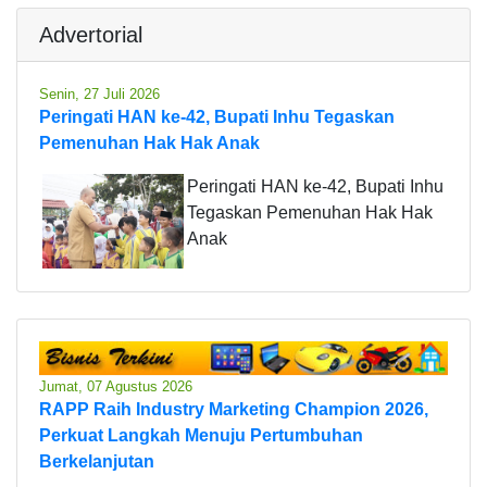
Advertorial
Senin, 27 Juli 2026
Peringati HAN ke-42, Bupati Inhu Tegaskan
Pemenuhan Hak Hak Anak
Peringati HAN ke-42, Bupati Inhu
Tegaskan Pemenuhan Hak Hak
Anak
Jumat, 07 Agustus 2026
RAPP Raih Industry Marketing Champion 2026,
Perkuat Langkah Menuju Pertumbuhan
Berkelanjutan