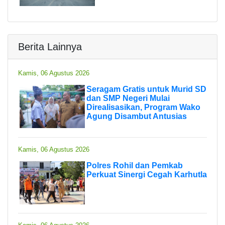
Berita Lainnya
Kamis, 06 Agustus 2026
Seragam Gratis untuk Murid SD
dan SMP Negeri Mulai
Direalisasikan, Program Wako
Agung Disambut Antusias
Kamis, 06 Agustus 2026
Polres Rohil dan Pemkab
Perkuat Sinergi Cegah Karhutla