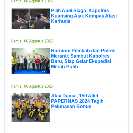
Kamis, 06 Agustus 2026
Pilih Apel Siaga, Kapolres
Kuansing Ajak Kompak Atasi
Karhutla
Kamis, 06 Agustus 2026
Harmoni Pemkab dan Polres
Meranti: Sambut Kapolres
Baru, Siap Gelar Ekspedisi
Merah Putih
Kamis, 06 Agustus 2026
Aksi Damai, 150 Atlet
PAPERNAS 2024 Tagih
Pelunasan Bonus