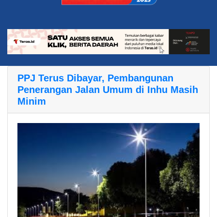
PPJ Terus Dibayar, Pembangunan
Penerangan Jalan Umum di Inhu Masih
Minim