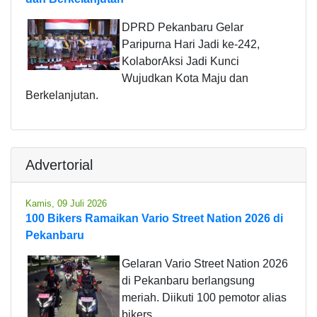
DPRD Pekanbaru Gelar
Paripurna Hari Jadi ke-242,
KolaborAksi Jadi Kunci
Wujudkan Kota Maju dan
Berkelanjutan.
Advertorial
Kamis, 09 Juli 2026
100 Bikers Ramaikan Vario Street Nation 2026 di
Pekanbaru
Gelaran Vario Street Nation 2026
di Pekanbaru berlangsung
meriah. Diikuti 100 pemotor alias
bikers.