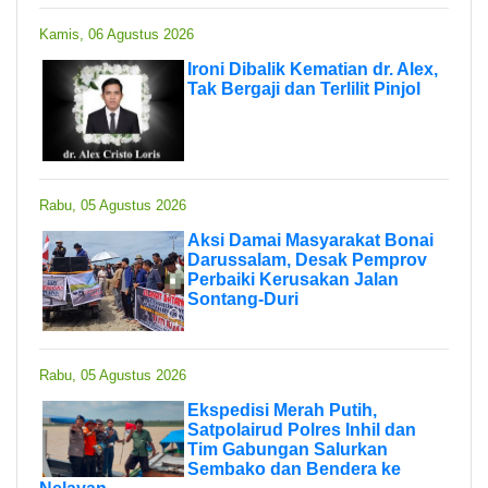
Kamis, 06 Agustus 2026
Ironi Dibalik Kematian dr. Alex,
Tak Bergaji dan Terlilit Pinjol
Rabu, 05 Agustus 2026
Aksi Damai Masyarakat Bonai
Darussalam, Desak Pemprov
Perbaiki Kerusakan Jalan
Sontang-Duri
Rabu, 05 Agustus 2026
Ekspedisi Merah Putih,
Satpolairud Polres Inhil dan
Tim Gabungan Salurkan
Sembako dan Bendera ke