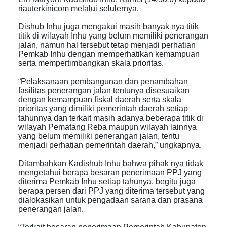
riauterkinicom melalui selulernya.
Dishub Inhu juga mengakui masih banyak nya titik
titik di wilayah Inhu yang belum memiliki penerangan
jalan, namun hal tersebut tetap menjadi perhatian
Pemkab Inhu dengan memperhatikan kemampuan
serta mempertimbangkan skala prioritas.
“Pelaksanaan pembangunan dan penambahan
fasilitas penerangan jalan tentunya disesuaikan
dengan kemampuan fiskal daerah serta skala
prioritas yang dimiliki pemerintah daerah setiap
tahunnya dan terkait masih adanya beberapa titik di
wilayah Pematang Reba maupun wilayah lainnya
yang belum memiliki penerangan jalan, tentu
menjadi perhatian pemerintah daerah,” ungkapnya.
Ditambahkan Kadishub Inhu bahwa pihak nya tidak
mengetahui berapa besaran penerimaan PPJ yang
diterima Pemkab Inhu setiap tahunya, begitu juga
berapa persen dari PPJ yang diterima tersebut yang
dialokasikan untuk pengadaan sarana dan prasana
penerangan jalan.