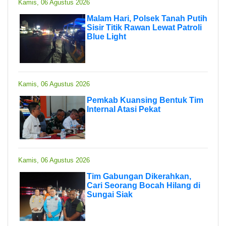
Kamis, 06 Agustus 2026
Malam Hari, Polsek Tanah Putih
Sisir Titik Rawan Lewat Patroli
Blue Light
Kamis, 06 Agustus 2026
Pemkab Kuansing Bentuk Tim
Internal Atasi Pekat
Kamis, 06 Agustus 2026
Tim Gabungan Dikerahkan,
Cari Seorang Bocah Hilang di
Sungai Siak