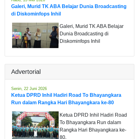
Galeri, Murid TK ABA Belajar Dunia Broadcasting
di Diskominfops Inhil
Galeri, Murid TK ABA Belajar
Dunia Broadcasting di
Diskominfops Inhil
Advertorial
Senin, 22 Juni 2026
Ketua DPRD Inhil Hadiri Road To Bhayangkara
Run dalam Rangka Hari Bhayangkara ke-80
Ketua DPRD Inhil Hadiri Road
To Bhayangkara Run dalam
Rangka Hari Bhayangkara ke-
80.