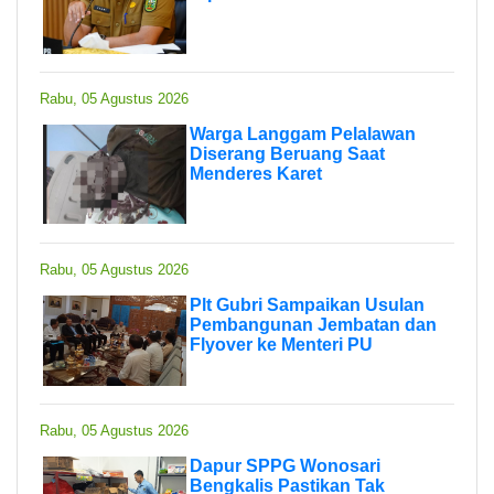
Rabu, 05 Agustus 2026
Warga Langgam Pelalawan
Diserang Beruang Saat
Menderes Karet
Rabu, 05 Agustus 2026
Plt Gubri Sampaikan Usulan
Pembangunan Jembatan dan
Flyover ke Menteri PU
Rabu, 05 Agustus 2026
Dapur SPPG Wonosari
Bengkalis Pastikan Tak