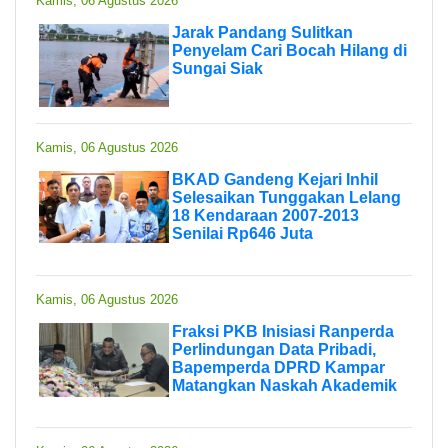
Kamis, 06 Agustus 2026
Jarak Pandang Sulitkan
Penyelam Cari Bocah Hilang di
Sungai Siak
Kamis, 06 Agustus 2026
BKAD Gandeng Kejari Inhil
Selesaikan Tunggakan Lelang
18 Kendaraan 2007-2013
Senilai Rp646 Juta
Kamis, 06 Agustus 2026
Fraksi PKB Inisiasi Ranperda
Perlindungan Data Pribadi,
Bapemperda DPRD Kampar
Matangkan Naskah Akademik