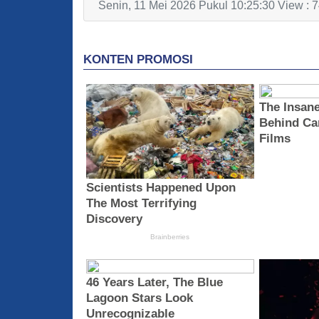
Senin, 11 Mei 2026 Pukul 10:25:30 View : 