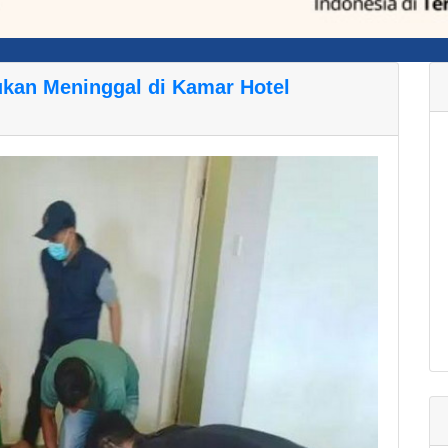
ukan Meninggal di Kamar Hotel