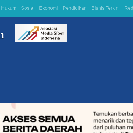
Hukum
Sosial
Ekonomi
Pendidikan
Bisnis Terkini
Red