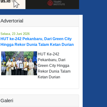
Advertorial
Selasa, 23 Juni 2026
HUT ke-242 Pekanbaru, Dari Green City
Hingga Rekor Dunia Talam Ketan Durian
HUT Ke-242
Pekanbaru, Dari
Green City Hingga
Rekor Dunia Talam
Ketan Durian
Galeri