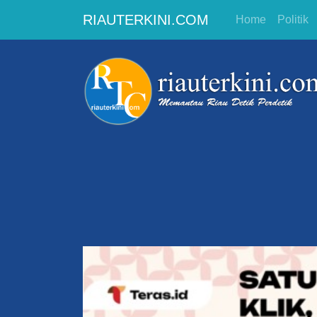
RIAUTERKINI.COM
Home
Politik