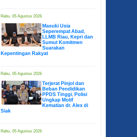
Rabu, 05 Agustus 2026
Masuki Usia
Seperempat Abad,
LLMB Riau, Kepri dan
Sumut Komitmen
Suarakan
Kepentingan Rakyat
Rabu, 05 Agustus 2026
Terjerat Pinjol dan
Beban Pendidikan
PPDS Tinggi, Polisi
Ungkap Motif
Kematian dr. Alex di
Siak
Rabu, 05 Agustus 2026