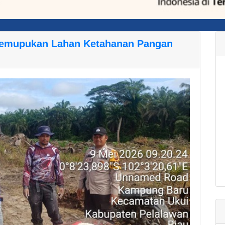
 Pemupukan Lahan Ketahanan Pangan