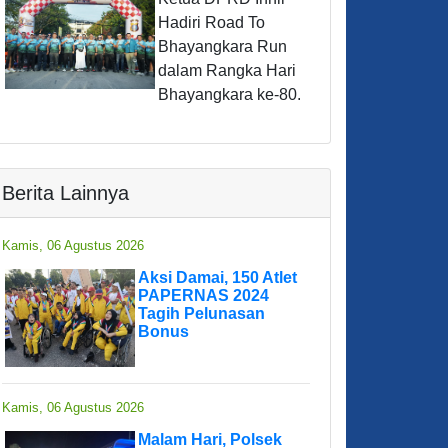
Hadiri Road To
Bhayangkara Run
dalam Rangka Hari
Bhayangkara ke-80.
Berita Lainnya
Kamis, 06 Agustus 2026
Aksi Damai, 150 Atlet
PAPERNAS 2024
Tagih Pelunasan
Bonus
Kamis, 06 Agustus 2026
Malam Hari, Polsek