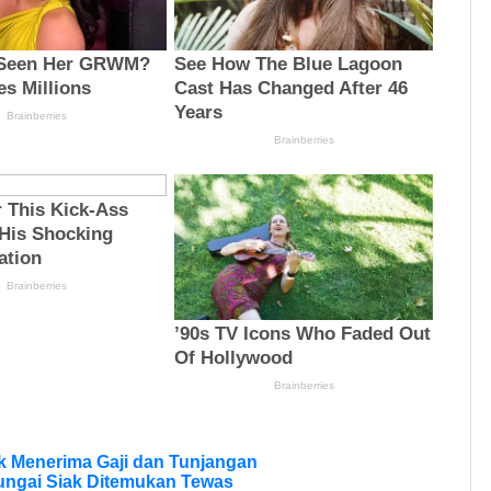
 Menerima Gaji dan Tunjangan
ungai Siak Ditemukan Tewas