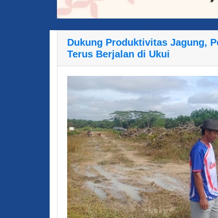
Dukung Produktivitas Jagung,
Terus Berjalan di Ukui