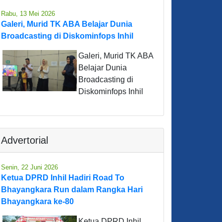
Rabu, 13 Mei 2026
Galeri, Murid TK ABA Belajar Dunia
Broadcasting di Diskominfops Inhil
Galeri, Murid TK ABA
Belajar Dunia
Broadcasting di
Diskominfops Inhil
Advertorial
Senin, 22 Juni 2026
Ketua DPRD Inhil Hadiri Road To
Bhayangkara Run dalam Rangka Hari
Bhayangkara ke-80
Ketua DPRD Inhil