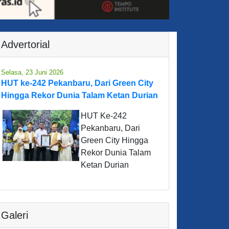
Advertorial
Selasa, 23 Juni 2026
HUT ke-242 Pekanbaru, Dari Green City
Hingga Rekor Dunia Talam Ketan Durian
HUT Ke-242
Pekanbaru, Dari
Green City Hingga
Rekor Dunia Talam
Ketan Durian
Galeri