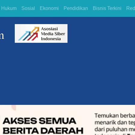
Hukum
Sosial
Ekonomi
Pendidikan
Bisnis Terkini
Red