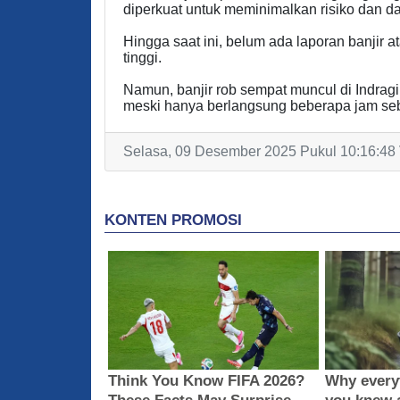
diperkuat untuk meminimalkan risiko dan 
Hingga saat ini, belum ada laporan banjir at
tinggi.
Namun, banjir rob sempat muncul di Indragir
meski hanya berlangsung beberapa jam sebe
Selasa, 09 Desember 2025 Pukul 10:16:48 