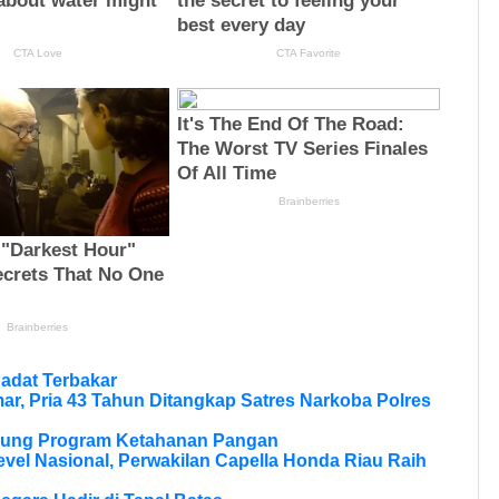
adat Terbakar
r, Pria 43 Tahun Ditangkap Satres Narkoba Polres
ukung Program Ketahanan Pangan
vel Nasional, Perwakilan Capella Honda Riau Raih