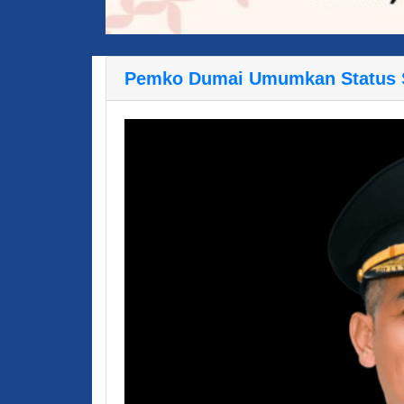
Pemko Dumai Umumkan Status S