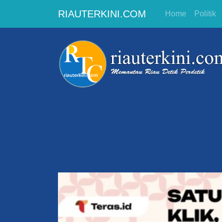
RIAUTERKINI.COM
Home
Politik