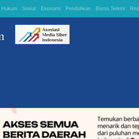
Hukum
Sosial
Ekonomi
Pendidikan
Bisnis Terkini
Red