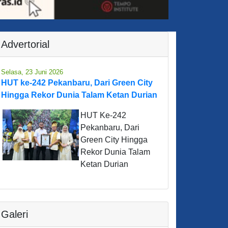
Advertorial
Selasa, 23 Juni 2026
HUT ke-242 Pekanbaru, Dari Green City
Hingga Rekor Dunia Talam Ketan Durian
HUT Ke-242
Pekanbaru, Dari
Green City Hingga
Rekor Dunia Talam
Ketan Durian
Galeri