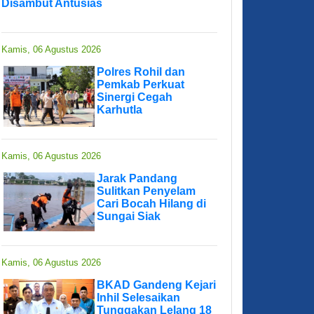
Disambut Antusias
Kamis, 06 Agustus 2026
Polres Rohil dan
Pemkab Perkuat
Sinergi Cegah
Karhutla
Kamis, 06 Agustus 2026
Jarak Pandang
Sulitkan Penyelam
Cari Bocah Hilang di
Sungai Siak
Kamis, 06 Agustus 2026
BKAD Gandeng Kejari
Inhil Selesaikan
Tunggakan Lelang 18