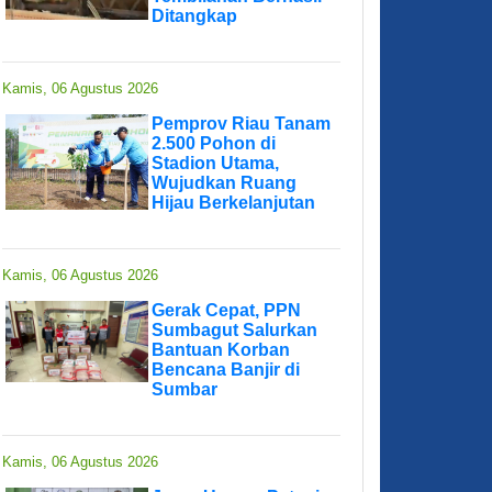
Ditangkap
Kamis, 06 Agustus 2026
Pemprov Riau Tanam
2.500 Pohon di
Stadion Utama,
Wujudkan Ruang
Hijau Berkelanjutan
Kamis, 06 Agustus 2026
Gerak Cepat, PPN
Sumbagut Salurkan
Bantuan Korban
Bencana Banjir di
Sumbar
Kamis, 06 Agustus 2026