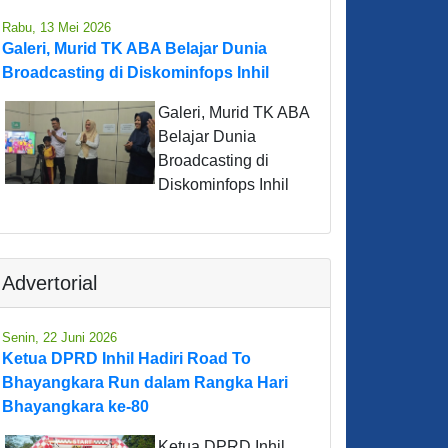
Rabu, 13 Mei 2026
Galeri, Murid TK ABA Belajar Dunia
Broadcasting di Diskominfops Inhil
Galeri, Murid TK ABA
Belajar Dunia
Broadcasting di
Diskominfops Inhil
Advertorial
Senin, 22 Juni 2026
Ketua DPRD Inhil Hadiri Road To
Bhayangkara Run dalam Rangka Hari
Bhayangkara ke-80
Ketua DPRD Inhil