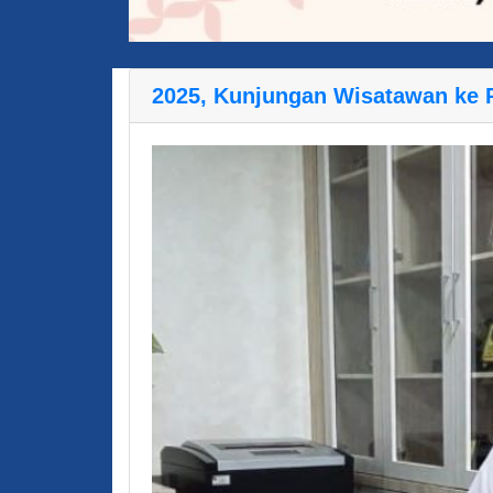
2025, Kunjungan Wisatawan ke P