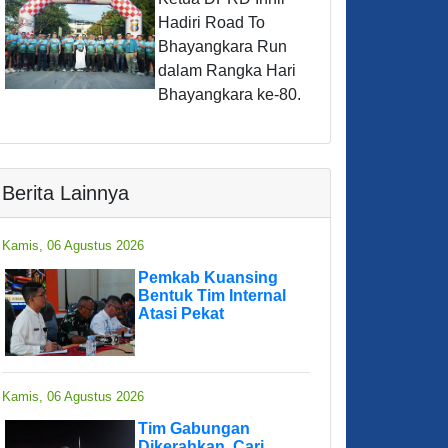
Hadiri Road To
Bhayangkara Run
dalam Rangka Hari
Bhayangkara ke-80.
Berita Lainnya
Kamis, 06 Agustus 2026
Pemkab Kuansing
Bentuk Tim Internal
Atasi Pekat
Kamis, 06 Agustus 2026
Tim Gabungan
Dikerahkan, Cari