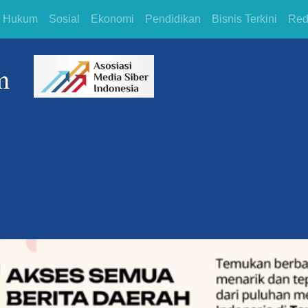
Hukum
Sosial
Ekonomi
Pendidikan
Bisnis Terkini
Red