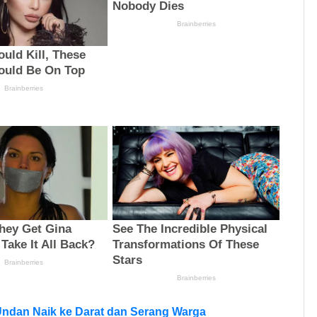
Undan Naik ke Darat dan Serang Warga