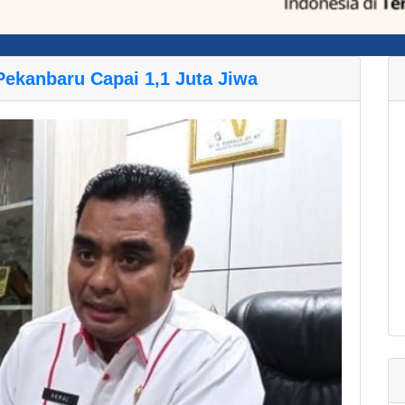
ekanbaru Capai 1,1 Juta Jiwa