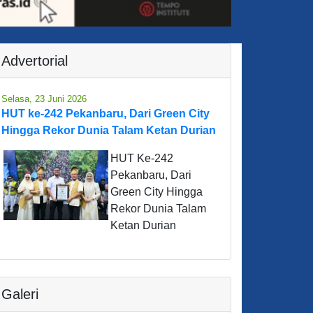
Advertorial
Selasa, 23 Juni 2026
HUT ke-242 Pekanbaru, Dari Green City
Hingga Rekor Dunia Talam Ketan Durian
HUT Ke-242
Pekanbaru, Dari
Green City Hingga
Rekor Dunia Talam
Ketan Durian
Galeri