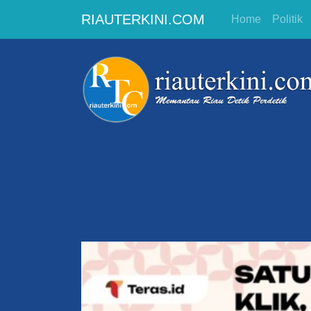
RIAUTERKINI.COM
Home
Politik