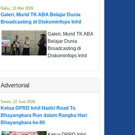
Rabu, 13 Mei 2026
Galeri, Murid TK ABA Belajar Dunia
Broadcasting di Diskominfops Inhil
Galeri, Murid TK ABA
Belajar Dunia
Broadcasting di
Diskominfops Inhil
Advertorial
Senin, 22 Juni 2026
Ketua DPRD Inhil Hadiri Road To
Bhayangkara Run dalam Rangka Hari
Bhayangkara ke-80
Ketua DPRD Inhil