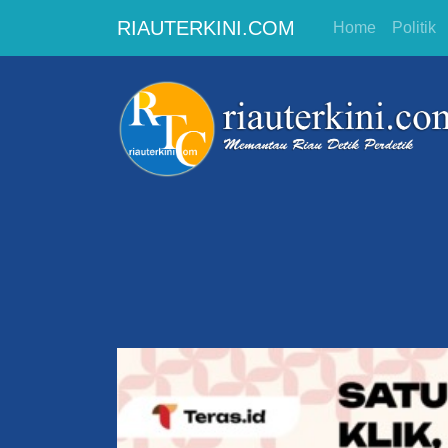
RIAUTERKINI.COM
Home
Politik