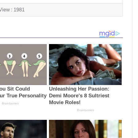
View : 1981