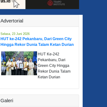
Advertorial
Selasa, 23 Juni 2026
HUT ke-242 Pekanbaru, Dari Green City
Hingga Rekor Dunia Talam Ketan Durian
HUT Ke-242
Pekanbaru, Dari
Green City Hingga
Rekor Dunia Talam
Ketan Durian
Galeri