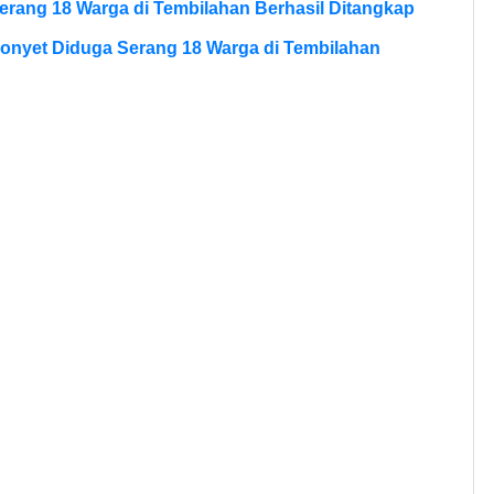
erang 18 Warga di Tembilahan Berhasil Ditangkap
onyet Diduga Serang 18 Warga di Tembilahan