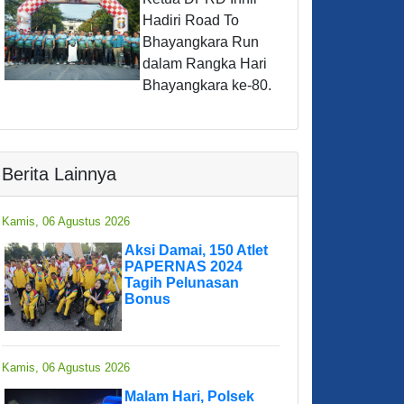
Hadiri Road To
Bhayangkara Run
dalam Rangka Hari
Bhayangkara ke-80.
Berita Lainnya
Kamis, 06 Agustus 2026
Aksi Damai, 150 Atlet
PAPERNAS 2024
Tagih Pelunasan
Bonus
Kamis, 06 Agustus 2026
Malam Hari, Polsek