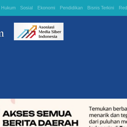
Hukum
Sosial
Ekonomi
Pendidikan
Bisnis Terkini
Red