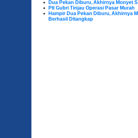
Dua Pekan Diburu, Akhirnya Monyet S
Plt Gubri Tinjau Operasi Pasar Murah
Hampir Dua Pekan Diburu, Akhirnya M
Berhasil Ditangkap