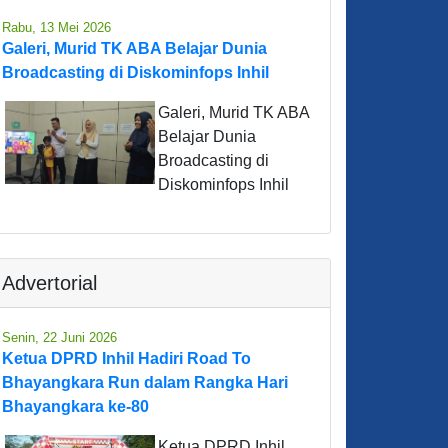
Rabu, 13 Mei 2026
Galeri, Murid TK ABA Belajar Dunia
Broadcasting di Diskominfops Inhil
Galeri, Murid TK ABA
Belajar Dunia
Broadcasting di
Diskominfops Inhil
Advertorial
Senin, 22 Juni 2026
Ketua DPRD Inhil Hadiri Road To
Bhayangkara Run dalam Rangka Hari
Bhayangkara ke-80
Ketua DPRD Inhil