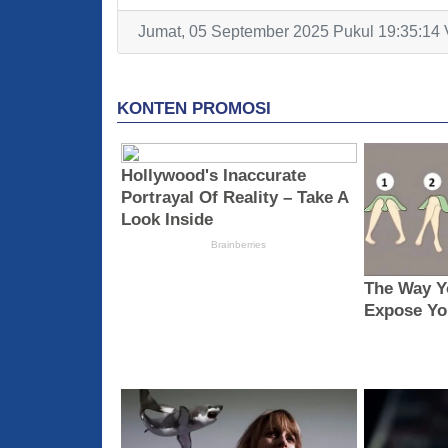
Jumat, 05 September 2025 Pukul 19:35:14 