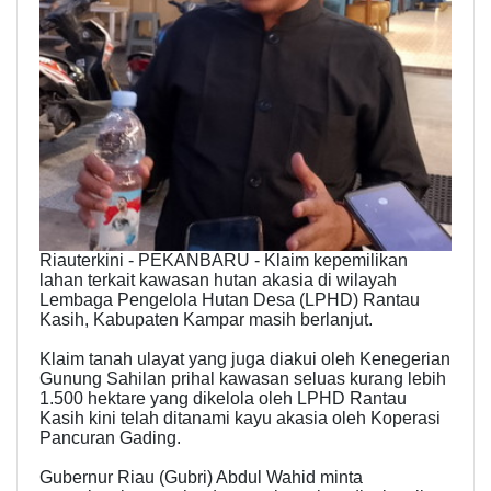
Riauterkini - PEKANBARU - Klaim kepemilikan
lahan terkait kawasan hutan akasia di wilayah
Lembaga Pengelola Hutan Desa (LPHD) Rantau
Kasih, Kabupaten Kampar masih berlanjut.
Klaim tanah ulayat yang juga diakui oleh Kenegerian
Gunung Sahilan prihal kawasan seluas kurang lebih
1.500 hektare yang dikelola oleh LPHD Rantau
Kasih kini telah ditanami kayu akasia oleh Koperasi
Pancuran Gading.
Gubernur Riau (Gubri) Abdul Wahid minta