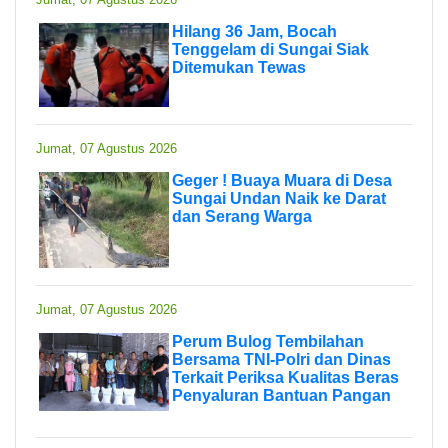
Hilang 36 Jam, Bocah
Tenggelam di Sungai Siak
Ditemukan Tewas
Jumat, 07 Agustus 2026
Geger ! Buaya Muara di Desa
Sungai Undan Naik ke Darat
dan Serang Warga
Jumat, 07 Agustus 2026
Perum Bulog Tembilahan
Bersama TNI-Polri dan Dinas
Terkait Periksa Kualitas Beras
Penyaluran Bantuan Pangan