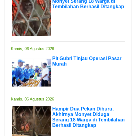
Monyet Serang 18 Warga di
Tembilahan Berhasil Ditangkap
Kamis, 06 Agustus 2026
Plt Gubri Tinjau Operasi Pasar
Murah
Kamis, 06 Agustus 2026
Hampir Dua Pekan Diburu,
Akhirnya Monyet Diduga
Serang 18 Warga di Tembilahan
Berhasil Ditangkap