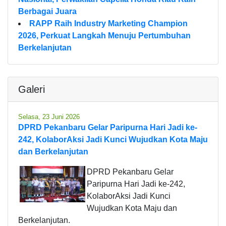
Berbagai Juara
RAPP Raih Industry Marketing Champion
2026, Perkuat Langkah Menuju Pertumbuhan
Berkelanjutan
Galeri
Selasa, 23 Juni 2026
DPRD Pekanbaru Gelar Paripurna Hari Jadi ke-
242, KolaborAksi Jadi Kunci Wujudkan Kota Maju
dan Berkelanjutan
DPRD Pekanbaru Gelar
Paripurna Hari Jadi ke-242,
KolaborAksi Jadi Kunci
Wujudkan Kota Maju dan
Berkelanjutan.