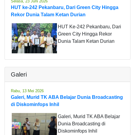
Selasa, 23 Juni 2026
HUT ke-242 Pekanbaru, Dari Green City Hingga
Rekor Dunia Talam Ketan Durian
HUT Ke-242 Pekanbaru, Dari
Green City Hingga Rekor
Dunia Talam Ketan Durian
Galeri
Rabu, 13 Mei 2026
Galeri, Murid TK ABA Belajar Dunia Broadcasting
di Diskominfops Inhil
Galeri, Murid TK ABA Belajar
Dunia Broadcasting di
Diskominfops Inhil