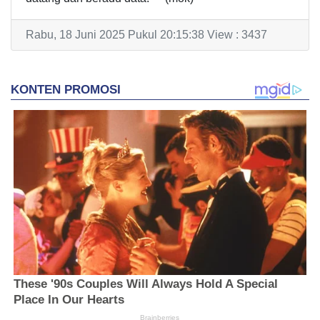
Rabu, 18 Juni 2025 Pukul 20:15:38 View : 3437