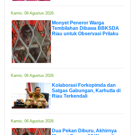
Kamis, 06 Agustus 2026
Monyet Peneror Warga
Tembilahan Dibawa BBKSDA
Riau untuk Observasi Prilaku
Kamis, 06 Agustus 2026
Kolaborasi Forkopimda dan
Satgas Gabungan, Karhutla di
Riau Terkendali
Kamis, 06 Agustus 2026
Dua Pekan Diburu, Akhirnya