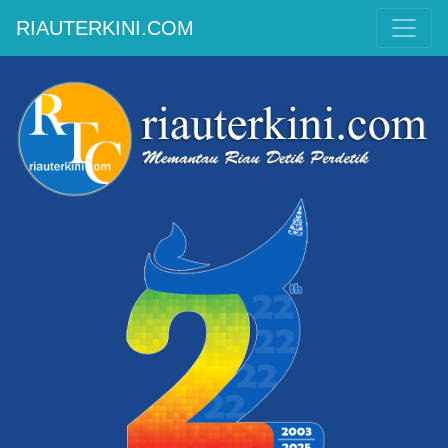
RIAUTERKINI.COM