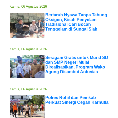
Kamis, 06 Agustus 2026
Bertaruh Nyawa Tanpa Tabung
Oksigen, Kisah Penyelam
Tradisional Cari Bocah
Tenggelam di Sungai Siak
Kamis, 06 Agustus 2026
Seragam Gratis untuk Murid SD
dan SMP Negeri Mulai
Direalisasikan, Program Wako
Agung Disambut Antusias
Kamis, 06 Agustus 2026
Polres Rohil dan Pemkab
Perkuat Sinergi Cegah Karhutla