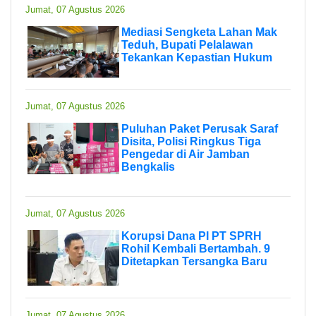
Jumat, 07 Agustus 2026
Mediasi Sengketa Lahan Mak
Teduh, Bupati Pelalawan
Tekankan Kepastian Hukum
Jumat, 07 Agustus 2026
Puluhan Paket Perusak Saraf
Disita, Polisi Ringkus Tiga
Pengedar di Air Jamban
Bengkalis
Jumat, 07 Agustus 2026
Korupsi Dana PI PT SPRH
Rohil Kembali Bertambah. 9
Ditetapkan Tersangka Baru
Jumat, 07 Agustus 2026