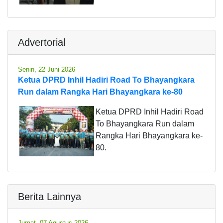
Advertorial
Senin, 22 Juni 2026
Ketua DPRD Inhil Hadiri Road To Bhayangkara
Run dalam Rangka Hari Bhayangkara ke-80
Ketua DPRD Inhil Hadiri Road
To Bhayangkara Run dalam
Rangka Hari Bhayangkara ke-
80.
Berita Lainnya
Jumat, 07 Agustus 2026