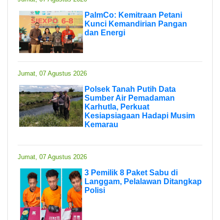
PalmCo: Kemitraan Petani
Kunci Kemandirian Pangan
dan Energi
Jumat, 07 Agustus 2026
Polsek Tanah Putih Data
Sumber Air Pemadaman
Karhutla, Perkuat
Kesiapsiagaan Hadapi Musim
Kemarau
Jumat, 07 Agustus 2026
3 Pemilik 8 Paket Sabu di
Langgam, Pelalawan Ditangkap
Polisi