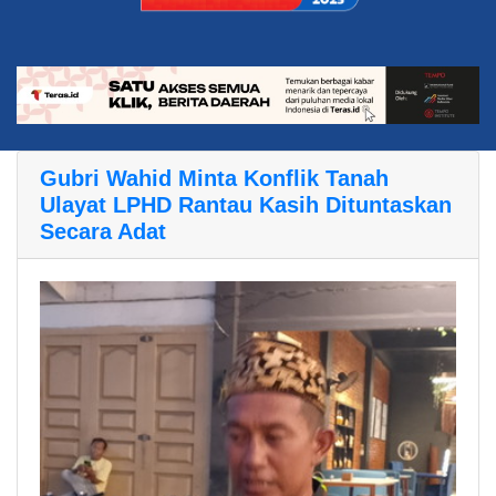
Gubri Wahid Minta Konflik Tanah
Ulayat LPHD Rantau Kasih Dituntaskan
Secara Adat