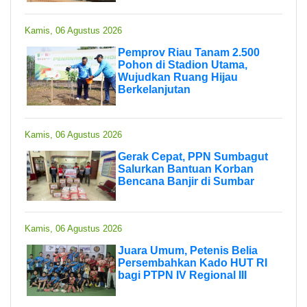
Kamis, 06 Agustus 2026
Pemprov Riau Tanam 2.500
Pohon di Stadion Utama,
Wujudkan Ruang Hijau
Berkelanjutan
Kamis, 06 Agustus 2026
Gerak Cepat, PPN Sumbagut
Salurkan Bantuan Korban
Bencana Banjir di Sumbar
Kamis, 06 Agustus 2026
Juara Umum, Petenis Belia
Persembahkan Kado HUT RI
bagi PTPN IV Regional III