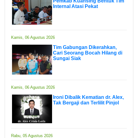
Pemkab Kuansing Bentuk Tim
Internal Atasi Pekat
Kamis, 06 Agustus 2026
Tim Gabungan Dikerahkan,
Cari Seorang Bocah Hilang di
Sungai Siak
Kamis, 06 Agustus 2026
Ironi Dibalik Kematian dr. Alex,
Tak Bergaji dan Terlilit Pinjol
Rabu, 05 Agustus 2026