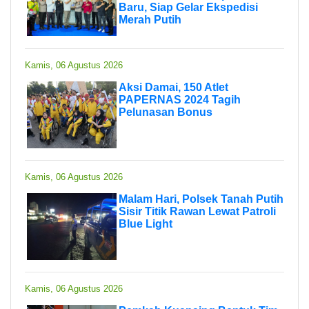
Baru, Siap Gelar Ekspedisi
Merah Putih
Kamis, 06 Agustus 2026
Aksi Damai, 150 Atlet
PAPERNAS 2024 Tagih
Pelunasan Bonus
Kamis, 06 Agustus 2026
Malam Hari, Polsek Tanah Putih
Sisir Titik Rawan Lewat Patroli
Blue Light
Kamis, 06 Agustus 2026