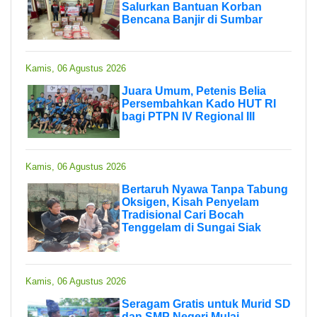
Salurkan Bantuan Korban
Bencana Banjir di Sumbar
Kamis, 06 Agustus 2026
Juara Umum, Petenis Belia
Persembahkan Kado HUT RI
bagi PTPN IV Regional III
Kamis, 06 Agustus 2026
Bertaruh Nyawa Tanpa Tabung
Oksigen, Kisah Penyelam
Tradisional Cari Bocah
Tenggelam di Sungai Siak
Kamis, 06 Agustus 2026
Seragam Gratis untuk Murid SD
dan SMP Negeri Mulai