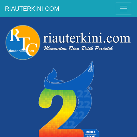
RIAUTERKINI.COM