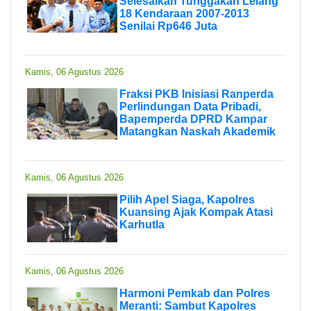
Selesaikan Tunggakan Lelang
18 Kendaraan 2007-2013
Senilai Rp646 Juta
Kamis, 06 Agustus 2026
Fraksi PKB Inisiasi Ranperda
Perlindungan Data Pribadi,
Bapemperda DPRD Kampar
Matangkan Naskah Akademik
Kamis, 06 Agustus 2026
Pilih Apel Siaga, Kapolres
Kuansing Ajak Kompak Atasi
Karhutla
Kamis, 06 Agustus 2026
Harmoni Pemkab dan Polres
Meranti: Sambut Kapolres