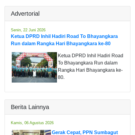
Advertorial
Senin, 22 Juni 2026
Ketua DPRD Inhil Hadiri Road To Bhayangkara
Run dalam Rangka Hari Bhayangkara ke-80
Ketua DPRD Inhil Hadiri Road
To Bhayangkara Run dalam
Rangka Hari Bhayangkara ke-
80.
Berita Lainnya
Kamis, 06 Agustus 2026
Gerak Cepat, PPN Sumbagut