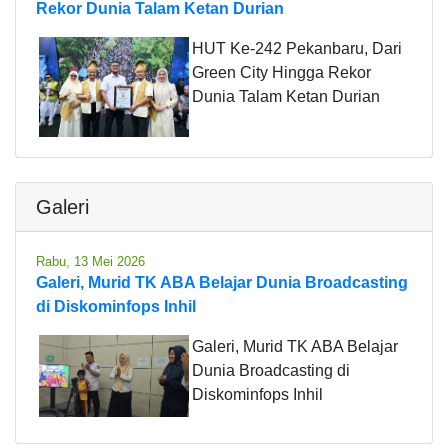
Rekor Dunia Talam Ketan Durian
HUT Ke-242 Pekanbaru, Dari
Green City Hingga Rekor
Dunia Talam Ketan Durian
Galeri
Rabu, 13 Mei 2026
Galeri, Murid TK ABA Belajar Dunia Broadcasting
di Diskominfops Inhil
Galeri, Murid TK ABA Belajar
Dunia Broadcasting di
Diskominfops Inhil