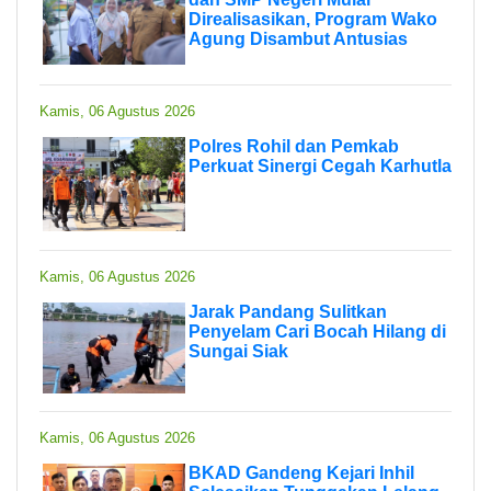
Direalisasikan, Program Wako
Agung Disambut Antusias
Kamis, 06 Agustus 2026
Polres Rohil dan Pemkab
Perkuat Sinergi Cegah Karhutla
Kamis, 06 Agustus 2026
Jarak Pandang Sulitkan
Penyelam Cari Bocah Hilang di
Sungai Siak
Kamis, 06 Agustus 2026
BKAD Gandeng Kejari Inhil