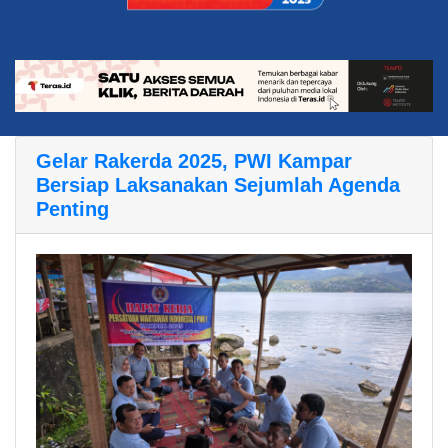
Gelar Rakerda 2025, PWI Kampar
Bersiap Laksanakan Sejumlah Agenda
Penting