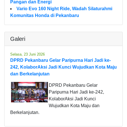
Pangan dan Energi
Vario Evo 160 Night Ride, Wadah Silaturahmi
Komunitas Honda di Pekanbaru
Galeri
Selasa, 23 Juni 2026
DPRD Pekanbaru Gelar Paripurna Hari Jadi ke-
242, KolaborAksi Jadi Kunci Wujudkan Kota Maju
dan Berkelanjutan
DPRD Pekanbaru Gelar
Paripurna Hari Jadi ke-242,
KolaborAksi Jadi Kunci
Wujudkan Kota Maju dan
Berkelanjutan.