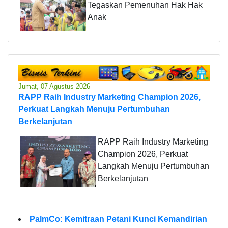
Tegaskan Pemenuhan Hak Hak
Anak
Jumat, 07 Agustus 2026
RAPP Raih Industry Marketing Champion 2026,
Perkuat Langkah Menuju Pertumbuhan
Berkelanjutan
RAPP Raih Industry Marketing
Champion 2026, Perkuat
Langkah Menuju Pertumbuhan
Berkelanjutan
PalmCo: Kemitraan Petani Kunci Kemandirian