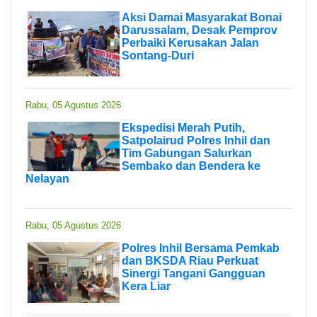
Aksi Damai Masyarakat Bonai
Darussalam, Desak Pemprov
Perbaiki Kerusakan Jalan
Sontang-Duri
Rabu, 05 Agustus 2026
Ekspedisi Merah Putih,
Satpolairud Polres Inhil dan
Tim Gabungan Salurkan
Sembako dan Bendera ke
Nelayan
Rabu, 05 Agustus 2026
Polres Inhil Bersama Pemkab
dan BKSDA Riau Perkuat
Sinergi Tangani Gangguan
Kera Liar