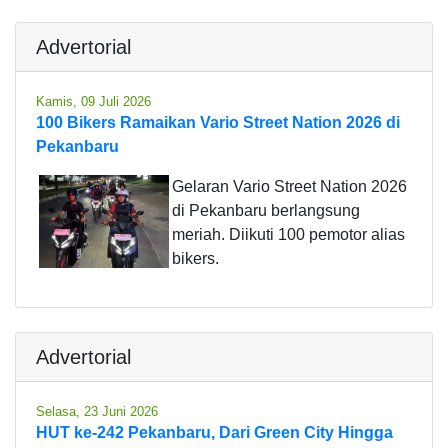
Advertorial
Kamis, 09 Juli 2026
100 Bikers Ramaikan Vario Street Nation 2026 di
Pekanbaru
Gelaran Vario Street Nation 2026
di Pekanbaru berlangsung
meriah. Diikuti 100 pemotor alias
bikers.
Advertorial
Selasa, 23 Juni 2026
HUT ke-242 Pekanbaru, Dari Green City Hingga